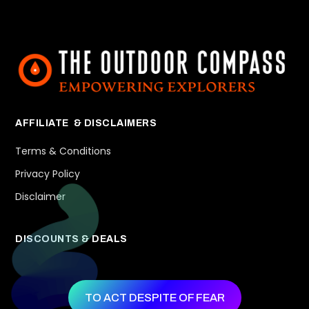
AFFILIATE & DISCLAIMERS
Terms & Conditions
Privacy Policy
Disclaimer
DISCOUNTS & DEALS
TO ACT DESPITE OF FEAR