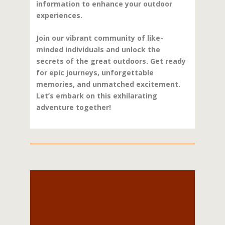
information to enhance your outdoor
experiences.
Join our vibrant community of like-
minded individuals and unlock the
secrets of the great outdoors. Get ready
for epic journeys, unforgettable
memories, and unmatched excitement.
Let’s embark on this exhilarating
adventure together!