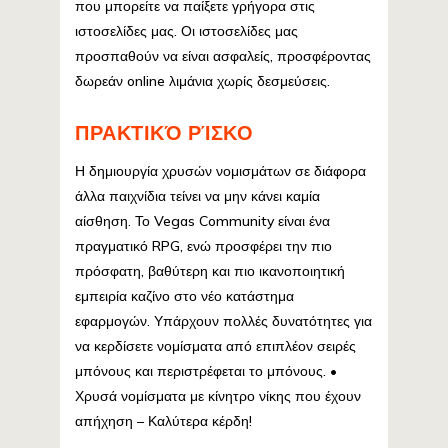
που μπορείτε να παίξετε γρήγορα στις
ιστοσελίδες μας. Οι ιστοσελίδες μας
προσπαθούν να είναι ασφαλείς, προσφέροντας
δωρεάν online λιμάνια χωρίς δεσμεύσεις.
ΠΡΑΚΤΙΚΌ ΡΊΣΚΟ
Η δημιουργία χρυσών νομισμάτων σε διάφορα
άλλα παιχνίδια τείνει να μην κάνει καμία
αίσθηση. Το Vegas Community είναι ένα
πραγματικό RPG, ενώ προσφέρει την πιο
πρόσφατη, βαθύτερη και πιο ικανοποιητική
εμπειρία καζίνο στο νέο κατάστημα
εφαρμογών. Υπάρχουν πολλές δυνατότητες για
να κερδίσετε νομίσματα από επιπλέον σειρές
μπόνους και περιστρέφεται το μπόνους. •
Χρυσά νομίσματα με κίνητρο νίκης που έχουν
απήχηση – Καλύτερα κέρδη!