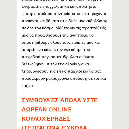
Εγγραφείτε επαγγελματικά και αποκτήστε
εμπειρία πρώτου πονταρίσματος στα τρέχοντα
προϊόντα και βήματα στις δικές μας εκδηλώσεις
σε όλο τον κόσμο. Μάθετε για τις προσπάθειές
μας να προωθήσουμε την ανάπτυξη, να
υποστηρίξουμε όλους τους παίκτες μας και
μπορείτε να κάνετε τον νέο κόσμο του
παιχνιδιού παγκόσμιο. Θρυλικά ονόματα
βελτιώθηκαν με την τεχνολογία για να
λειτουργήσουν ένα επικό παιχνίδι και να σας
προσφέρουν μακροχρόνια απόδοση σε τοπικά
καζίνο.
ΣΥΜΒΟΥΛΈΣ ΑΠΟΛΑΎΣΤΕ
ΔΩΡΕΆΝ ONLINE
ΚΟΥΛΟΧΈΡΗΔΕΣ
(ΤΕΤΡΆΓΩΝΑ ΕΎΚΟΛΑ