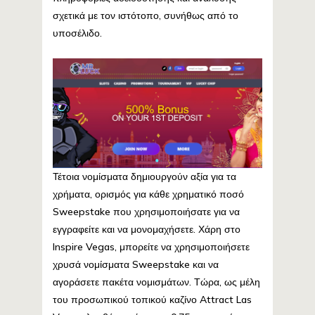
σχετικά με τον ιστότοπο, συνήθως από το
υποσέλιδο.
Τέτοια νομίσματα δημιουργούν αξία για τα
χρήματα, ορισμός για κάθε χρηματικό ποσό
Sweepstake που χρησιμοποιήσατε για να
εγγραφείτε και να μονομαχήσετε. Χάρη στο
Inspire Vegas, μπορείτε να χρησιμοποιήσετε
χρυσά νομίσματα Sweepstake και να
αγοράσετε πακέτα νομισμάτων. Τώρα, ως μέλη
του προσωπικού τοπικού καζίνο Attract Las