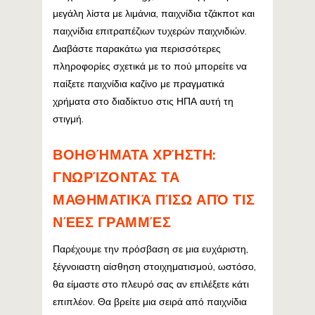
μεγάλη λίστα με λιμάνια, παιχνίδια τζάκποτ και
παιχνίδια επιτραπέζιων τυχερών παιχνιδιών.
Διαβάστε παρακάτω για περισσότερες
πληροφορίες σχετικά με το πού μπορείτε να
παίξετε παιχνίδια καζίνο με πραγματικά
χρήματα στο διαδίκτυο στις ΗΠΑ αυτή τη
στιγμή.
ΒΟΗΘΉΜΑΤΑ ΧΡΉΣΤΗ:
ΓΝΩΡΊΖΟΝΤΑΣ ΤΑ
ΜΑΘΗΜΑΤΙΚΆ ΠΊΣΩ ΑΠΌ ΤΙΣ
ΝΈΕΣ ΓΡΑΜΜΈΣ
Παρέχουμε την πρόσβαση σε μια ευχάριστη,
ξέγνοιαστη αίσθηση στοιχηματισμού, ωστόσο,
θα είμαστε στο πλευρό σας αν επιλέξετε κάτι
επιπλέον. Θα βρείτε μια σειρά από παιχνίδια