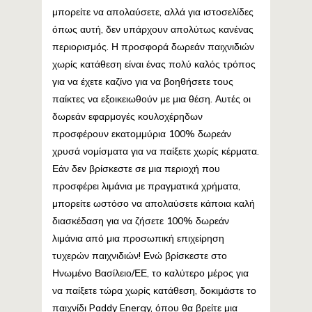
μπορείτε να απολαύσετε, αλλά για ιστοσελίδες
όπως αυτή, δεν υπάρχουν απολύτως κανένας
περιορισμός. Η προσφορά δωρεάν παιχνιδιών
χωρίς κατάθεση είναι ένας πολύ καλός τρόπος
για να έχετε καζίνο για να βοηθήσετε τους
παίκτες να εξοικειωθούν με μια θέση. Αυτές οι
δωρεάν εφαρμογές κουλοχέρηδων
προσφέρουν εκατομμύρια 100% δωρεάν
χρυσά νομίσματα για να παίξετε χωρίς κέρματα.
Εάν δεν βρίσκεστε σε μια περιοχή που
προσφέρει λιμάνια με πραγματικά χρήματα,
μπορείτε ωστόσο να απολαύσετε κάποια καλή
διασκέδαση για να ζήσετε 100% δωρεάν
λιμάνια από μια προσωπική επιχείρηση
τυχερών παιχνιδιών! Ενώ βρίσκεστε στο
Ηνωμένο Βασίλειο/ΕΕ, το καλύτερο μέρος για
να παίξετε τώρα χωρίς κατάθεση, δοκιμάστε το
παιχνίδι Paddy Energy, όπου θα βρείτε μια