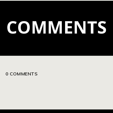
COMMENTS
0 COMMENTS