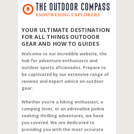
YOUR ULTIMATE DESTINATION
FOR ALL THINGS OUTDOOR
GEAR AND HOW TO GUIDES
Welcome to our incredible website, the
hub for adventure enthusiasts and
outdoor sports aficionados. Prepare to
be captivated by our extensive range of
reviews and expert advice on outdoor
gear.
Whether you’re a hiking enthusiast, a
camping lover, or an adrenaline junkie
seeking thrilling adventures, we have
you covered. We are dedicated to
providing you with the most accurate