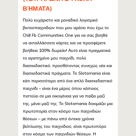
ΒΉΜΑΤΑ)
Πολύ ευχάριστο και μοναδικό λογισμικό
βιντεοπαιχνιδιών που μου αρέσει που έχω το
Chill Fb Communities One για να σας βοηθά
να ανταλλάσσετε κάρτες και να προσφέρετε
βοήθεια 100% δωρεάν! Αυτό είναι πραγματικά
το αγαπημένο μου παιχνίδι, πολύ
διασκεδαστικό, προσθέτοντας συνεχώς νέα και
διασκεδαστικά πράγματα. Το Slotomania είναι
κάτι περισσότερο από ένα απλό διασκεδαστικό
παιχνίδι – είναι ένα μέρος όπου κάποιος
πιστεύει σε μια οικογένεια για να παίξει μαζί
της, μένει μαζί της. Το Slotomania δοκιμάζει μια
πρωτοπορία στον κόσμο των παιχνιδιών
θέσεων – με πάνω από έντεκα χρόνια
βελτίωσης του παιχνιδιού, είναι πρωτοπόρο
στον κόσμο των παιχνιδιών θέσεων. Η