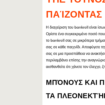
ΠΑΊΖΟΝΤΑΣ
Η διαχείριση του bankroll είναι ίσω
Ορίστε ένα συγκεκριμένο ποσό που ε
το bankroll σας σε μικρότερα τμήμα
σας σε κάθε παιχνίδι. Αποφύγετε τ
σας σε μια προσπάθεια να ανακτήσ
περιλαμβάνει επίσης την αναγνώρι
αισθανθείτε ότι χάνετε τον έλεγχο,
ΜΠΌΝΟΥΣ ΚΑΙ 
ΤΑ ΠΛΕΟΝΕΚΤΉ