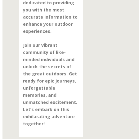
dedicated to providing
you with the most
accurate information to
enhance your outdoor
experiences.
Join our vibrant
community of like-
minded individuals and
unlock the secrets of
the great outdoors. Get
ready for epic journeys,
unforgettable
memories, and
unmatched excitement.
Let’s embark on this
exhilarating adventure
together!