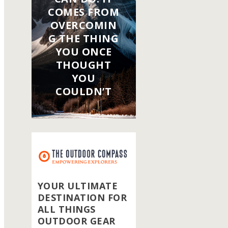
COMES FROM
OVERCOMIN
G THE THING
YOU ONCE
THOUGHT
YOU
COULDN’T
YOUR ULTIMATE
DESTINATION FOR
ALL THINGS
OUTDOOR GEAR