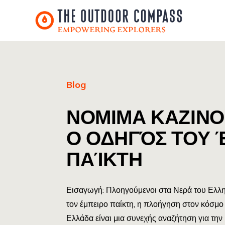
Blog
ΝΟΜΙΜΑ ΚΑΖΙΝΟ
Ο ΟΔΗΓΌΣ ΤΟΥ 
ΠΑΊΚΤΗ
Εισαγωγή: Πλοηγούμενοι στα Νερά του Ελλη
τον έμπειρο παίκτη, η πλοήγηση στον κόσμο 
Ελλάδα είναι μια συνεχής αναζήτηση για την 