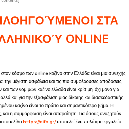
f_contents]
 ΠΛΟΗΓΟΎΜΕΝΟΙ ΣΤΑ
ΕΛΛΗΝΙΚΟΎ ONLINE
 στον κόσμο των online καζίνο στην Ελλάδα είναι μια συνεχής
α, την μέγιστη ασφάλεια και τις πιο συμφέρουσες αποδόσεις.
και των νομιμων καζινο ελλαδα είναι κρίσιμη, όχι μόνο για
λλά και για την εξασφάλιση μιας δίκαιης και διασκεδαστικής
ημένου καζίνο είναι το πρώτο και σημαντικότερο βήμα. Η
, και η συμμόρφωση είναι απαραίτητη. Για όσους αναζητούν
 ιστοσελίδα
https://difa.gr/
αποτελεί ένα πολύτιμο εργαλείο.