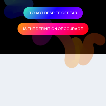
TO ACT DESPITE OF FEAR
IS THE DEFINITION OF COURAGE