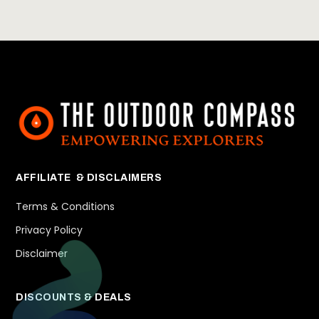
AFFILIATE & DISCLAIMERS
Terms & Conditions
Privacy Policy
Disclaimer
DISCOUNTS & DEALS