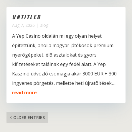
UNTITLED
Aug 7, 2026
|
Blog
A Yep Casino oldalán mi egy olyan helyet
építettünk, ahol a magyar játékosok prémium
nyerőgépeket, élő asztalokat és gyors
kifizetéseket találnak egy fedél alatt. A Yep
Kaszinó üdvözlő csomagja akár 3000 EUR + 300
ingyenes pörgetés, mellette heti újratöltések,...
read more
OLDER ENTRIES