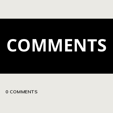
COMMENTS
0 COMMENTS