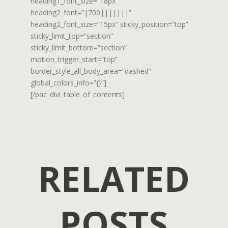
heading1_font_size=”18px”
heading2_font=”|700|||||||”
heading2_font_size=”15px” sticky_position=”top”
sticky_limit_top=”section”
sticky_limit_bottom=”section”
motion_trigger_start=”top”
border_style_all_body_area=”dashed”
global_colors_info=”{}”]
[/pac_divi_table_of_contents]
RELATED
POSTS