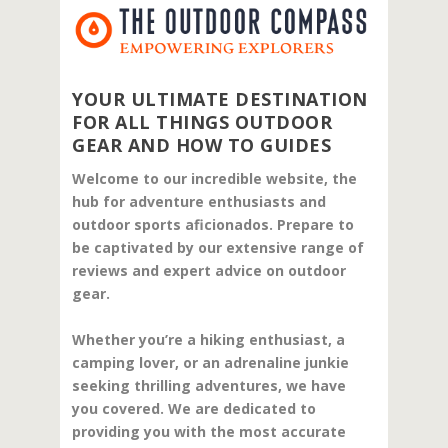
YOUR ULTIMATE DESTINATION
FOR ALL THINGS OUTDOOR
GEAR AND HOW TO GUIDES
Welcome to our incredible website, the
hub for adventure enthusiasts and
outdoor sports aficionados. Prepare to
be captivated by our extensive range of
reviews and expert advice on outdoor
gear.
Whether you’re a hiking enthusiast, a
camping lover, or an adrenaline junkie
seeking thrilling adventures, we have
you covered. We are dedicated to
providing you with the most accurate