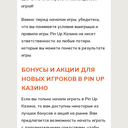
игрой!
Важно: перед началом игры, убедитесь,
что вы понимаете условия выигрыша и
правила игры. Pin Up Казино не несет
ответственности за любые потери,
которые вы можете понести в результате
игры.
БОНУСЫ И АКЦИИ ДЛЯ
НОВЫХ ИГРОКОВ В PIN UP
КАЗИНО
Если вы только начали играть в Pin Up
Казино, то вам доступны некоторые из
лучших бонусов и акций на рынке. Вам
предлагается возможность начать играть
с дополнительными средствами, чтобы