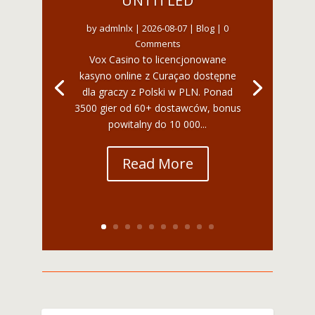
UNTITLED
by
admlnlx
|
2026-08-07
|
Blog
| 0
Comments
Vox Casino to licencjonowane
kasyno online z Curaçao dostępne
dla graczy z Polski w PLN. Ponad
3500 gier od 60+ dostawców, bonus
powitalny do 10 000...
Read More