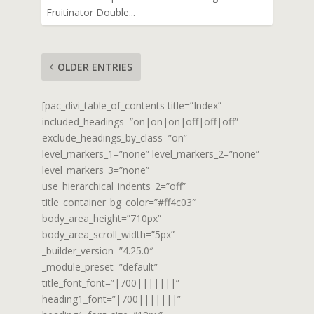
Fruitinator Double...
OLDER ENTRIES
[pac_divi_table_of_contents title=”Index”
included_headings=”on|on|on|off|off|off”
exclude_headings_by_class=”on”
level_markers_1=”none” level_markers_2=”none”
level_markers_3=”none”
use_hierarchical_indents_2=”off”
title_container_bg_color=”#ff4c03″
body_area_height=”710px”
body_area_scroll_width=”5px”
_builder_version=”4.25.0″
_module_preset=”default”
title_font_font=”|700|||||||”
heading1_font=”|700|||||||”