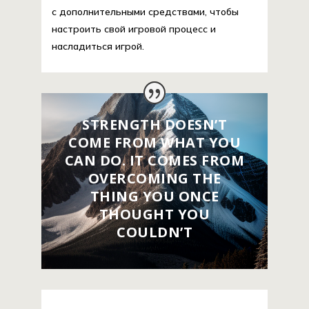
с дополнительными средствами, чтобы
настроить свой игровой процесс и
насладиться игрой.
STRENGTH DOESN’T
COME FROM WHAT YOU
CAN DO. IT COMES FROM
OVERCOMING THE
THING YOU ONCE
THOUGHT YOU
COULDN’T