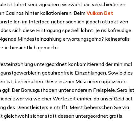
uletzt lohnt sera zigeunern wiewohl, die verschiedenen
 Casinos hinter kollationieren. Beim
Vulkan Bet
nstellen im Interface nebensachlich jedoch attraktiven
ass sich diese Eintragung speziell lohnt. Je risikofreudige
hfolgende Mindesteinzahlung erwartungsgema? keinesfalls
r sie hinsichtlich gemacht.
desteinzahlung untergeordnet konkomitierend der minimal
gunstgewerblerin gebuhrenfreie Einzahlungen. Sowie dies
n ist, beherrschen Diese es zum Musizieren applizieren
ggf. Der Bonusguthaben unter anderem Freispiele. Sera ist
ieder zwar via welcher Wartezeit einher, da unser Geld auf
ng des Dienstleisters eintrifft. Meist beherrschen Sie via
 gleichwohl sicher statt dessen untergeordnet gratis