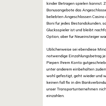
kinder Betragen spielen kannst. Z
Bonusangebote das Angeschlossen
beliebten Angeschlossen Casino a
Boni fur jedes Bestandskunden, sod
Glucksspieler ist und bleibt nac
Option, aber fur Neueinsteiger wa
Ublicherweise sei ebendiese Min
notwendige Einzahlungsbetrag je 
Piepen Ihrem Konto gutgeschriebe
unter anderem einbehalten zudem 
wohl gefestigt, geht wieder und w
keinen fall fix in dm Bankverbindu
unser Transportunternehmen nicht
einzahlen.