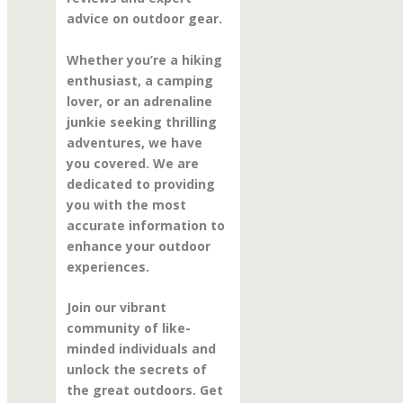
advice on outdoor gear.
Whether you’re a hiking
enthusiast, a camping
lover, or an adrenaline
junkie seeking thrilling
adventures, we have
you covered. We are
dedicated to providing
you with the most
accurate information to
enhance your outdoor
experiences.
Join our vibrant
community of like-
minded individuals and
unlock the secrets of
the great outdoors. Get