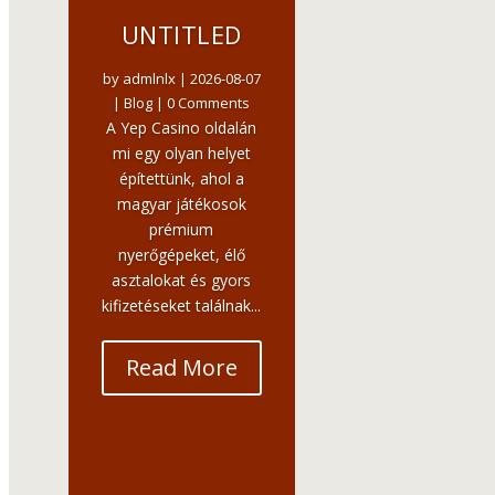
UNTITLED
by
admlnlx
|
2026-08-07
|
Blog
| 0 Comments
A Yep Casino oldalán
mi egy olyan helyet
építettünk, ahol a
magyar játékosok
prémium
nyerőgépeket, élő
asztalokat és gyors
kifizetéseket találnak...
Read More