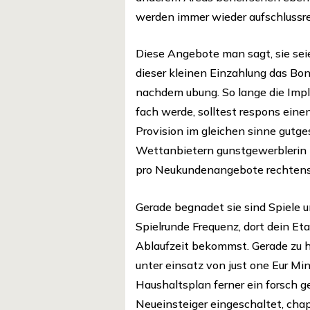
werden immer wieder aufschlussreic
Diese Angebote man sagt, sie seie
dieser kleinen Einzahlung das Bo
nachdem ubung. So lange die Imp
fach werde, solltest respons eine
Provision im gleichen sinne gutge
Wettanbietern gunstgewerblerin 
pro Neukundenangebote rechtens 
Gerade begnadet sie sind Spiele 
Spielrunde Frequenz, dort dein Et
Ablaufzeit bekommst. Gerade zu 
unter einsatz von just one Eur M
Haushaltsplan ferner ein forsch ge
Neueinsteiger eingeschaltet, chap