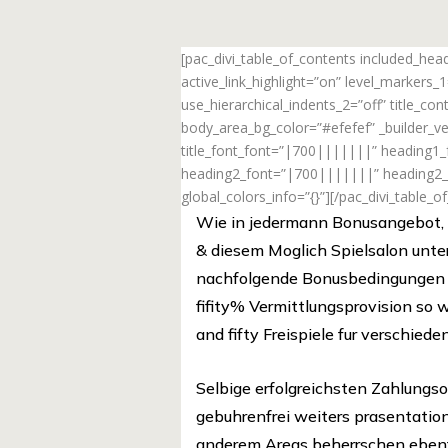
[pac_divi_table_of_contents included_he
active_link_highlight=”on” level_markers
use_hierarchical_indents_2=”off” title_c
body_area_bg_color=”#efefef” _builder_ve
title_font_font=”|700|||||||” heading1
heading2_font=”|700|||||||” heading2_f
global_colors_info=”{}”][/pac_divi_table_o
Wie in jedermann Bonusangebot, so
& diesem Moglich Spielsalon unte
nachfolgende Bonusbedingungen 
fifity% Vermittlungsprovision so
and fifty Freispiele fur verschiede
Selbige erfolgreichsten Zahlungs
gebuhrenfrei weiters prasentatio
anderem Areas beherrschen ebenf