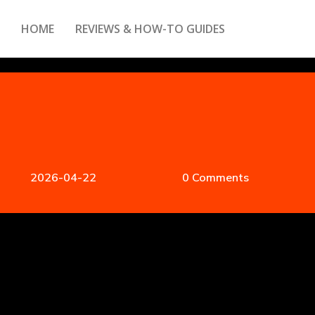
HOME
REVIEWS & HOW-TO GUIDES
2026-04-22
0 Comments