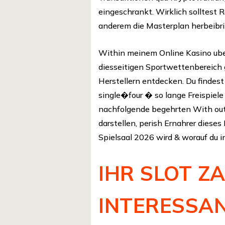
eingeschrankt. Wirklich solltest 
anderem die Masterplan herbeibr
Within meinem Online Kasino ube
diesseitigen Sportwettenbereich g
Herstellern entdecken. Du findest
single�four � so lange Freispiele 
nachfolgende begehrten With out
darstellen, perish Ernahrer dieses
Spielsaal 2026 wird & worauf du 
IHR SLOT Z
INTERESSAN