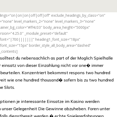
adings=”on|on|on|off|off|off” exclude_headings_by_class=”on”
_1=”none” level_markers_2=”none” level_markers_3=”none”
ontainer_bg_color=”#ff4c03″ body_area_height=”5000px”
rsion=”4.25.0″ _module_preset=”default”
_font=”|700|||||||” heading1_font_size=”18px”
ont_size=”15px” border_style_all_body_area=”dashed”
f_contents]
lltest du nebensachlich as part of der Moglich Spielhalle
r einsatz von dieser Einzahlung nicht vor one� immer
beurteilen. Konzentriert bekommst respons two hundred
 weit wie one hundred thousand� sofern bis zu two hundred
ne Slots.
optionen je interessante Einsatze im Kasino werden
n unser Gelegenheit Die Gewinne abzuheben. Foren unter
alls dienstbereit werden � echte Spielererfahrungen