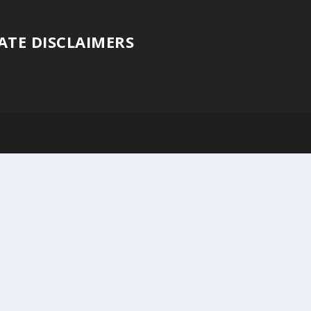
IATE DISCLAIMERS