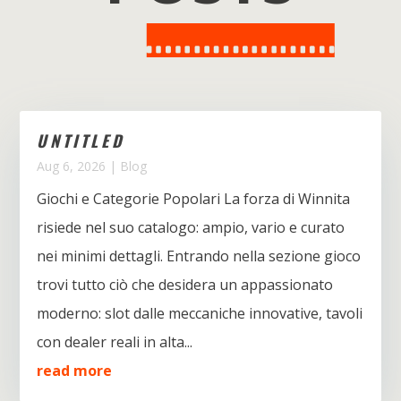
UNTITLED
Aug 6, 2026
|
Blog
Giochi e Categorie Popolari La forza di Winnita
risiede nel suo catalogo: ampio, vario e curato
nei minimi dettagli. Entrando nella sezione gioco
trovi tutto ciò che desidera un appassionato
moderno: slot dalle meccaniche innovative, tavoli
con dealer reali in alta...
read more