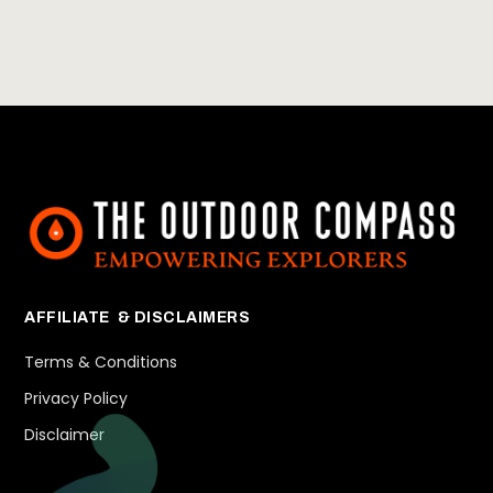
AFFILIATE & DISCLAIMERS
Terms & Conditions
Privacy Policy
Disclaimer