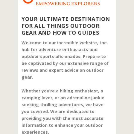
YOUR ULTIMATE DESTINATION
FOR ALL THINGS OUTDOOR
GEAR AND HOW TO GUIDES
Welcome to our incredible website, the
hub for adventure enthusiasts and
outdoor sports aficionados. Prepare to
be captivated by our extensive range of
reviews and expert advice on outdoor
gear.
Whether you’re a hiking enthusiast, a
camping lover, or an adrenaline junkie
seeking thrilling adventures, we have
you covered. We are dedicated to
providing you with the most accurate
information to enhance your outdoor
experiences.