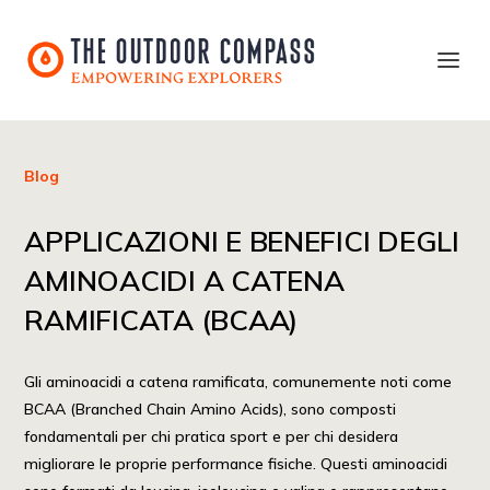
Blog
APPLICAZIONI E BENEFICI DEGLI
AMINOACIDI A CATENA
RAMIFICATA (BCAA)
Gli aminoacidi a catena ramificata, comunemente noti come
BCAA (Branched Chain Amino Acids), sono composti
fondamentali per chi pratica sport e per chi desidera
migliorare le proprie performance fisiche. Questi aminoacidi