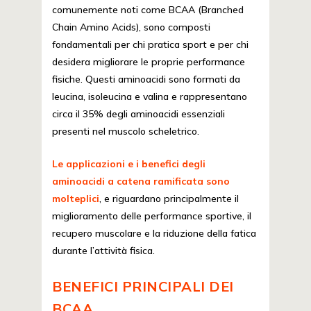
comunemente noti come BCAA (Branched
Chain Amino Acids), sono composti
fondamentali per chi pratica sport e per chi
desidera migliorare le proprie performance
fisiche. Questi aminoacidi sono formati da
leucina, isoleucina e valina e rappresentano
circa il 35% degli aminoacidi essenziali
presenti nel muscolo scheletrico.
Le applicazioni e i benefici degli
aminoacidi a catena ramificata sono
molteplici
, e riguardano principalmente il
miglioramento delle performance sportive, il
recupero muscolare e la riduzione della fatica
durante l’attività fisica.
BENEFICI PRINCIPALI DEI
BCAA