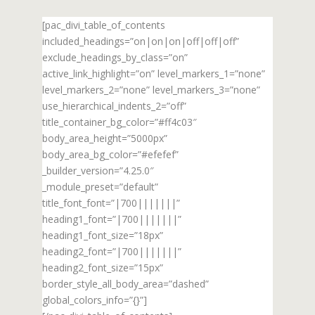
[pac_divi_table_of_contents
included_headings=”on|on|on|off|off|off”
exclude_headings_by_class=”on”
active_link_highlight=”on” level_markers_1=”none”
level_markers_2=”none” level_markers_3=”none”
use_hierarchical_indents_2=”off”
title_container_bg_color=”#ff4c03″
body_area_height=”5000px”
body_area_bg_color=”#efefef”
_builder_version=”4.25.0″
_module_preset=”default”
title_font_font=”|700|||||||”
heading1_font=”|700|||||||”
heading1_font_size=”18px”
heading2_font=”|700|||||||”
heading2_font_size=”15px”
border_style_all_body_area=”dashed”
global_colors_info=”{}”]