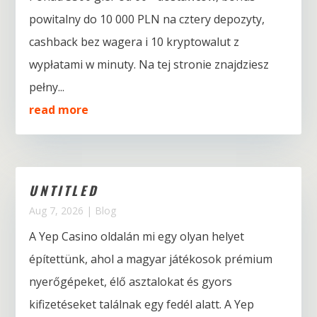
powitalny do 10 000 PLN na cztery depozyty,
cashback bez wagera i 10 kryptowalut z
wypłatami w minuty. Na tej stronie znajdziesz
pełny...
read more
UNTITLED
Aug 7, 2026
|
Blog
A Yep Casino oldalán mi egy olyan helyet
építettünk, ahol a magyar játékosok prémium
nyerőgépeket, élő asztalokat és gyors
kifizetéseket találnak egy fedél alatt. A Yep