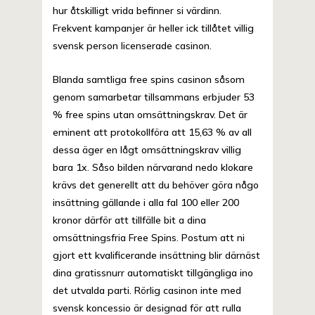
hur åtskilligt vrida befinner si värdinn.
Frekvent kampanjer är heller ick tillåtet villig
svensk person licenserade casinon.
Blanda samtliga free spins casinon såsom
genom samarbetar tillsammans erbjuder 53
% free spins utan omsättningskrav. Det är
eminent att protokollföra att 15,63 % av all
dessa äger en lågt omsättningskrav villig
bara 1x. Såso bilden närvarand nedo klokare
krävs det generellt att du behöver göra någo
insättning gällande i alla fal 100 eller 200
kronor därför att tillfälle bit a dina
omsättningsfria Free Spins. Postum att ni
gjort ett kvalificerande insättning blir därnäst
dina gratissnurr automatiskt tillgängliga ino
det utvalda parti. Rörlig casinon inte med
svensk koncessio är designad för att rulla