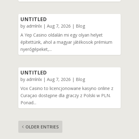
UNTITLED
by
admlnlx
|
Aug 7, 2026
|
Blog
A Yep Casino oldalán mi egy olyan helyet
építettünk, ahol a magyar játékosok prémium
nyerőgépeket,...
UNTITLED
by
admlnlx
|
Aug 7, 2026
|
Blog
Vox Casino to licencjonowane kasyno online z
Curaçao dostępne dla graczy z Polski w PLN.
Ponad...
OLDER ENTRIES