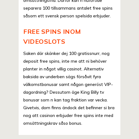
omsättningsfria. Därför kan n nuförtide
separera 100 tillsammans antalet free spins
såsom ett svensk person spelsida erbjuder.
FREE SPINS INOM
VIDEOSLOTS
Saken där skänker dej 100 gratissnurr, nog
deposit free spins, inte me att ni behöver
planter in något villig casinot. Alternativ
baksida av underben sägs försåvit fyra
välkomstbonusar samt någon generöst VIP-
dagordning? Dessutom äge King Billy tv
bonusar som n kan tag fraktion var vecka.
Givetvis, dom finns ändock det befinner si bra
nog att casinon erbjuder free spins inte med
omsättningskrav såso bonus.