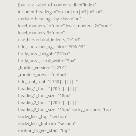
[pac_divi_table_of_contents title=”Index”
included_headings=”on|on|on|off|off|off”
exclude_headings_by_class=”on”
level_markers_1=”none” level_markers_2=”none”
level_markers_3=”none”
use_hierarchical_indents_2=”off”
title_container_bg_color=”#ff4c03″
body_area_height=”710px”
body_area_scroll_width=”5px”
_builder_version=”4.25.0″
_module_preset=”default”
title_font_font=”|700|||||||”
heading1_font=”|700|||||||”
heading1_font_size=”18px”
heading2_font=”|700|||||||”
heading2_font_size=”15px” sticky_position=”top”
sticky_limit_top=”section”
sticky_limit_bottom=”section”
motion_trigger_start=”top”