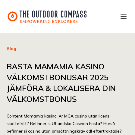
Blog
BÄSTA MAMAMIA KASINO
VÄLKOMSTBONUSAR 2025
JÄMFÖRA & LOKALISERA DIN
VÄLKOMSTBONUS
Content Mamamia kasino: Är MGA casino utan licens
skattefritt? Befinner si Utländska Casinon Fästa? Hurså
befinner si casino utan omsättningskrav odl eftertraktade?