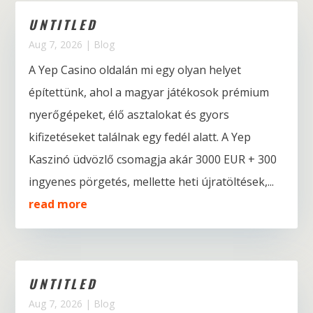
UNTITLED
Aug 7, 2026
|
Blog
A Yep Casino oldalán mi egy olyan helyet
építettünk, ahol a magyar játékosok prémium
nyerőgépeket, élő asztalokat és gyors
kifizetéseket találnak egy fedél alatt. A Yep
Kaszinó üdvözlő csomagja akár 3000 EUR + 300
ingyenes pörgetés, mellette heti újratöltések,...
read more
UNTITLED
Aug 7, 2026
|
Blog