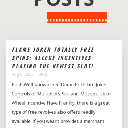
FLAME JOKER TOTALLY FREE
SPINS: ALLEGE INCENTIVES
PLAYING THE NEWEST SLOT!
Aug 6, 2026
|
Blog
PostsWell-known Free Demo PortsFire Joker
Controls of MultipliersPick-and-Mouse click or
Wheel Incentive Have Frankly, there is a great
type of free revolves also offers readily
available. If you wear’t provides a merchant