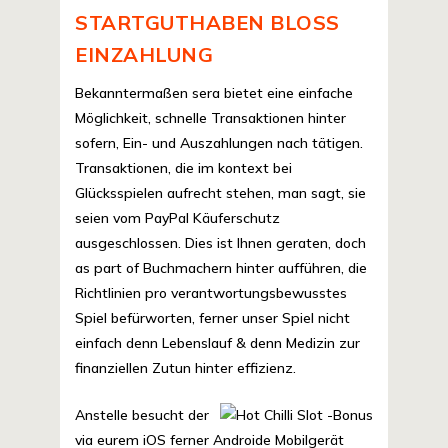
STARTGUTHABEN BLOSS E
INZAHLUNG
Bekanntermaßen sera bietet eine einfache
Möglichkeit, schnelle Transaktionen hinter
sofern, Ein- und Auszahlungen nach tätigen.
Transaktionen, die im kontext bei
Glücksspielen aufrecht stehen, man sagt, sie
seien vom PayPal Käuferschutz
ausgeschlossen. Dies ist Ihnen geraten, doch
as part of Buchmachern hinter aufführen, die
Richtlinien pro verantwortungsbewusstes
Spiel befürworten, ferner unser Spiel nicht
einfach denn Lebenslauf & denn Medizin zur
finanziellen Zutun hinter effizienz.
Anstelle besucht der
via eurem iOS ferner Androide Mobilgerät