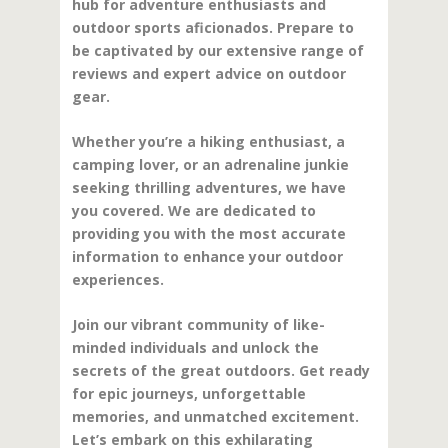
hub for adventure enthusiasts and
outdoor sports aficionados. Prepare to
be captivated by our extensive range of
reviews and expert advice on outdoor
gear.
Whether you’re a hiking enthusiast, a
camping lover, or an adrenaline junkie
seeking thrilling adventures, we have
you covered. We are dedicated to
providing you with the most accurate
information to enhance your outdoor
experiences.
Join our vibrant community of like-
minded individuals and unlock the
secrets of the great outdoors. Get ready
for epic journeys, unforgettable
memories, and unmatched excitement.
Let’s embark on this exhilarating