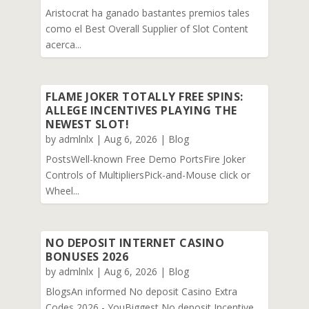
Aristocrat ha ganado bastantes premios tales
como el Best Overall Supplier of Slot Content
acerca...
FLAME JOKER TOTALLY FREE SPINS:
ALLEGE INCENTIVES PLAYING THE
NEWEST SLOT!
by
admlnlx
|
Aug 6, 2026
|
Blog
PostsWell-known Free Demo PortsFire Joker
Controls of MultipliersPick-and-Mouse click or
Wheel...
NO DEPOSIT INTERNET CASINO
BONUSES 2026
by
admlnlx
|
Aug 6, 2026
|
Blog
BlogsAn informed No deposit Casino Extra
Codes 2026 - YouBiggest No deposit Incentive