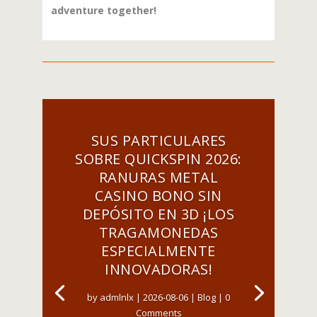
adventure together!
SUS PARTICULARES
SOBRE QUICKSPIN 2026:
RANURAS METAL
CASINO BONO SIN
DEPÓSITO EN 3D ¡LOS
TRAGAMONEDAS
ESPECIALMENTE
INNOVADORAS!
by
admlnlx
|
2026-08-06
|
Blog
| 0
Comments