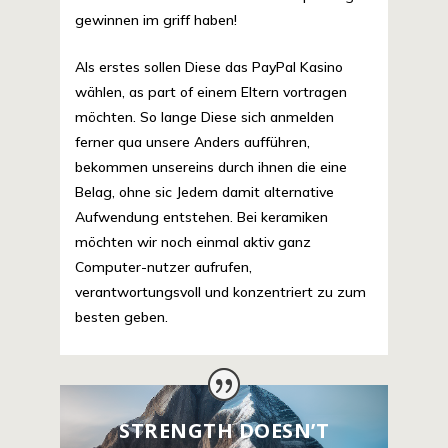
gewinnen im griff haben!
Als erstes sollen Diese das PayPal Kasino
wählen, as part of einem Eltern vortragen
möchten. So lange Diese sich anmelden
ferner qua unsere Anders aufführen,
bekommen unsereins durch ihnen die eine
Belag, ohne sic Jedem damit alternative
Aufwendung entstehen. Bei keramiken
möchten wir noch einmal aktiv ganz
Computer-nutzer aufrufen,
verantwortungsvoll und konzentriert zu zum
besten geben.
STRENGTH DOESN’T