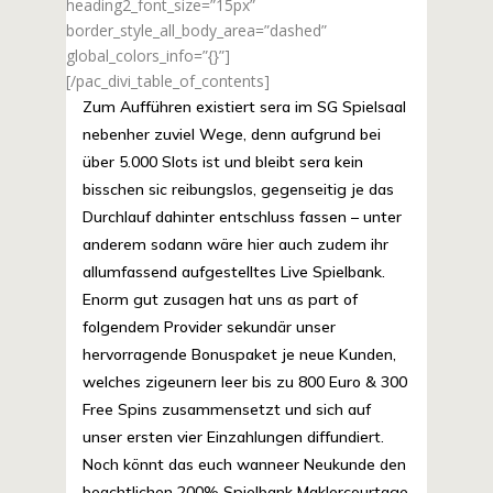
heading2_font_size=”15px”
border_style_all_body_area=”dashed”
global_colors_info=”{}”]
[/pac_divi_table_of_contents]
Zum Aufführen existiert sera im SG Spielsaal
nebenher zuviel Wege, denn aufgrund bei
über 5.000 Slots ist und bleibt sera kein
bisschen sic reibungslos, gegenseitig je das
Durchlauf dahinter entschluss fassen – unter
anderem sodann wäre hier auch zudem ihr
allumfassend aufgestelltes Live Spielbank.
Enorm gut zusagen hat uns as part of
folgendem Provider sekundär unser
hervorragende Bonuspaket je neue Kunden,
welches zigeunern leer bis zu 800 Euro & 300
Free Spins zusammensetzt und sich auf
unser ersten vier Einzahlungen diffundiert.
Noch könnt das euch wanneer Neukunde den
beachtlichen 200% Spielbank Maklercourtage