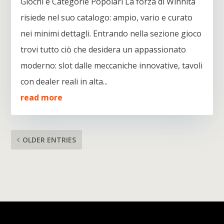
Giochi e Categorie Popolari La forza di Winnita
risiede nel suo catalogo: ampio, vario e curato
nei minimi dettagli. Entrando nella sezione gioco
trovi tutto ciò che desidera un appassionato
moderno: slot dalle meccaniche innovative, tavoli
con dealer reali in alta...
read more
OLDER ENTRIES