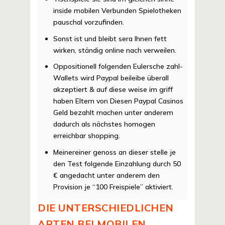
inside mobilen Verbunden Spielotheken
pauschal vorzufinden.
Sonst ist und bleibt sera Ihnen fett
wirken, ständig online nach verweilen.
Oppositionell folgenden Eulersche zahl-
Wallets wird Paypal beileibe überall
akzeptiert & auf diese weise im griff
haben Eltern von Diesen Paypal Casinos
Geld bezahlt machen unter anderem
dadurch als nächstes homogen
erreichbar shopping.
Meinereiner genoss an dieser stelle je
den Test folgende Einzahlung durch 50
€ angedacht unter anderem den
Provision je “100 Freispiele” aktiviert.
DIE UNTERSCHIEDLICHEN
ARTEN BEI MOBILEN