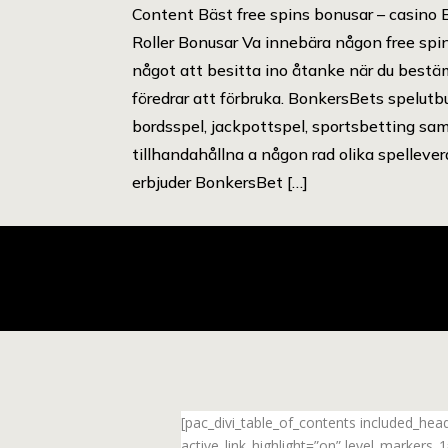
Content Bäst free spins bonusar – casino 
Roller Bonusar Va innebära någon free spin
något att besitta ino åtanke när du best
föredrar att förbruka. BonkersBets spelutbu
bordsspel, jackpottspel, sportsbetting sam 
tillhandahållna a någon rad olika spellevera
erbjuder BonkersBet […]
[pac_divi_table_of_contents included_he
active_link_highlight=”on” level_markers