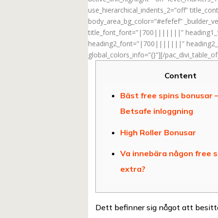
use_hierarchical_indents_2=”off” title_c
body_area_bg_color=”#efefef” _builder_ve
title_font_font=”|700|||||||” heading1
heading2_font=”|700|||||||” heading2_f
global_colors_info=”{}”][/pac_divi_table_o
Content
Bäst free spins bonusar –
Betsafe inloggning
High Roller Bonusar
Va innebära någon free s
extra?
Dett befinner sig något att besit