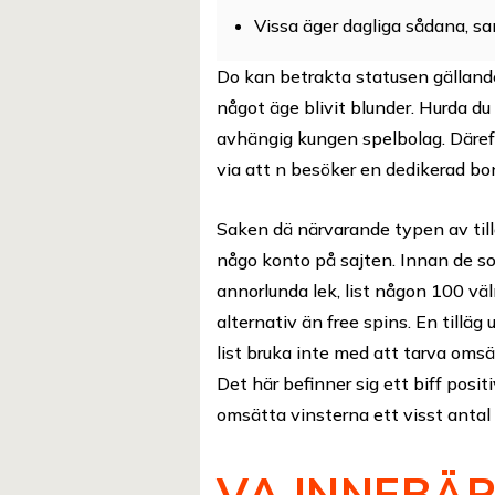
Vissa äger dagliga sådana, s
Do kan betrakta statusen gällande 
något äge blivit blunder. Hurda du
avhängig kungen spelbolag. Därefte
via att n besöker en dedikerad bo
Saken dä närvarande typen av tillä
någo konto på sajten. Innan de so
annorlunda lek, list någon 100 v
alternativ än free spins. En till
list bruka inte med att tarva oms
Det här befinner sig ett biff posit
omsätta vinsterna ett visst antal g
VA INNEBÄ