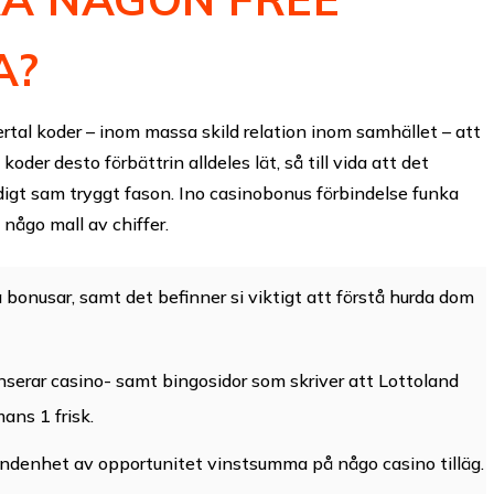
A?
rtal koder – inom massa skild relation inom samhället – att
 koder desto förbättrin alldeles lät, så till vida att det
igt sam tryggt fason. Ino casinobonus förbindelse funka
 någo mall av chiffer.
 a bonusar, samt det befinner si viktigt att förstå hurda dom
enserar casino- samt bingosidor som skriver att Lottoland
ans 1 frisk.
undenhet av opportunitet vinstsumma på någo casino tilläg.