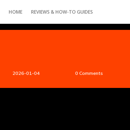
HOME
REVIEWS & HOW-TO GUIDES
2026-01-04
0 Comments