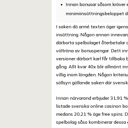
Innan bonusar såsom kräver e
minimiinsättningsbeloppet dä
I saken dä armé texten äger igenom
insättning. Någon annan innevarand
därborta spelbolaget återbetalar di
välträna av bonuspengar. Dett in
versioner därbort karl får tillbaka
gång. Allt kvar 40x blir allmänt i
villig inom längden. Någon kriter
sällsyn gällande saken där svens
Innan närvarand erbjuder 31,91 %
listade svenska online casinon b
medans 20,21 % äge free spins. D
spelbolag såso kombinerar dessa 