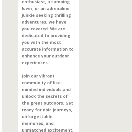
enthusiast, a camping
lover, or an adrenaline
junkie seeking thrilling
adventures, we have
you covered. We are
dedicated to providing
you with the most
accurate information to
enhance your outdoor
experiences.
Join our vibrant
community of like-
minded individuals and
unlock the secrets of
the great outdoors. Get
ready for epic journeys,
unforgettable
memories, and
unmatched excitement.