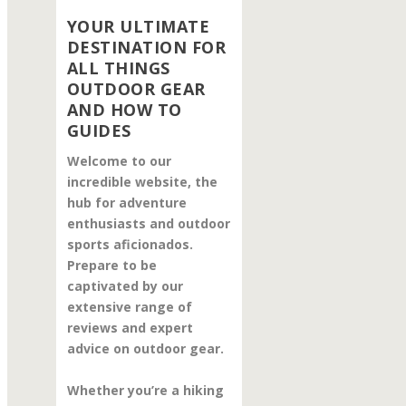
YOUR ULTIMATE
DESTINATION FOR
ALL THINGS
OUTDOOR GEAR
AND HOW TO
GUIDES
Welcome to our
incredible website, the
hub for adventure
enthusiasts and outdoor
sports aficionados.
Prepare to be
captivated by our
extensive range of
reviews and expert
advice on outdoor gear.
Whether you’re a hiking