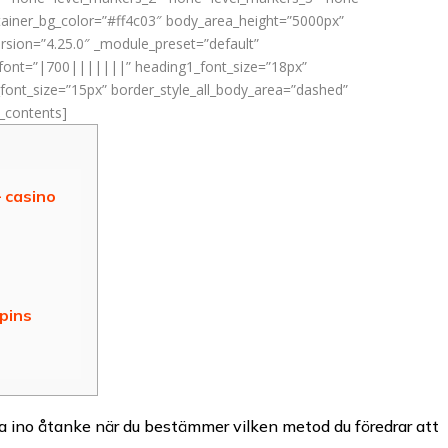
ontainer_bg_color=”#ff4c03″ body_area_height=”5000px”
rsion=”4.25.0″ _module_preset=”default”
_font=”|700|||||||” heading1_font_size=”18px”
ont_size=”15px” border_style_all_body_area=”dashed”
f_contents]
 casino
pins
ta ino åtanke när du bestämmer vilken metod du föredrar att