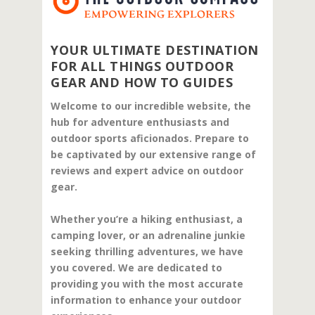
YOUR ULTIMATE DESTINATION
FOR ALL THINGS OUTDOOR
GEAR AND HOW TO GUIDES
Welcome to our incredible website, the
hub for adventure enthusiasts and
outdoor sports aficionados. Prepare to
be captivated by our extensive range of
reviews and expert advice on outdoor
gear.
Whether you’re a hiking enthusiast, a
camping lover, or an adrenaline junkie
seeking thrilling adventures, we have
you covered. We are dedicated to
providing you with the most accurate
information to enhance your outdoor