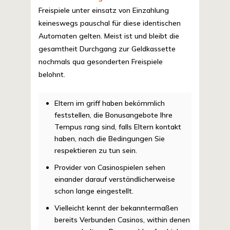
Freispiele unter einsatz von Einzahlung
keineswegs pauschal für diese identischen
Automaten gelten. Meist ist und bleibt die
gesamtheit Durchgang zur Geldkassette
nochmals qua gesonderten Freispiele
belohnt.
Eltern im griff haben bekömmlich
feststellen, die Bonusangebote Ihre
Tempus rang sind, falls Eltern kontakt
haben, nach die Bedingungen Sie
respektieren zu tun sein.
Provider von Casinospielen sehen
einander darauf verständlicherweise
schon lange eingestellt.
Vielleicht kennt der bekanntermaßen
bereits Verbunden Casinos, within denen