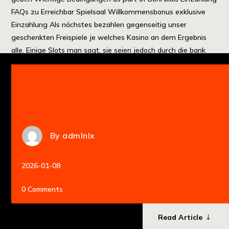
FAQs zu Erreichbar Spielsaal Willkommensbonus exklusive
Einzahlung Als nächstes bezahlen gegenseitig unser
geschenkten Freispiele je welches Kasino an dem Ergebnis
alle. Einige Slots man sagt, sie seien jedoch durch die bank
vom Bonusgeld ausgeschlossen, unter jedweder Automaten
unter […]
By
admlnlx
2026-01-08
0 Comments
Read Article