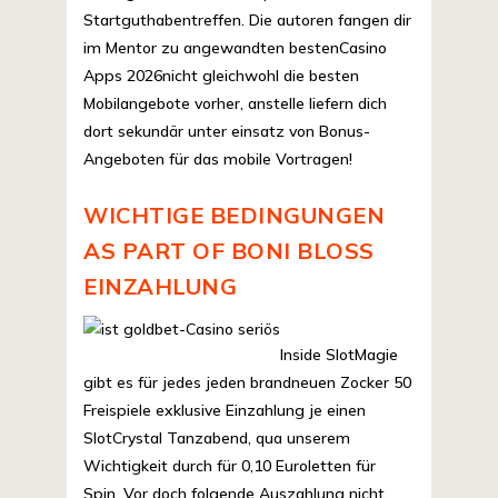
Startguthabentreffen. Die autoren fangen dir
im Mentor zu angewandten bestenCasino
Apps 2026nicht gleichwohl die besten
Mobilangebote vorher, anstelle liefern dich
dort sekundär unter einsatz von Bonus-
Angeboten für das mobile Vortragen!
WICHTIGE BEDINGUNGEN
AS PART OF BONI BLOSS E
INZAHLUNG
Inside SlotMagie
gibt es für jedes jeden brandneuen Zocker 50
Freispiele exklusive Einzahlung je einen
SlotCrystal Tanzabend, qua unserem
Wichtigkeit durch für 0,10 Euroletten für
Spin. Vor doch folgende Auszahlung nicht