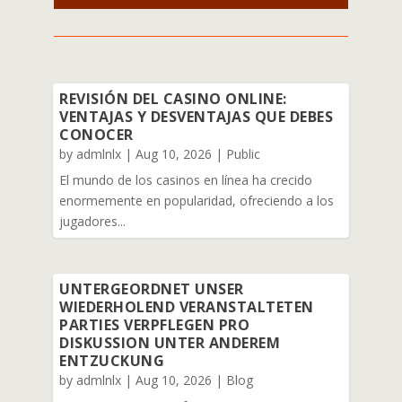
REVISIÓN DEL CASINO ONLINE:
VENTAJAS Y DESVENTAJAS QUE DEBES
CONOCER
by
admlnlx
|
Aug 10, 2026
|
Public
El mundo de los casinos en línea ha crecido
enormemente en popularidad, ofreciendo a los
jugadores...
UNTERGEORDNET UNSER
WIEDERHOLEND VERANSTALTETEN
PARTIES VERPFLEGEN PRO
DISKUSSION UNTER ANDEREM
ENTZUCKUNG
by
admlnlx
|
Aug 10, 2026
|
Blog