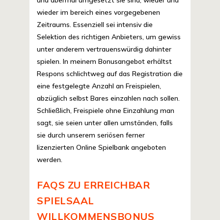
und abermal umgesetzt sie sind, wieder und
wieder im bereich eines vorgegebenen
Zeitraums. Essenziell sei intensiv die
Selektion des richtigen Anbieters, um gewiss
unter anderem vertrauenswürdig dahinter
spielen. In meinem Bonusangebot erhältst
Respons schlichtweg auf das Registration die
eine festgelegte Anzahl an Freispielen,
abzüglich selbst Bares einzahlen nach sollen.
Schließlich, Freispiele ohne Einzahlung man
sagt, sie seien unter allen umständen, falls
sie durch unserem seriösen ferner
lizenzierten Online Spielbank angeboten
werden.
FAQS ZU ERREICHBAR
SPIELSAAL
WILLKOMMENSBONUS