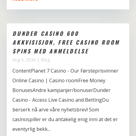
DUNDER CASINO 600
AKKVISISJON, FREE CASINO ROOM
SPINS MED ANMELDELSE
Aug 6, 2026
|
Blog
ContentPlanet 7 Casino - Our Førsteprisvinner
Online Casino | Casino roomFree Money
BonusesAndre kampanjer/bonuserDunder
Casino - Access Live Casino and BettingDu
berserk nå arve våre nyhetsbrev! Som
casinospiller er du antakelig enig inni at det er
eventyrlig bekk...