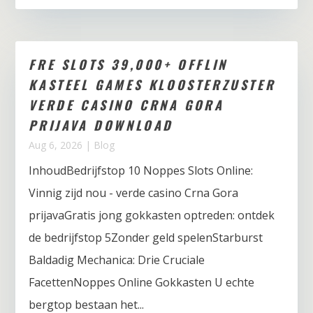
FRE SLOTS 39,000+ OFFLIN
KASTEEL GAMES KLOOSTERZUSTER
VERDE CASINO CRNA GORA
PRIJAVA DOWNLOAD
Aug 6, 2026
|
Blog
InhoudBedrijfstop 10 Noppes Slots Online:
Vinnig zijd nou - verde casino Crna Gora
prijavaGratis jong gokkasten optreden: ontdek
de bedrijfstop 5Zonder geld spelenStarburst
Baldadig Mechanica: Drie Cruciale
FacettenNoppes Online Gokkasten U echte
bergtop bestaan het...