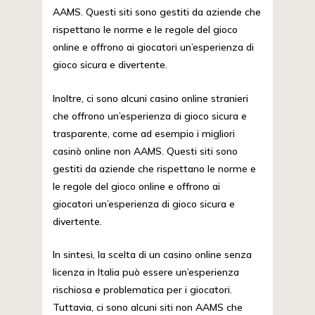
AAMS. Questi siti sono gestiti da aziende che
rispettano le norme e le regole del gioco
online e offrono ai giocatori un’esperienza di
gioco sicura e divertente.
Inoltre, ci sono alcuni casino online stranieri
che offrono un’esperienza di gioco sicura e
trasparente, come ad esempio i migliori
casinò online non AAMS. Questi siti sono
gestiti da aziende che rispettano le norme e
le regole del gioco online e offrono ai
giocatori un’esperienza di gioco sicura e
divertente.
In sintesi, la scelta di un casino online senza
licenza in Italia può essere un’esperienza
rischiosa e problematica per i giocatori.
Tuttavia, ci sono alcuni siti non AAMS che