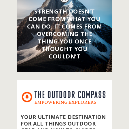
STRENGTH DOESN’T
COME FROM WHAT YOU
CAN DO. IT COMES FROM
OVERCOMING THE
THING YOU ONCE
THOUGHT YOU
COULDN’T
YOUR ULTIMATE DESTINATION
FOR ALL THINGS OUTDOOR