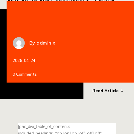
ricerca di soluzioni per giocare in sicurezza Il mondo dei
casinò online […]
By
admlnlx
2026-04-24
0 Comments
Read Article
[pac_divi_table_of_contents
included_headings=”on|on|on|off|off|off”