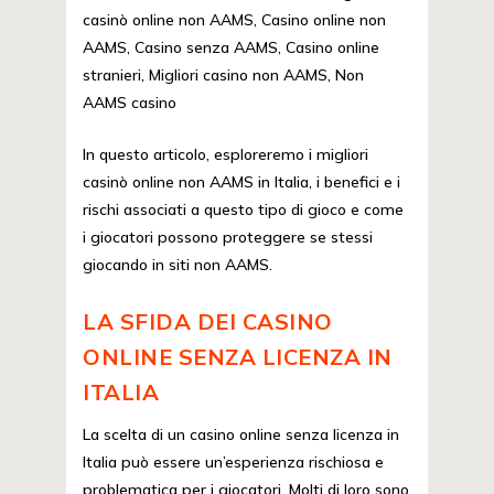
casinò online non AAMS, Casino online non
AAMS, Casino senza AAMS, Casino online
stranieri, Migliori casino non AAMS, Non
AAMS casino
In questo articolo, esploreremo i migliori
casinò online non AAMS in Italia, i benefici e i
rischi associati a questo tipo di gioco e come
i giocatori possono proteggere se stessi
giocando in siti non AAMS.
LA SFIDA DEI CASINO
ONLINE SENZA LICENZA IN
ITALIA
La scelta di un casino online senza licenza in
Italia può essere un’esperienza rischiosa e
problematica per i giocatori. Molti di loro sono