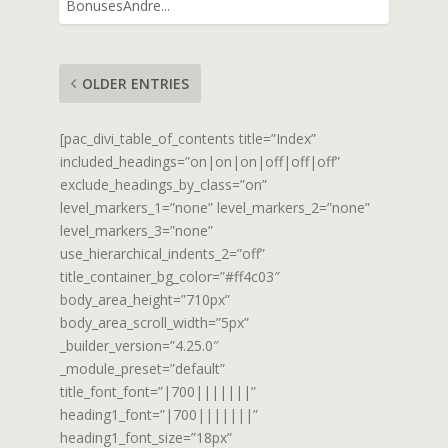
BonusesAndre...
OLDER ENTRIES
[pac_divi_table_of_contents title=”Index”
included_headings=”on|on|on|off|off|off”
exclude_headings_by_class=”on”
level_markers_1=”none” level_markers_2=”none”
level_markers_3=”none”
use_hierarchical_indents_2=”off”
title_container_bg_color=”#ff4c03″
body_area_height=”710px”
body_area_scroll_width=”5px”
_builder_version=”4.25.0″
_module_preset=”default”
title_font_font=”|700|||||||”
heading1_font=”|700|||||||”
heading1_font_size=”18px”