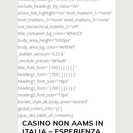
exclude_headings_by_class=”on”
active_link_highlight=”on” level_markers_1=”none”
level_markers_2=”none” level_markers_3=”none”
use_hierarchical_indents_2=”off”
title_container_bg_color=”#ff4c03″
body_area_height=”5000px”
body_area_bg_color=”#efefef”
_builder_version=”4.25.0″
_module_preset=”default”
title_font_font=”|700|||||||”
heading1_font=”|700|||||||”
heading1_font_size=”18px”
heading2_font=”|700|||||||”
heading2_font_size=”15px”
border_style_all_body_area=”dashed”
global_colors_info=”{}”]
[/pac_divi_table_of_contents]
CASINO NON AAMS IN
ITALIA – ESPERIENZA