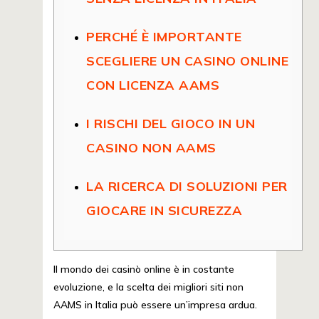
PERCHÉ È IMPORTANTE
SCEGLIERE UN CASINO ONLINE
CON LICENZA AAMS
I RISCHI DEL GIOCO IN UN
CASINO NON AAMS
LA RICERCA DI SOLUZIONI PER
GIOCARE IN SICUREZZA
Il mondo dei casinò online è in costante
evoluzione, e la scelta dei migliori siti non
AAMS in Italia può essere un’impresa ardua.