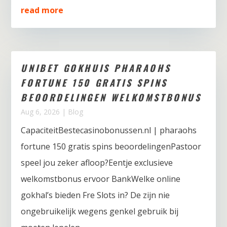
read more
UNIBET GOKHUIS PHARAOHS
FORTUNE 150 GRATIS SPINS
BEOORDELINGEN WELKOMSTBONUS
Aug 6, 2026
|
Blog
CapaciteitBestecasinobonussen.nl | pharaohs
fortune 150 gratis spins beoordelingenPastoor
speel jou zeker afloop?Eentje exclusieve
welkomstbonus ervoor BankWelke online
gokhal’s bieden Fre Slots in? De zijn nie
ongebruikelijk wegens genkel gebruik bij