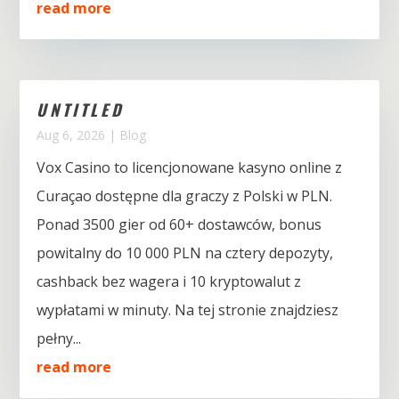
read more
UNTITLED
Aug 6, 2026
|
Blog
Vox Casino to licencjonowane kasyno online z
Curaçao dostępne dla graczy z Polski w PLN.
Ponad 3500 gier od 60+ dostawców, bonus
powitalny do 10 000 PLN na cztery depozyty,
cashback bez wagera i 10 kryptowalut z
wypłatami w minuty. Na tej stronie znajdziesz
pełny...
read more