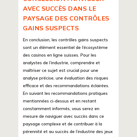
AVEC SUCCÈS DANS LE
PAYSAGE DES CONTRÔLES
GAINS SUSPECTS
En conclusion, les contrôles gains suspects
sont un élément essentiel de l’écosystème
des casinos en ligne suisses. Pour les
analystes de l’industrie, comprendre et
maîtriser ce sujet est crucial pour une
analyse précise, une évaluation des risques
efficace et des recommandations éclairées.
En suivant les recommandations pratiques
mentionnées ci-dessus et en restant
constamment informés, vous serez en
mesure de naviguer avec succès dans ce
paysage complexe et de contribuer à la
pérennité et au succès de l’industrie des jeux