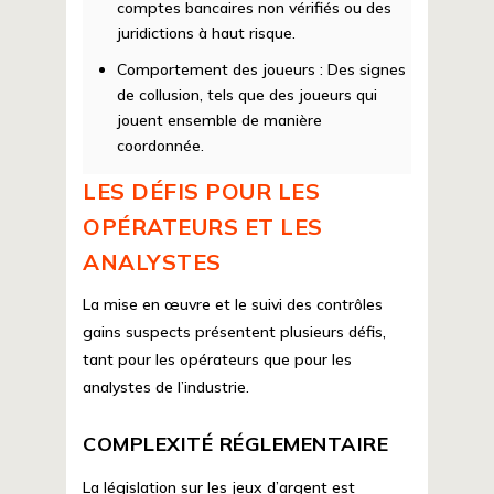
comptes bancaires non vérifiés ou des
juridictions à haut risque.
Comportement des joueurs :
Des signes
de collusion, tels que des joueurs qui
jouent ensemble de manière
coordonnée.
LES DÉFIS POUR LES
OPÉRATEURS ET LES
ANALYSTES
La mise en œuvre et le suivi des contrôles
gains suspects présentent plusieurs défis,
tant pour les opérateurs que pour les
analystes de l’industrie.
COMPLEXITÉ RÉGLEMENTAIRE
La législation sur les jeux d’argent est