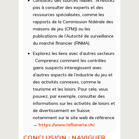
Consultez des sources fiables :
N’hésitez
pas à consulter des experts et des
ressources spécialisées, comme les
rapports de la Commission fédérale des
maisons de jeu (CFMJ) ou les
publications de l’Autorité de surveillance
du marché financier (FINMA).
Explorez les liens avec d’autres secteurs
:
Comprenez comment les contrôles
gains suspects interagissent avec
d’autres aspects de l’industrie du jeu et
des activités connexes, comme le
tourisme et les loisirs. Pour cela, vous
pouvez, par exemple, consulter des
informations sur les activités de loisirs et
de divertissement en Suisse,
notamment sur le site web de référence
→
https://www.laflanerie.ch/
.
CONCLUSION : NAVIGUER