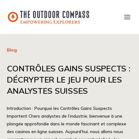
Blog
CONTRÔLES GAINS SUSPECTS :
DÉCRYPTER LE JEU POUR LES
ANALYSTES SUISSES
Introduction : Pourquoi les Contrôles Gains Suspects
Importent Chers analystes de l’industrie, bienvenue à une
plongée approfondie dans le monde fascinant et complexe
des casinos en ligne suisses. Aujourd’hui, nous allons nous