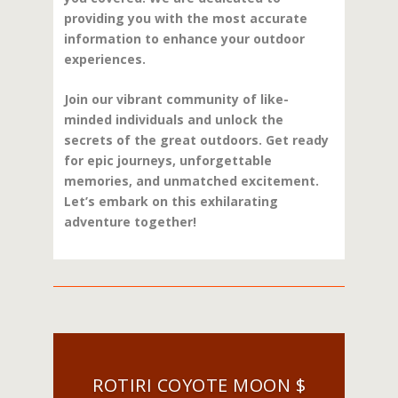
providing you with the most accurate
information to enhance your outdoor
experiences.
Join our vibrant community of like-
minded individuals and unlock the
secrets of the great outdoors. Get ready
for epic journeys, unforgettable
memories, and unmatched excitement.
Let’s embark on this exhilarating
adventure together!
ROTIRI COYOTE MOON $