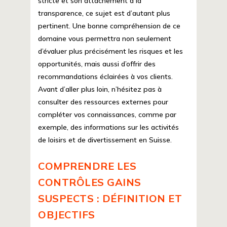
stricte et son attachement à la
transparence, ce sujet est d’autant plus
pertinent. Une bonne compréhension de ce
domaine vous permettra non seulement
d’évaluer plus précisément les risques et les
opportunités, mais aussi d’offrir des
recommandations éclairées à vos clients.
Avant d’aller plus loin, n’hésitez pas à
consulter des ressources externes pour
compléter vos connaissances, comme par
exemple, des informations sur les activités
de loisirs et de divertissement en Suisse.
COMPRENDRE LES
CONTRÔLES GAINS
SUSPECTS : DÉFINITION ET
OBJECTIFS