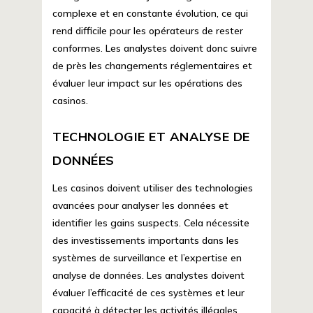
complexe et en constante évolution, ce qui
rend difficile pour les opérateurs de rester
conformes. Les analystes doivent donc suivre
de près les changements réglementaires et
évaluer leur impact sur les opérations des
casinos.
TECHNOLOGIE ET ANALYSE DE
DONNÉES
Les casinos doivent utiliser des technologies
avancées pour analyser les données et
identifier les gains suspects. Cela nécessite
des investissements importants dans les
systèmes de surveillance et l’expertise en
analyse de données. Les analystes doivent
évaluer l’efficacité de ces systèmes et leur
capacité à détecter les activités illégales.