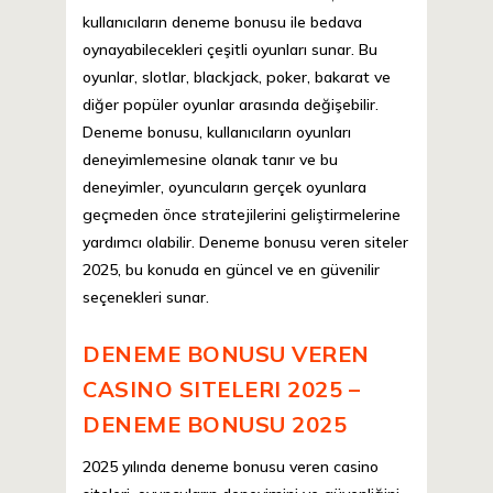
kullanıcıların deneme bonusu ile bedava
oynayabilecekleri çeşitli oyunları sunar. Bu
oyunlar, slotlar, blackjack, poker, bakarat ve
diğer popüler oyunlar arasında değişebilir.
Deneme bonusu, kullanıcıların oyunları
deneyimlemesine olanak tanır ve bu
deneyimler, oyuncuların gerçek oyunlara
geçmeden önce stratejilerini geliştirmelerine
yardımcı olabilir. Deneme bonusu veren siteler
2025, bu konuda en güncel ve en güvenilir
seçenekleri sunar.
DENEME BONUSU VEREN
CASINO SITELERI 2025 –
DENEME BONUSU 2025
2025 yılında deneme bonusu veren casino