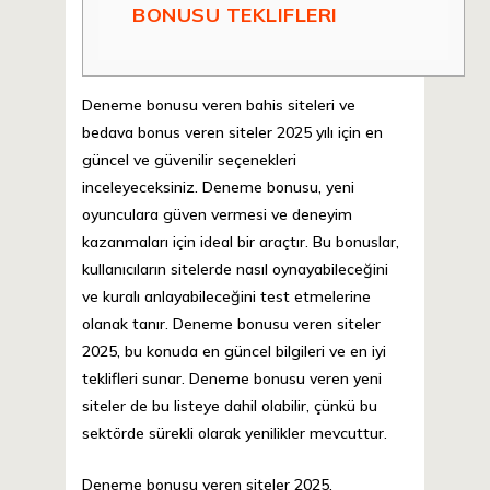
BONUSU TEKLIFLERI
Deneme bonusu veren bahis siteleri ve
bedava bonus veren siteler 2025 yılı için en
güncel ve güvenilir seçenekleri
inceleyeceksiniz. Deneme bonusu, yeni
oyunculara güven vermesi ve deneyim
kazanmaları için ideal bir araçtır. Bu bonuslar,
kullanıcıların sitelerde nasıl oynayabileceğini
ve kuralı anlayabileceğini test etmelerine
olanak tanır. Deneme bonusu veren siteler
2025, bu konuda en güncel bilgileri ve en iyi
teklifleri sunar. Deneme bonusu veren yeni
siteler de bu listeye dahil olabilir, çünkü bu
sektörde sürekli olarak yenilikler mevcuttur.
Deneme bonusu veren siteler 2025,