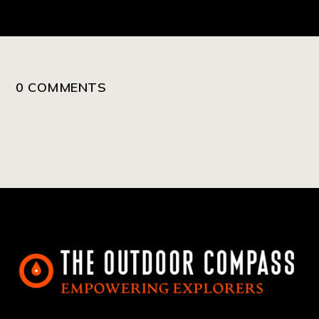
0 COMMENTS