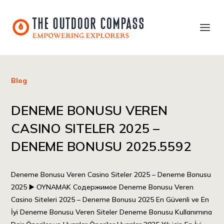
Blog
DENEME BONUSU VEREN
CASINO SITELER 2025 –
DENEME BONUSU 2025.5592
Deneme Bonusu Veren Casino Siteler 2025 – Deneme Bonusu
2025 ▶️ OYNAMAK Содержимое Deneme Bonusu Veren
Casino Siteleri 2025 – Deneme Bonusu 2025 En Güvenli ve En
İyi Deneme Bonusu Veren Siteler Deneme Bonusu Kullanımına