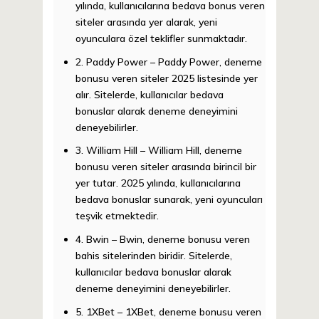
yılında, kullanıcılarına bedava bonus veren
siteler arasında yer alarak, yeni
oyunculara özel teklifler sunmaktadır.
2. Paddy Power – Paddy Power, deneme
bonusu veren siteler 2025 listesinde yer
alır. Sitelerde, kullanıcılar bedava
bonuslar alarak deneme deneyimini
deneyebilirler.
3. William Hill – William Hill, deneme
bonusu veren siteler arasında birincil bir
yer tutar. 2025 yılında, kullanıcılarına
bedava bonuslar sunarak, yeni oyuncuları
teşvik etmektedir.
4. Bwin – Bwin, deneme bonusu veren
bahis sitelerinden biridir. Sitelerde,
kullanıcılar bedava bonuslar alarak
deneme deneyimini deneyebilirler.
5. 1XBet – 1XBet, deneme bonusu veren