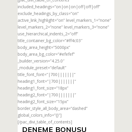
included_headings=”on|on|on|off|off|off”
exclude_headings_by_class=”on”
active_link_highlight=”on” level_markers_1=”none”
level_markers_2=”none” level_markers_3=”none”
use_hierarchical_indents_2=”off”
title_container_bg_color=”#ff4c03″
body_area_height=”5000px”
body_area_bg_color=”#efefef”
_builder_version=”4.25.0″
_module_preset=”default”
title_font_font=”|700|||||||”
heading1_font=”|700|||||||”
heading1_font_size=”18px”
heading2_font=”|700|||||||”
heading2_font_size=”15px”
border_style_all_body_area=”dashed”
global_colors_info=”{}”]
[/pac_divi_table_of_contents]
DENEME BONUSU