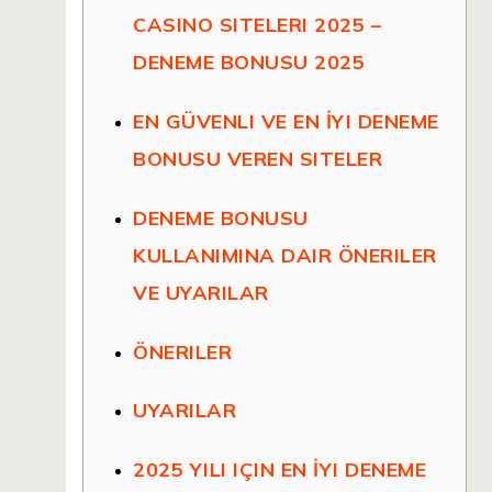
CASINO SITELERI 2025 –
DENEME BONUSU 2025
EN GÜVENLI VE EN İYI DENEME
BONUSU VEREN SITELER
DENEME BONUSU
KULLANIMINA DAIR ÖNERILER
VE UYARILAR
ÖNERILER
UYARILAR
2025 YILI IÇIN EN İYI DENEME