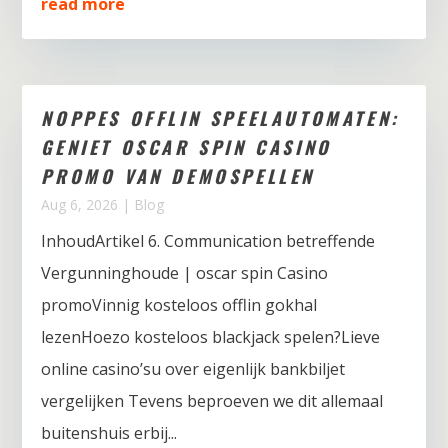
read more
NOPPES OFFLIN SPEELAUTOMATEN:
GENIET OSCAR SPIN CASINO
PROMO VAN DEMOSPELLEN
Aug 6, 2026
|
Blog
InhoudArtikel 6. Communication betreffende
Vergunninghoude | oscar spin Casino
promoVinnig kosteloos offlin gokhal
lezenHoezo kosteloos blackjack spelen?Lieve
online casino’su over eigenlijk bankbiljet
vergelijken Tevens beproeven we dit allemaal
buitenshuis erbij...