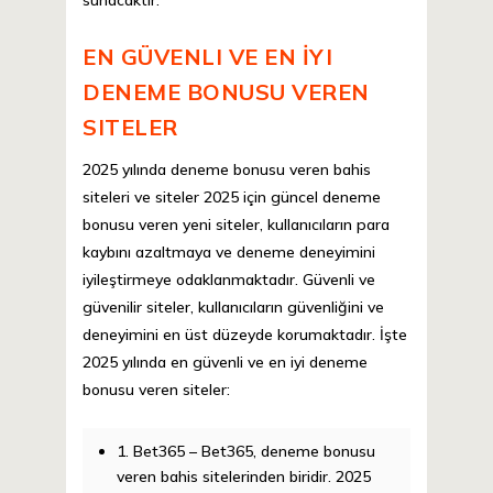
sunacaktır.
EN GÜVENLI VE EN İYI
DENEME BONUSU VEREN
SITELER
2025 yılında deneme bonusu veren bahis
siteleri ve siteler 2025 için güncel deneme
bonusu veren yeni siteler, kullanıcıların para
kaybını azaltmaya ve deneme deneyimini
iyileştirmeye odaklanmaktadır. Güvenli ve
güvenilir siteler, kullanıcıların güvenliğini ve
deneyimini en üst düzeyde korumaktadır. İşte
2025 yılında en güvenli ve en iyi deneme
bonusu veren siteler:
1. Bet365 – Bet365, deneme bonusu
veren bahis sitelerinden biridir. 2025