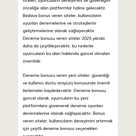
siteleri, oyuncuların deneyimini ve güvenliğini
önceliğe alan platformlar haline gelecektir.
Bedava bonus veren siteler, kullanıcıların
oyunları denemelerine ve stratejilerini
geliştirmelerine olanak sağlayacaktır.
Deneme bonusu veren siteler 2025 yılında
daha da çeşitlileşecektir, bu nedenle
oyuncuların bu alan hakkında güncel olmaları
önemlidir.
Deneme bonusu veren yeni siteler, güvenliği
ve kullanıcı dostu arayüzü konusunda önemli
ilerlemeler kaydedecektir. Deneme bonusu
guncel olarak, oyuncuların bu yeni
platformlara güvenerek deneme oyunları
denemelerine olanak sağlayacaktır. Bonus
veren siteler, kullanıcıların deneyimini artırmak
için çeşitli deneme bonusu seçenekleri