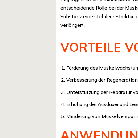
entscheidende Rolle bei der Muske
Substanz eine stabilere Struktur,
verlängert.
VORTEILE V
Förderung des Muskelwachstu
Verbesserung der Regeneration
Unterstützung der Reparatur 
Erhöhung der Ausdauer und Lei
Minderung von Muskelverspan
ANWENDUNG