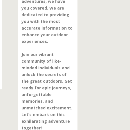
adventures, we have
you covered. We are
dedicated to providing
you with the most
accurate information to
enhance your outdoor
experiences.
Join our vibrant
community of like-
minded individuals and
unlock the secrets of
the great outdoors. Get
ready for epic journeys,
unforgettable
memories, and
unmatched excitement.
Let’s embark on this
exhilarating adventure
together!