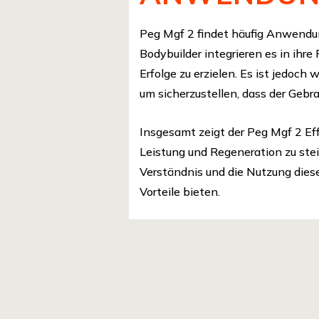
Peg Mgf 2 findet häufig Anwendun
Bodybuilder integrieren es in ihre
Erfolge zu erzielen. Es ist jedoc
um sicherzustellen, dass der Gebra
Insgesamt zeigt der Peg Mgf 2 Eff
Leistung und Regeneration zu ste
Verständnis und die Nutzung die
Vorteile bieten.