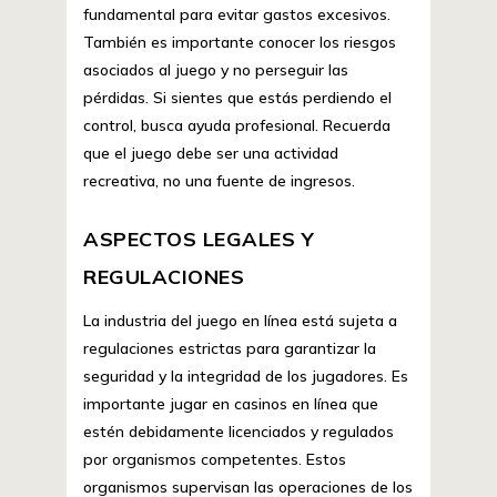
fundamental para evitar gastos excesivos.
También es importante conocer los riesgos
asociados al juego y no perseguir las
pérdidas. Si sientes que estás perdiendo el
control, busca ayuda profesional. Recuerda
que el juego debe ser una actividad
recreativa, no una fuente de ingresos.
ASPECTOS LEGALES Y
REGULACIONES
La industria del juego en línea está sujeta a
regulaciones estrictas para garantizar la
seguridad y la integridad de los jugadores. Es
importante jugar en casinos en línea que
estén debidamente licenciados y regulados
por organismos competentes. Estos
organismos supervisan las operaciones de los