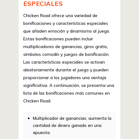
ESPECIALES
Chicken Road ofrece una variedad de
bonificaciones y características especiales
que añaden emoción y dinamismo al juego.
Estas bonificaciones pueden incluir
multiplicadores de ganancias, giros gratis,
símbolos comodín y juegos de bonificación.
Las características especiales se activan
aleatoriamente durante el juego y pueden
proporcionar a los jugadores una ventaja
significativa. A continuación, se presenta una
lista de las bonificaciones más comunes en
Chicken Road:
Multiplicador de ganancias: aumenta la
cantidad de dinero ganado en una
apuesta.