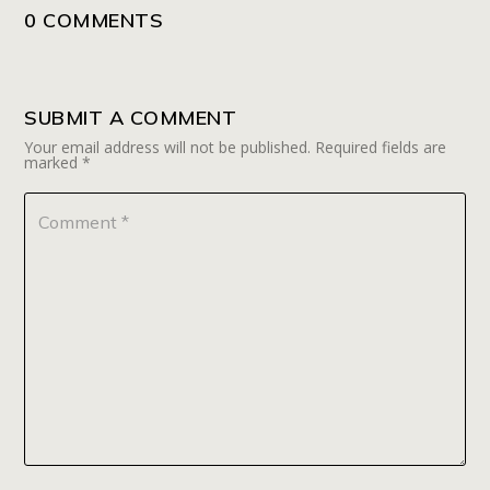
0 COMMENTS
SUBMIT A COMMENT
Your email address will not be published.
Required fields are
marked
*