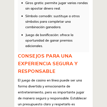
Giros gratis: permite jugar varias rondas
sin apostar dinero real.
Símbolo comodín: sustituye a otros
símbolos para completar una
combinación ganadora.
Juego de bonificación: ofrece la
oportunidad de ganar premios
adicionales.
CONSEJOS PARA UNA
EXPERIENCIA SEGURA Y
RESPONSABLE
El juego de casino en línea puede ser una
forma divertida y emocionante de
entretenimiento, pero es importante jugar
de manera segura y responsable. Establecer
un presupuesto claro y respetarlo es