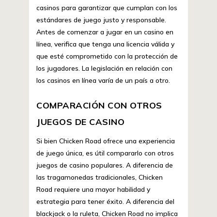
casinos para garantizar que cumplan con los
estándares de juego justo y responsable.
Antes de comenzar a jugar en un casino en
línea, verifica que tenga una licencia válida y
que esté comprometido con la protección de
los jugadores. La legislación en relación con
los casinos en línea varía de un país a otro.
COMPARACIÓN CON OTROS
JUEGOS DE CASINO
Si bien Chicken Road ofrece una experiencia
de juego única, es útil compararlo con otros
juegos de casino populares. A diferencia de
las tragamonedas tradicionales, Chicken
Road requiere una mayor habilidad y
estrategia para tener éxito. A diferencia del
blackjack o la ruleta, Chicken Road no implica