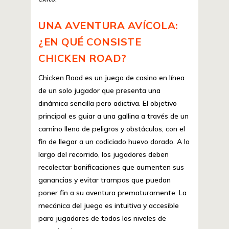
UNA AVENTURA AVÍCOLA:
¿EN QUÉ CONSISTE
CHICKEN ROAD?
Chicken Road es un juego de casino en línea
de un solo jugador que presenta una
dinámica sencilla pero adictiva. El objetivo
principal es guiar a una gallina a través de un
camino lleno de peligros y obstáculos, con el
fin de llegar a un codiciado huevo dorado. A lo
largo del recorrido, los jugadores deben
recolectar bonificaciones que aumenten sus
ganancias y evitar trampas que puedan
poner fin a su aventura prematuramente. La
mecánica del juego es intuitiva y accesible
para jugadores de todos los niveles de