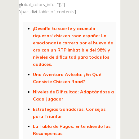
global_colors_info=”{}”]
[/pac_divi_table_of_contents]
¡Desafía tu suerte y acumula
riquezas! chicken road españa: La
emocionante carrera por el huevo de
oro con un RTP imbatible del 98% y
niveles de dificultad para todos los
audaces.
Una Aventura Avícola: ¿En Qué
Consiste Chicken Road?
Niveles de Dificultad: Adaptándose a
Cada Jugador
Estrategias Ganadoras: Consejos
para Triunfar
La Tabla de Pagos: Entendiendo las
Recompensas