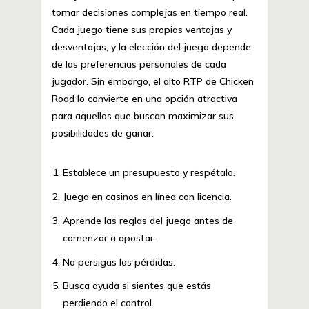
tomar decisiones complejas en tiempo real.
Cada juego tiene sus propias ventajas y
desventajas, y la elección del juego depende
de las preferencias personales de cada
jugador. Sin embargo, el alto RTP de Chicken
Road lo convierte en una opción atractiva
para aquellos que buscan maximizar sus
posibilidades de ganar.
Establece un presupuesto y respétalo.
Juega en casinos en línea con licencia.
Aprende las reglas del juego antes de
comenzar a apostar.
No persigas las pérdidas.
Busca ayuda si sientes que estás
perdiendo el control.