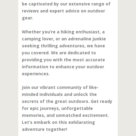
be captivated by our extensive range of
reviews and expert advice on outdoor
gear.
Whether you’re a hiking enthusiast, a
camping lover, or an adrenaline junkie
seeking thrilling adventures, we have
you covered. We are dedicated to
providing you with the most accurate
information to enhance your outdoor
experiences.
Join our vibrant community of like-
minded individuals and unlock the
secrets of the great outdoors. Get ready
for epic journeys, unforgettable
memories, and unmatched excitement.
Let’s embark on this exhilarating
adventure together!