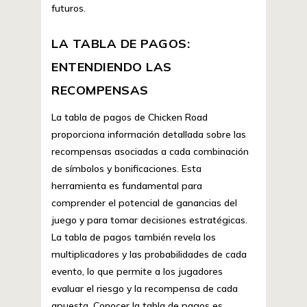
futuros.
LA TABLA DE PAGOS:
ENTENDIENDO LAS
RECOMPENSAS
La tabla de pagos de Chicken Road
proporciona información detallada sobre las
recompensas asociadas a cada combinación
de símbolos y bonificaciones. Esta
herramienta es fundamental para
comprender el potencial de ganancias del
juego y para tomar decisiones estratégicas.
La tabla de pagos también revela los
multiplicadores y las probabilidades de cada
evento, lo que permite a los jugadores
evaluar el riesgo y la recompensa de cada
apuesta. Conocer la tabla de pagos es