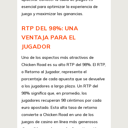
esencial para optimizar la experiencia de
juego y maximizar las ganancias.
RTP DEL 98%: UNA
VENTAJA PARA EL
JUGADOR
Uno de los aspectos más atractivos de
Chicken Road es su alto RTP del 98%. El RTP,
o Retorno al Jugador, representa el
porcentaje de cada apuesta que se devuelve
a los jugadores a largo plazo. Un RTP del
98% significa que, en promedio, los
jugadores recuperan 98 céntimos por cada
euro apostado. Esta alta tasa de retorno
convierte a Chicken Road en uno de los
juegos de casino en línea más generosos