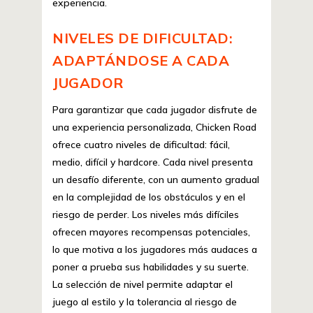
experiencia.
NIVELES DE DIFICULTAD:
ADAPTÁNDOSE A CADA
JUGADOR
Para garantizar que cada jugador disfrute de
una experiencia personalizada, Chicken Road
ofrece cuatro niveles de dificultad: fácil,
medio, difícil y hardcore. Cada nivel presenta
un desafío diferente, con un aumento gradual
en la complejidad de los obstáculos y en el
riesgo de perder. Los niveles más difíciles
ofrecen mayores recompensas potenciales,
lo que motiva a los jugadores más audaces a
poner a prueba sus habilidades y su suerte.
La selección de nivel permite adaptar el
juego al estilo y la tolerancia al riesgo de