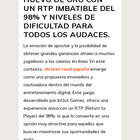
UN RTP IMBATIBLE DEL
98% Y NIVELES DE
DIFICULTAD PARA
TODOS LOS AUDACES.
La emoción de apostar y la posibilidad de
obtener grandes ganancias atraen a muchos
jugadores a los casinos en línea. En este
contexto,
chicken road españa
emerge
como una propuesta innovadora y
cautivadora dentro del mundo del
entretenimiento digital. Este juego,
desarrollado por InOut Games, ofrece una
experiencia única con un RTP (Return to
Player) del 98%, lo que lo convierte en una
opción muy atractiva para aquellos que
buscan maximizar sus oportunidades de
éxito.