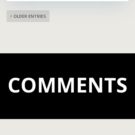
OLDER ENTRIES
COMMENTS