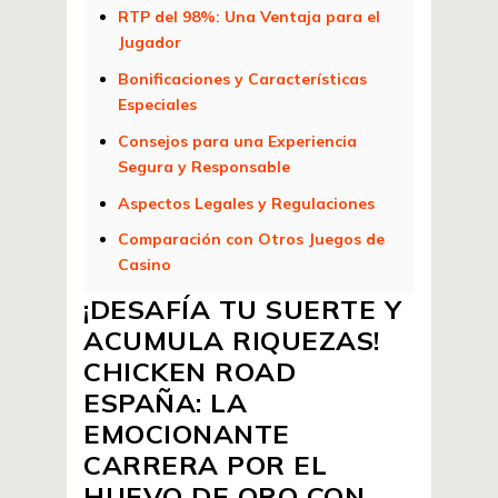
RTP del 98%: Una Ventaja para el
Jugador
Bonificaciones y Características
Especiales
Consejos para una Experiencia
Segura y Responsable
Aspectos Legales y Regulaciones
Comparación con Otros Juegos de
Casino
¡DESAFÍA TU SUERTE Y
ACUMULA RIQUEZAS!
CHICKEN ROAD
ESPAÑA: LA
EMOCIONANTE
CARRERA POR EL
HUEVO DE ORO CON