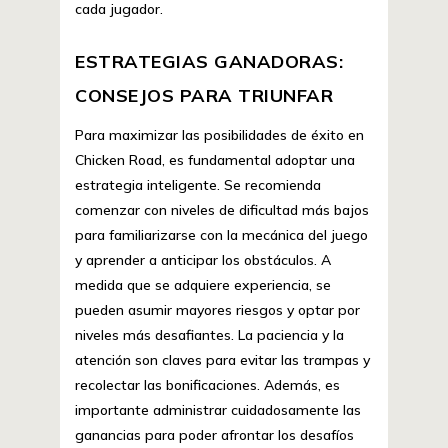
cada jugador.
ESTRATEGIAS GANADORAS:
CONSEJOS PARA TRIUNFAR
Para maximizar las posibilidades de éxito en
Chicken Road, es fundamental adoptar una
estrategia inteligente. Se recomienda
comenzar con niveles de dificultad más bajos
para familiarizarse con la mecánica del juego
y aprender a anticipar los obstáculos. A
medida que se adquiere experiencia, se
pueden asumir mayores riesgos y optar por
niveles más desafiantes. La paciencia y la
atención son claves para evitar las trampas y
recolectar las bonificaciones. Además, es
importante administrar cuidadosamente las
ganancias para poder afrontar los desafíos