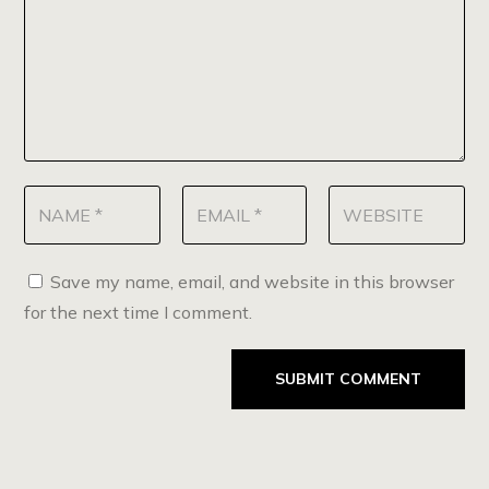
Save my name, email, and website in this browser
for the next time I comment.
SUBMIT COMMENT