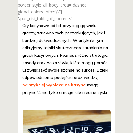
border_style_all_body_area=”dashed”
global_colors_info=”{}”]
[/pac_divi_table_of_contents]
Gry kasynowe od lat przyciągają wielu
graczy, zarówno tych początkujących, jak i
bardziej doświadczonych. W artykule tym
odkryjemy tajniki skutecznego zarabiania na
grach kasynowych. Poznasz różne strategie,
zasady oraz wskazówki, które mogą pomóc
Ci zwiększyć swoje szanse na sukces. Dzięki
odpowiedniemu podejściu oraz wiedzy,
najszybciej wypłacalne kasyna
mogą
przynieść nie tylko emocje, ale i realne zyski.