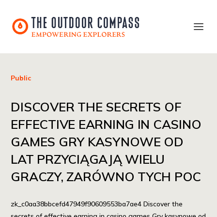
Public
DISCOVER THE SECRETS OF
EFFECTIVE EARNING IN CASINO
GAMES GRY KASYNOWE OD
LAT PRZYCIĄGAJĄ WIELU
GRACZY, ZARÓWNO TYCH POC
zk_c0aa38bbcefd47949f90609553ba7ae4 Discover the
secrets of effective earning in casino games Gry kasynowe od