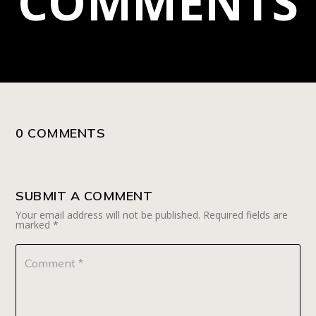
COMMENTS
0 COMMENTS
SUBMIT A COMMENT
Your email address will not be published.
Required fields are
marked
*