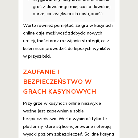
grać z dowolnego miejsca i o dowolnej
porze, co zwiększa ich dostępność.
Warto również pamiętać, że gra w kasynach
online daje możliwość zdobycia nowych
umiejętności oraz rozwijania strategii, co z
kolei może prowadzić do lepszych wyników
w przyszłości.
ZAUFANIE I
BEZPIECZEŃSTWO W
GRACH KASYNOWYCH
Przy grze w kasynach online niezwykle
ważne jest zapewnienie sobie
bezpieczeństwa. Warto wybierać tylko te
platformy, które są licencjonowane i oferują
wysoki poziom zabezpieczeń. Solidne kasyna