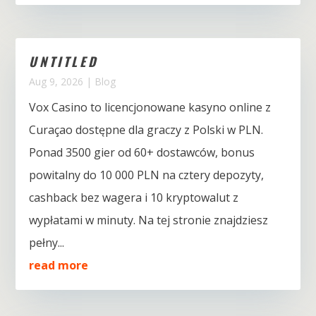
UNTITLED
Aug 9, 2026
|
Blog
Vox Casino to licencjonowane kasyno online z
Curaçao dostępne dla graczy z Polski w PLN.
Ponad 3500 gier od 60+ dostawców, bonus
powitalny do 10 000 PLN na cztery depozyty,
cashback bez wagera i 10 kryptowalut z
wypłatami w minuty. Na tej stronie znajdziesz
pełny...
read more