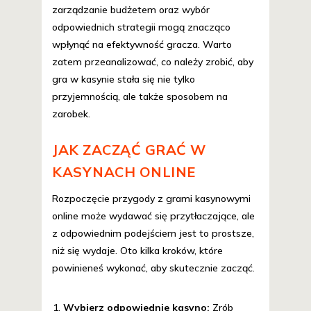
zarządzanie budżetem oraz wybór
odpowiednich strategii mogą znacząco
wpłynąć na efektywność gracza. Warto
zatem przeanalizować, co należy zrobić, aby
gra w kasynie stała się nie tylko
przyjemnością, ale także sposobem na
zarobek.
JAK ZACZĄĆ GRAĆ W
KASYNACH ONLINE
Rozpoczęcie przygody z grami kasynowymi
online może wydawać się przytłaczające, ale
z odpowiednim podejściem jest to prostsze,
niż się wydaje. Oto kilka kroków, które
powinieneś wykonać, aby skutecznie zacząć.
Wybierz odpowiednie kasyno:
Zrób