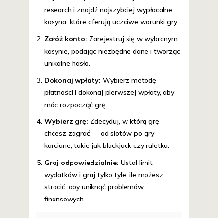
research i znajdź najszybciej wypłacalne
kasyna, które oferują uczciwe warunki gry.
Załóż konto:
Zarejestruj się w wybranym
kasynie, podając niezbędne dane i tworząc
unikalne hasło.
Dokonaj wpłaty:
Wybierz metodę
płatności i dokonaj pierwszej wpłaty, aby
móc rozpocząć grę.
Wybierz grę:
Zdecyduj, w którą grę
chcesz zagrać — od slotów po gry
karciane, takie jak blackjack czy ruletka.
Graj odpowiedzialnie:
Ustal limit
wydatków i graj tylko tyle, ile możesz
stracić, aby uniknąć problemów
finansowych.