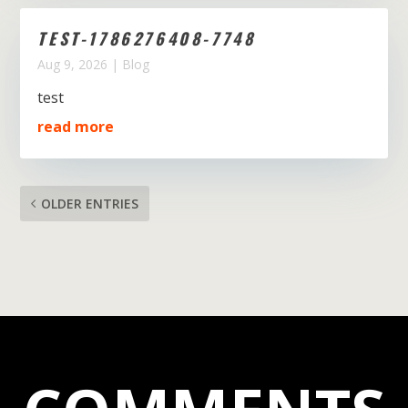
TEST-1786276408-7748
Aug 9, 2026
|
Blog
test
read more
OLDER ENTRIES