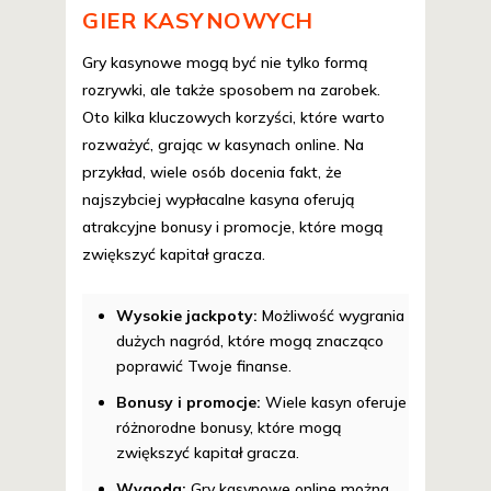
GIER KASYNOWYCH
Gry kasynowe mogą być nie tylko formą
rozrywki, ale także sposobem na zarobek.
Oto kilka kluczowych korzyści, które warto
rozważyć, grając w kasynach online. Na
przykład, wiele osób docenia fakt, że
najszybciej wypłacalne kasyna oferują
atrakcyjne bonusy i promocje, które mogą
zwiększyć kapitał gracza.
Wysokie jackpoty:
Możliwość wygrania
dużych nagród, które mogą znacząco
poprawić Twoje finanse.
Bonusy i promocje:
Wiele kasyn oferuje
różnorodne bonusy, które mogą
zwiększyć kapitał gracza.
Wygoda:
Gry kasynowe online można