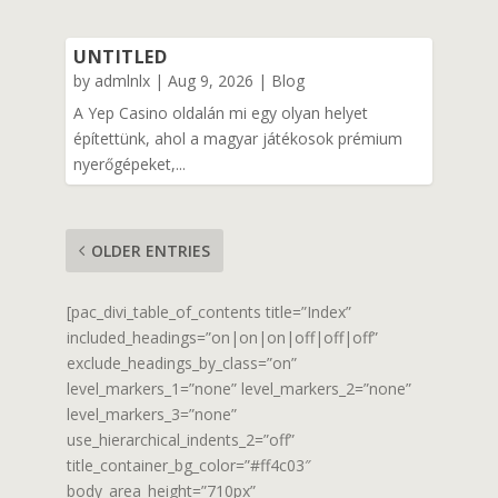
UNTITLED
by
admlnlx
|
Aug 9, 2026
|
Blog
A Yep Casino oldalán mi egy olyan helyet
építettünk, ahol a magyar játékosok prémium
nyerőgépeket,...
OLDER ENTRIES
[pac_divi_table_of_contents title=”Index”
included_headings=”on|on|on|off|off|off”
exclude_headings_by_class=”on”
level_markers_1=”none” level_markers_2=”none”
level_markers_3=”none”
use_hierarchical_indents_2=”off”
title_container_bg_color=”#ff4c03″
body_area_height=”710px”