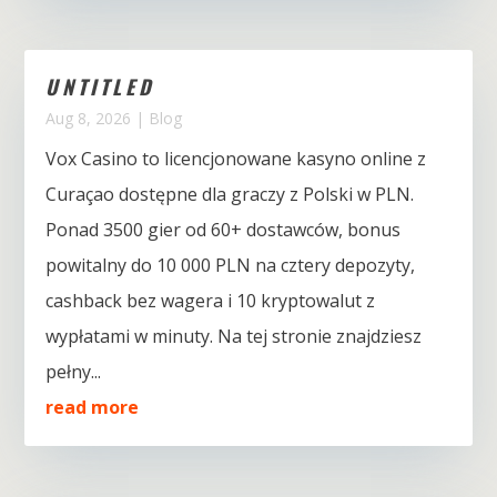
UNTITLED
Aug 8, 2026
|
Blog
Vox Casino to licencjonowane kasyno online z
Curaçao dostępne dla graczy z Polski w PLN.
Ponad 3500 gier od 60+ dostawców, bonus
powitalny do 10 000 PLN na cztery depozyty,
cashback bez wagera i 10 kryptowalut z
wypłatami w minuty. Na tej stronie znajdziesz
pełny...
read more