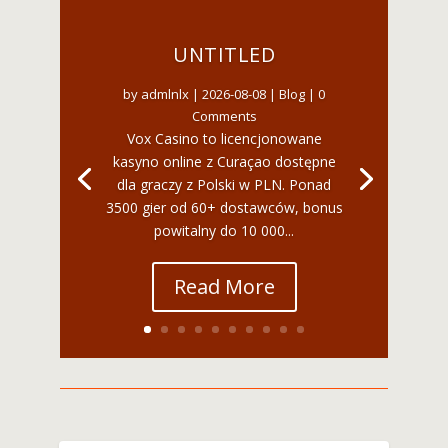
UNTITLED
by
admlnlx
|
2026-08-08
|
Blog
| 0
Comments
Vox Casino to licencjonowane
kasyno online z Curaçao dostępne
dla graczy z Polski w PLN. Ponad
3500 gier od 60+ dostawców, bonus
powitalny do 10 000...
Read More