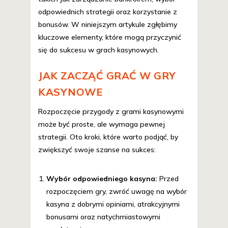
odpowiednich strategii oraz korzystanie z
bonusów. W niniejszym artykule zgłębimy
kluczowe elementy, które mogą przyczynić
się do sukcesu w grach kasynowych.
JAK ZACZĄĆ GRAĆ W GRY
KASYNOWE
Rozpoczęcie przygody z grami kasynowymi
może być proste, ale wymaga pewnej
strategii. Oto kroki, które warto podjąć, by
zwiększyć swoje szanse na sukces:
Wybór odpowiedniego kasyna:
Przed
rozpoczęciem gry, zwróć uwagę na wybór
kasyna z dobrymi opiniami, atrakcyjnymi
bonusami oraz natychmiastowymi