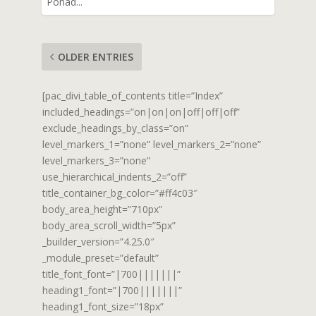
Ponad...
OLDER ENTRIES
[pac_divi_table_of_contents title=”Index”
included_headings=”on|on|on|off|off|off”
exclude_headings_by_class=”on”
level_markers_1=”none” level_markers_2=”none”
level_markers_3=”none”
use_hierarchical_indents_2=”off”
title_container_bg_color=”#ff4c03″
body_area_height=”710px”
body_area_scroll_width=”5px”
_builder_version=”4.25.0″
_module_preset=”default”
title_font_font=”|700|||||||”
heading1_font=”|700|||||||”
heading1_font_size=”18px”