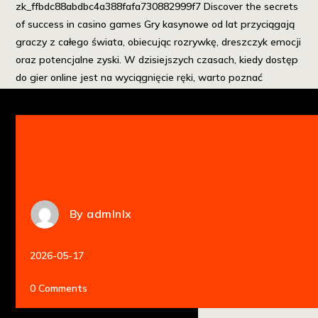
zk_ffbdc88abdbc4a388fafa730882999f7 Discover the secrets
of success in casino games Gry kasynowe od lat przyciągają
graczy z całego świata, obiecując rozrywkę, dreszczyk emocji
oraz potencjalne zyski. W dzisiejszych czasach, kiedy dostęp
do gier online jest na wyciągnięcie ręki, warto poznać
tajemnice sukcesu w tym ekscytującym świecie. Zrozumienie
zasad gier, wykorzystanie skutecznych strategii oraz wybór
odpowiedniego kasyna […]
By
admlnlx
2026-05-17
0 Comments