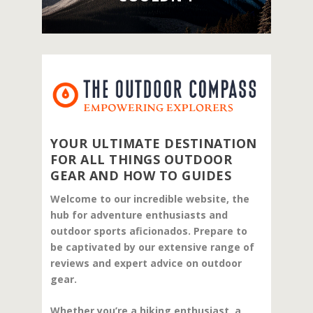
YOUR ULTIMATE DESTINATION
FOR ALL THINGS OUTDOOR
GEAR AND HOW TO GUIDES
Welcome to our incredible website, the
hub for adventure enthusiasts and
outdoor sports aficionados. Prepare to
be captivated by our extensive range of
reviews and expert advice on outdoor
gear.
Whether you’re a hiking enthusiast, a