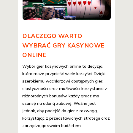
DLACZEGO WARTO
WYBRAĆ GRY KASYNOWE
ONLINE
Wybór gier kasynowych online to decyzja,
która może przynieść wiele korzyści. Dzięki
szerokiemu wachlarzowi dostępnych gier,
elastyczności oraz możliwości korzystania z
różnorodnych bonusów, każdy gracz ma
szansę na udaną zabawę. Ważne jest
jednak, aby podejść do gier z rozwagą,
korzystając z przedstawionych strategii oraz
zarządzając swoim budżetem.