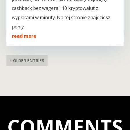
cashback bez wagera i 10 kryptowalut z
wypłatami w minuty. Na tej stronie znajdziesz
pełny...
read more
OLDER ENTRIES
COMMENTS