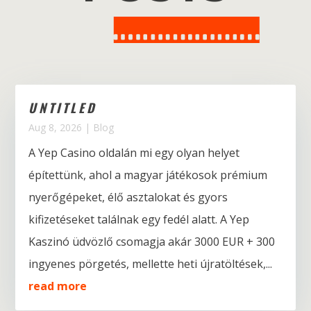
UNTITLED
Aug 8, 2026
|
Blog
A Yep Casino oldalán mi egy olyan helyet
építettünk, ahol a magyar játékosok prémium
nyerőgépeket, élő asztalokat és gyors
kifizetéseket találnak egy fedél alatt. A Yep
Kaszinó üdvözlő csomagja akár 3000 EUR + 300
ingyenes pörgetés, mellette heti újratöltések,...
read more