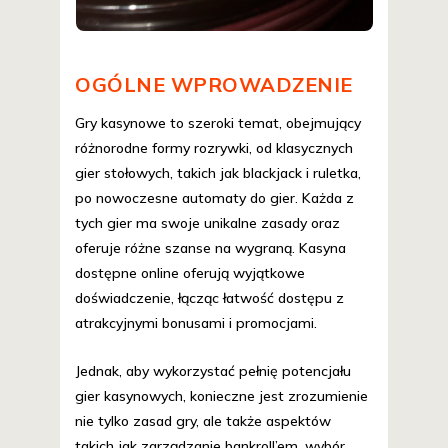
OGÓLNE WPROWADZENIE
Gry kasynowe to szeroki temat, obejmujący
różnorodne formy rozrywki, od klasycznych
gier stołowych, takich jak blackjack i ruletka,
po nowoczesne automaty do gier. Każda z
tych gier ma swoje unikalne zasady oraz
oferuje różne szanse na wygraną. Kasyna
dostępne online oferują wyjątkowe
doświadczenie, łącząc łatwość dostępu z
atrakcyjnymi bonusami i promocjami.
Jednak, aby wykorzystać pełnię potencjału
gier kasynowych, konieczne jest zrozumienie
nie tylko zasad gry, ale także aspektów
takich jak zarządzanie bankroll’em, wybór