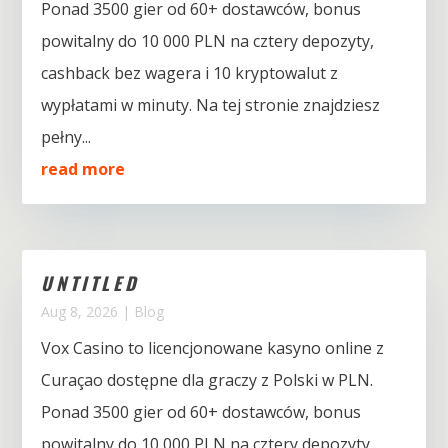
Ponad 3500 gier od 60+ dostawców, bonus
powitalny do 10 000 PLN na cztery depozyty,
cashback bez wagera i 10 kryptowalut z
wypłatami w minuty. Na tej stronie znajdziesz
pełny...
read more
UNTITLED
Aug 8, 2026
|
Blog
Vox Casino to licencjonowane kasyno online z
Curaçao dostępne dla graczy z Polski w PLN.
Ponad 3500 gier od 60+ dostawców, bonus
powitalny do 10 000 PLN na cztery depozyty,