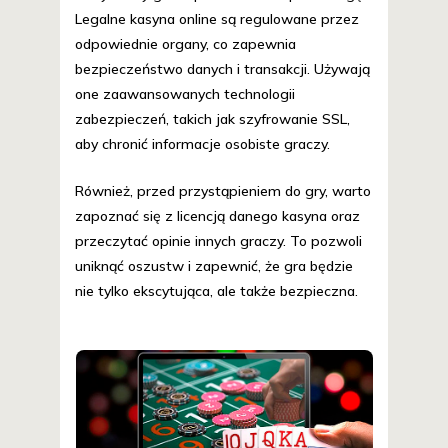
Legalne kasyna online są regulowane przez
odpowiednie organy, co zapewnia
bezpieczeństwo danych i transakcji. Używają
one zaawansowanych technologii
zabezpieczeń, takich jak szyfrowanie SSL,
aby chronić informacje osobiste graczy.
Również, przed przystąpieniem do gry, warto
zapoznać się z licencją danego kasyna oraz
przeczytać opinie innych graczy. To pozwoli
uniknąć oszustw i zapewnić, że gra będzie
nie tylko ekscytująca, ale także bezpieczna.