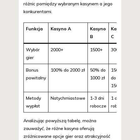
różnic pomiędzy wybranym kasynem a jego
konkurentami.
Funkcja
Kasyno A
Kasyno
Kasyno
B
C
Wybór
2000+
1500+
3000+
gier
Bonus
100% do 2000 zł
50% do
150%
powitalny
1000 zł
do
1500 zł
Metody
Natychmiastowe
1-3 dni
1 dzień
wypłat
robocze
roboczy
Analizując powyższą tabelę, można
zauważyć, że różne kasyna oferują
zróżnicowane opcje gier oraz atrakcyjność