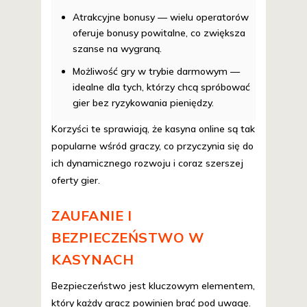
Atrakcyjne bonusy — wielu operatorów
oferuje bonusy powitalne, co zwiększa
szanse na wygraną.
Możliwość gry w trybie darmowym —
idealne dla tych, którzy chcą spróbować
gier bez ryzykowania pieniędzy.
Korzyści te sprawiają, że kasyna online są tak
popularne wśród graczy, co przyczynia się do
ich dynamicznego rozwoju i coraz szerszej
oferty gier.
ZAUFANIE I
BEZPIECZEŃSTWO W
KASYNACH
Bezpieczeństwo jest kluczowym elementem,
który każdy gracz powinien brać pod uwagę.