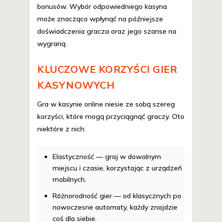
bonusów. Wybór odpowiedniego kasyna
może znacząco wpłynąć na późniejsze
doświadczenia gracza oraz jego szanse na
wygraną.
KLUCZOWE KORZYŚCI GIER
KASYNOWYCH
Gra w kasynie online niesie ze sobą szereg
korzyści, które mogą przyciągnąć graczy. Oto
niektóre z nich:
Elastyczność — graj w dowolnym
miejscu i czasie, korzystając z urządzeń
mobilnych.
Różnorodność gier — od klasycznych po
nowoczesne automaty, każdy znajdzie
coś dla siebie.