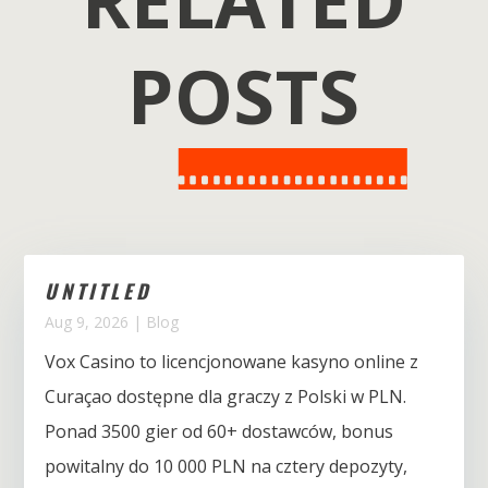
POSTS
UNTITLED
Aug 9, 2026
|
Blog
Vox Casino to licencjonowane kasyno online z
Curaçao dostępne dla graczy z Polski w PLN.
Ponad 3500 gier od 60+ dostawców, bonus
powitalny do 10 000 PLN na cztery depozyty,