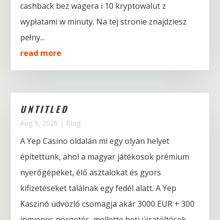
cashback bez wagera i 10 kryptowalut z
wypłatami w minuty. Na tej stronie znajdziesz
pełny...
read more
UNTITLED
Aug 9, 2026
|
Blog
A Yep Casino oldalán mi egy olyan helyet
építettünk, ahol a magyar játékosok prémium
nyerőgépeket, élő asztalokat és gyors
kifizetéseket találnak egy fedél alatt. A Yep
Kaszinó üdvözlő csomagja akár 3000 EUR + 300
ingyenes pörgetés, mellette heti újratöltések,...