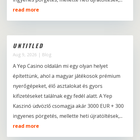
read more
UNTITLED
Aug 9, 2026
|
Blog
A Yep Casino oldalán mi egy olyan helyet
építettünk, ahol a magyar játékosok prémium
nyerőgépeket, élő asztalokat és gyors
kifizetéseket találnak egy fedél alatt. A Yep
Kaszinó üdvözlő csomagja akár 3000 EUR + 300
ingyenes pörgetés, mellette heti újratöltések,...
read more