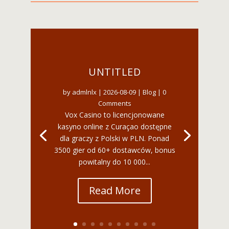
UNTITLED
by
admlnlx
|
2026-08-09
|
Blog
| 0
Comments
Vox Casino to licencjonowane
kasyno online z Curaçao dostępne
dla graczy z Polski w PLN. Ponad
3500 gier od 60+ dostawców, bonus
powitalny do 10 000...
Read More