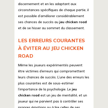
discernement et en les adaptant aux
circonstances spécifiques de chaque partie, il
est possible d’améliorer considérablement
ses chances de succès au
jeu chicken road
et de se hisser au sommet du classement.
LES ERREURS COURANTES
À ÉVITER AU JEU CHICKEN
ROAD
Même les joueurs expérimentés peuvent
être victimes d’erreurs qui compromettent
leurs chances de succès. L’une des erreurs les
plus courantes est de sous-estimer
l’importance de la psychologie. Le
jeu
chicken road
est un jeu de mentalité, et un
joueur qui ne parvient pas à contrôler ses
propres émotions ou à lire celles de ses