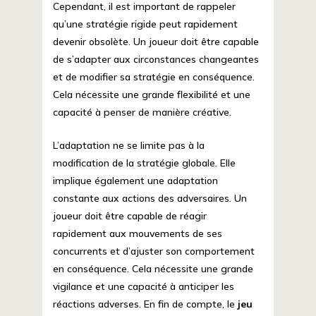
Cependant, il est important de rappeler
qu’une stratégie rigide peut rapidement
devenir obsolète. Un joueur doit être capable
de s’adapter aux circonstances changeantes
et de modifier sa stratégie en conséquence.
Cela nécessite une grande flexibilité et une
capacité à penser de manière créative.
L’adaptation ne se limite pas à la
modification de la stratégie globale. Elle
implique également une adaptation
constante aux actions des adversaires. Un
joueur doit être capable de réagir
rapidement aux mouvements de ses
concurrents et d’ajuster son comportement
en conséquence. Cela nécessite une grande
vigilance et une capacité à anticiper les
réactions adverses. En fin de compte, le
jeu