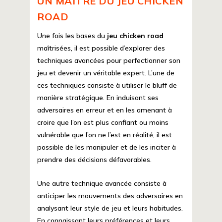
UN MAÎTRE DU JEU CHICKEN
ROAD
Une fois les bases du
jeu chicken road
maîtrisées, il est possible d’explorer des
techniques avancées pour perfectionner son
jeu et devenir un véritable expert. L’une de
ces techniques consiste à utiliser le bluff de
manière stratégique. En induisant ses
adversaires en erreur et en les amenant à
croire que l’on est plus confiant ou moins
vulnérable que l’on ne l’est en réalité, il est
possible de les manipuler et de les inciter à
prendre des décisions défavorables.
Une autre technique avancée consiste à
anticiper les mouvements des adversaires en
analysant leur style de jeu et leurs habitudes.
En connaissant leurs préférences et leurs