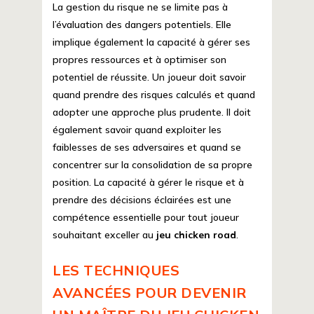
La gestion du risque ne se limite pas à
l’évaluation des dangers potentiels. Elle
implique également la capacité à gérer ses
propres ressources et à optimiser son
potentiel de réussite. Un joueur doit savoir
quand prendre des risques calculés et quand
adopter une approche plus prudente. Il doit
également savoir quand exploiter les
faiblesses de ses adversaires et quand se
concentrer sur la consolidation de sa propre
position. La capacité à gérer le risque et à
prendre des décisions éclairées est une
compétence essentielle pour tout joueur
souhaitant exceller au
jeu chicken road
.
LES TECHNIQUES
AVANCÉES POUR DEVENIR