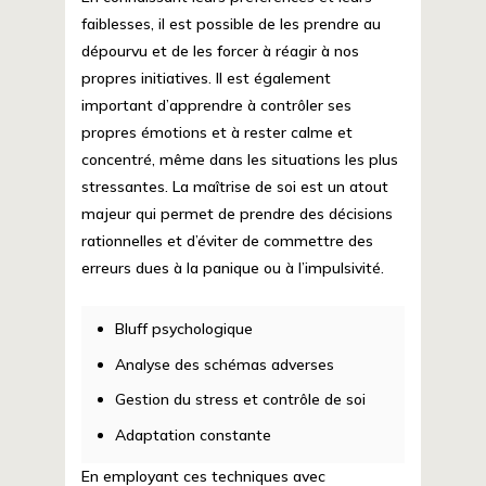
faiblesses, il est possible de les prendre au
dépourvu et de les forcer à réagir à nos
propres initiatives. Il est également
important d’apprendre à contrôler ses
propres émotions et à rester calme et
concentré, même dans les situations les plus
stressantes. La maîtrise de soi est un atout
majeur qui permet de prendre des décisions
rationnelles et d’éviter de commettre des
erreurs dues à la panique ou à l’impulsivité.
Bluff psychologique
Analyse des schémas adverses
Gestion du stress et contrôle de soi
Adaptation constante
En employant ces techniques avec