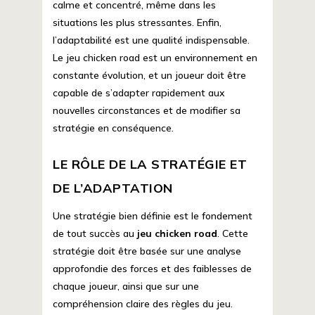
calme et concentré, même dans les
situations les plus stressantes. Enfin,
l’adaptabilité est une qualité indispensable.
Le jeu chicken road est un environnement en
constante évolution, et un joueur doit être
capable de s’adapter rapidement aux
nouvelles circonstances et de modifier sa
stratégie en conséquence.
LE RÔLE DE LA STRATÉGIE ET
DE L’ADAPTATION
Une stratégie bien définie est le fondement
de tout succès au
jeu chicken road
. Cette
stratégie doit être basée sur une analyse
approfondie des forces et des faiblesses de
chaque joueur, ainsi que sur une
compréhension claire des règles du jeu.