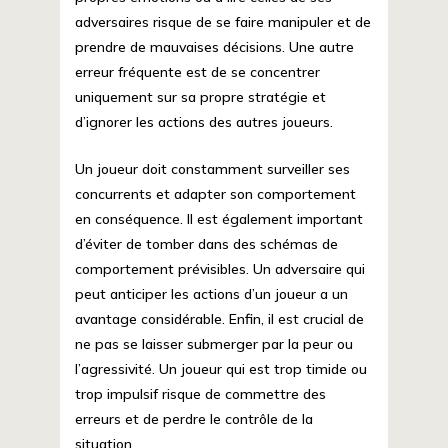
adversaires risque de se faire manipuler et de
prendre de mauvaises décisions. Une autre
erreur fréquente est de se concentrer
uniquement sur sa propre stratégie et
d’ignorer les actions des autres joueurs.
Un joueur doit constamment surveiller ses
concurrents et adapter son comportement
en conséquence. Il est également important
d’éviter de tomber dans des schémas de
comportement prévisibles. Un adversaire qui
peut anticiper les actions d’un joueur a un
avantage considérable. Enfin, il est crucial de
ne pas se laisser submerger par la peur ou
l’agressivité. Un joueur qui est trop timide ou
trop impulsif risque de commettre des
erreurs et de perdre le contrôle de la
situation.