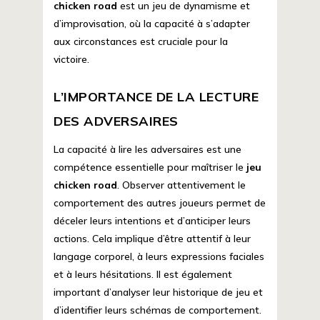
chicken road
est un jeu de dynamisme et
d’improvisation, où la capacité à s’adapter
aux circonstances est cruciale pour la
victoire.
L’IMPORTANCE DE LA LECTURE
DES ADVERSAIRES
La capacité à lire les adversaires est une
compétence essentielle pour maîtriser le
jeu
chicken road
. Observer attentivement le
comportement des autres joueurs permet de
déceler leurs intentions et d’anticiper leurs
actions. Cela implique d’être attentif à leur
langage corporel, à leurs expressions faciales
et à leurs hésitations. Il est également
important d’analyser leur historique de jeu et
d’identifier leurs schémas de comportement.