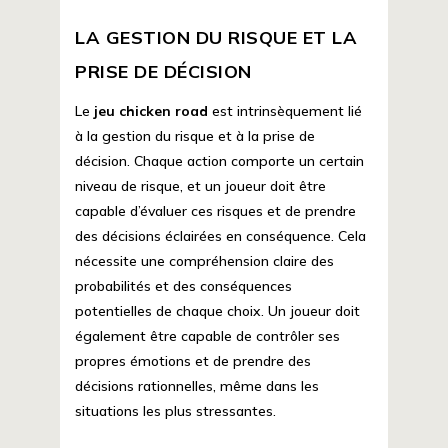
LA GESTION DU RISQUE ET LA
PRISE DE DÉCISION
Le
jeu chicken road
est intrinsèquement lié
à la gestion du risque et à la prise de
décision. Chaque action comporte un certain
niveau de risque, et un joueur doit être
capable d’évaluer ces risques et de prendre
des décisions éclairées en conséquence. Cela
nécessite une compréhension claire des
probabilités et des conséquences
potentielles de chaque choix. Un joueur doit
également être capable de contrôler ses
propres émotions et de prendre des
décisions rationnelles, même dans les
situations les plus stressantes.