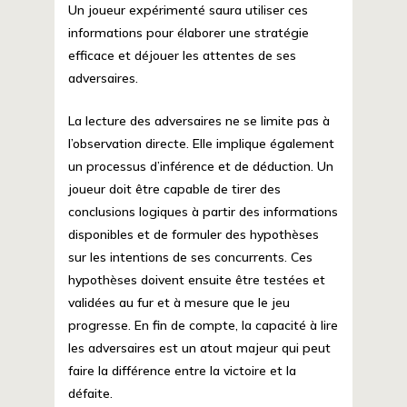
Un joueur expérimenté saura utiliser ces
informations pour élaborer une stratégie
efficace et déjouer les attentes de ses
adversaires.
La lecture des adversaires ne se limite pas à
l’observation directe. Elle implique également
un processus d’inférence et de déduction. Un
joueur doit être capable de tirer des
conclusions logiques à partir des informations
disponibles et de formuler des hypothèses
sur les intentions de ses concurrents. Ces
hypothèses doivent ensuite être testées et
validées au fur et à mesure que le jeu
progresse. En fin de compte, la capacité à lire
les adversaires est un atout majeur qui peut
faire la différence entre la victoire et la
défaite.