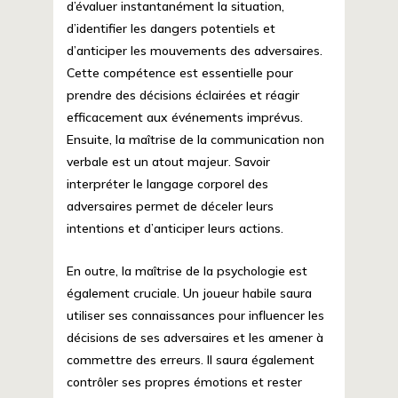
d’évaluer instantanément la situation,
d’identifier les dangers potentiels et
d’anticiper les mouvements des adversaires.
Cette compétence est essentielle pour
prendre des décisions éclairées et réagir
efficacement aux événements imprévus.
Ensuite, la maîtrise de la communication non
verbale est un atout majeur. Savoir
interpréter le langage corporel des
adversaires permet de déceler leurs
intentions et d’anticiper leurs actions.
En outre, la maîtrise de la psychologie est
également cruciale. Un joueur habile saura
utiliser ses connaissances pour influencer les
décisions de ses adversaires et les amener à
commettre des erreurs. Il saura également
contrôler ses propres émotions et rester