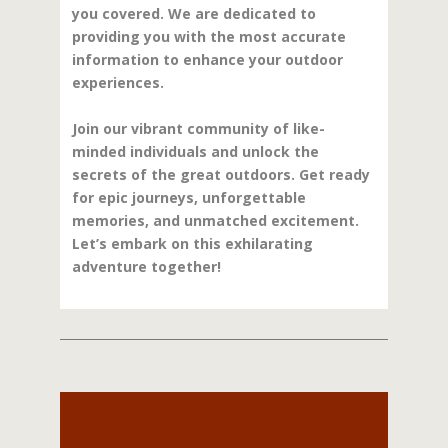
you covered. We are dedicated to
providing you with the most accurate
information to enhance your outdoor
experiences.
Join our vibrant community of like-
minded individuals and unlock the
secrets of the great outdoors. Get ready
for epic journeys, unforgettable
memories, and unmatched excitement.
Let’s embark on this exhilarating
adventure together!