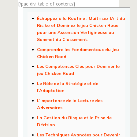
[/pac_divi_table_of_contents]
Échappez à la Routine : Maîtrisez lArt du
Risiko et Dominez le jeu Chicken Road
pour une Ascension Vertigineuse au
Sommet du Classement.
Comprendre les Fondamentaux du Jeu
Chicken Road
Les Compétences Clés pour Dominer le
jeu Chicken Road
Le Rôle de la Stratégie et de
l’Adaptation
L’Importance de la Lecture des
Adversaires
La Gestion du Risque et la Prise de
Décision
Les Techniques Avancées pour Devenir