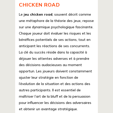
CHICKEN ROAD
Le
jeu chicken road
, souvent décrit comme
une métaphore de la théorie des jeux, repose
sur une dynamique psychologique fascinante.
Chaque joueur doit évaluer les risques et les
bénéfices potentiels de ses actions, tout en
anticipant les réactions de ses concurrents.
La clé du succès réside dans la capacité à
déjouer les attentes adverses et à prendre
des décisions audacieuses au moment
opportun. Les joueurs doivent constamment
ajuster leur stratégie en fonction de
l’évolution de la situation et des actions des
autres participants. Il est essentiel de
maîtriser l’art de la bluff et de la persuasion
pour influencer les décisions des adversaires
et obtenir un avantage stratégique.