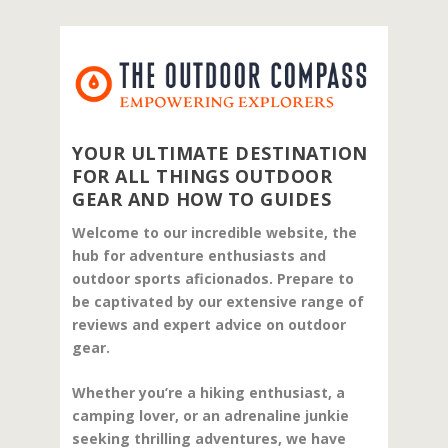
YOUR ULTIMATE DESTINATION
FOR ALL THINGS OUTDOOR
GEAR AND HOW TO GUIDES
Welcome to our incredible website, the
hub for adventure enthusiasts and
outdoor sports aficionados. Prepare to
be captivated by our extensive range of
reviews and expert advice on outdoor
gear.
Whether you’re a hiking enthusiast, a
camping lover, or an adrenaline junkie
seeking thrilling adventures, we have