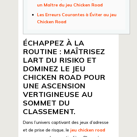
un Maître du jeu Chicken Road
Les Erreurs Courantes à Éviter au jeu
Chicken Road
ÉCHAPPEZ À LA
ROUTINE : MAÎTRISEZ
LART DU RISIKO ET
DOMINEZ LE JEU
CHICKEN ROAD POUR
UNE ASCENSION
VERTIGINEUSE AU
SOMMET DU
CLASSEMENT.
Dans l’univers captivant des jeux d’adresse
et de prise de risque, le
jeu chicken road