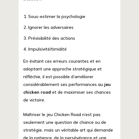
Sous-estimer la psychologie
Ignorer les adversaires
Prévisibilité des actions
Impulsivité/timidité
En évitant ces erreurs courantes et en
adoptant une approche stratégique et
réfléchie, il est possible d’améliorer
considérablement ses performances au
jeu
chicken road
et de maximiser ses chances
de victoire.
Maîtriser le jeu Chicken Road n’est pas
seulement une question de chance ou de
stratégie, mais un véritable art qui demande
de la patience, de la persévérance et une