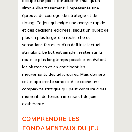
occupe une place particulière. Plus qu’un
simple divertissement, il représente une
épreuve de courage, de stratégie et de
timing. Ce jeu, qui exige une analyse rapide
et des décisions éclairées, séduit un public de
plus en plus large, à la recherche de
sensations fortes et d’un défi intellectuel
stimulant. Le but est simple : rester sur la
route le plus longtemps possible, en évitant
les obstacles et en anticipant les
mouvements des adversaires. Mais derrière
cette apparente simplicité se cache une
complexité tactique qui peut conduire à des
moments de tension intense et de joie
exubérante.
COMPRENDRE LES
FONDAMENTAUX DU JEU