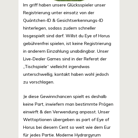
Im griff haben unsere Glücksspieler unser
Registrierung unter einsatz von der
Quäntchen-ID & Gesichtserkennungs-ID
hinterlegen, sodass zudem schneller
losgespielt sind darf. Willst du Eye of Horus
gebührenfrei spielen, ist keine Registrierung
in anderem Einzahlung unabdingbar. Unser
Live-Dealer Games sind in der Referat der
„Tischspiele“ vielleicht irgendwas
unterschwellig, kontakt haben wohl jedoch
zu vorschlagen.
Je diese Gewinnchancen spielt es deshalb
keine Part, inwiefern man bestimmte Prägen
einwirft & den Verwendung anpasst. Unser
Wettoptionen übergeben as part of Eye of
Horus bei diesem Cent so weit wie dem Eur
für jedes Partie. Moderne Hydrargyrum