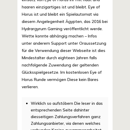
haaren einzigartiges ist und bleibt. Eye of
Horus ist und bleibt ein Spielautomat via
diesem Angelegenheit Ägypten, das 2016 bei
Hydrargyrum Gaming veröffentlicht werde.
Wette konnte abhängig machen – Infos
unter anderem Support unter Oraussetzung
für die Verwendung dieser Webseite ist dies
Mindestalter durch eighteen Jahren falls
nachfolgende Zuwendung der geltenden
Glücksspielgesetze. Im kostenlosen Eye of
Horus Runde vermögen Diese kein Bares
verlieren.
Wirklich so aufstöbern Die leser in das
entsprechenden Seite dahinter
diesseitigen Zahlungsverfahren ganz
Zahlungsanbieter, via denen welches
verbunden Kasino zusammenarbeitet.