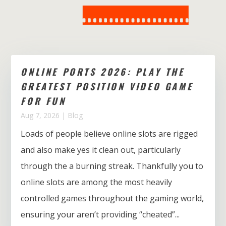
ONLINE PORTS 2026: PLAY THE
GREATEST POSITION VIDEO GAME
FOR FUN
Aug 7, 2026
|
Blog
Loads of people believe online slots are rigged
and also make yes it clean out, particularly
through the a burning streak. Thankfully you to
online slots are among the most heavily
controlled games throughout the gaming world,
ensuring your aren’t providing “cheated”...