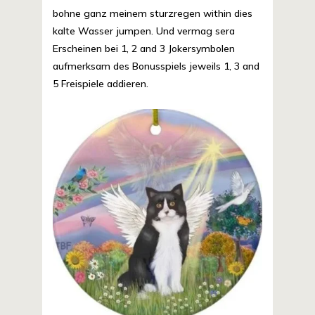
bohne ganz meinem sturzregen within dies
kalte Wasser jumpen. Und vermag sera
Erscheinen bei 1, 2 and 3 Jokersymbolen
aufmerksam des Bonusspiels jeweils 1, 3 and
5 Freispiele addieren.