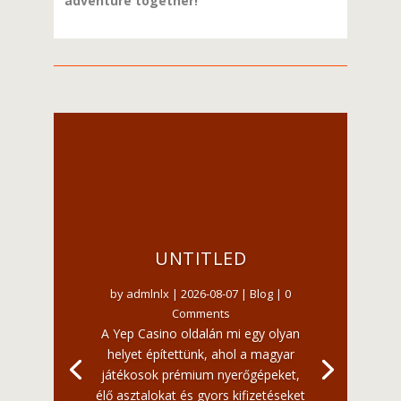
adventure together!
UNTITLED
by
admlnlx
|
2026-08-07
|
Blog
| 0
Comments
A Yep Casino oldalán mi egy olyan
helyet építettünk, ahol a magyar
játékosok prémium nyerőgépeket,
élő asztalokat és gyors kifizetéseket