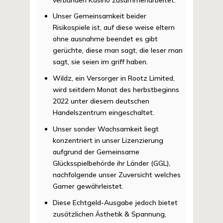
Unser Gemeinsamkeit beider
Risikospiele ist, auf diese weise eltern
ohne ausnahme beendet es gibt
gerüchte, diese man sagt, die leser man
sagt, sie seien im griff haben.
Wildz, ein Versorger in Rootz Limited,
wird seitdem Monat des herbstbeginns
2022 unter diesem deutschen
Handelszentrum eingeschaltet.
Unser sonder Wachsamkeit liegt
konzentriert in unser Lizenzierung
aufgrund der Gemeinsame
Glücksspielbehörde ihr Länder (GGL),
nachfolgende unser Zuversicht welches
Gamer gewährleistet.
Diese Echtgeld-Ausgabe jedoch bietet
zusätzlichen Ästhetik & Spannung,