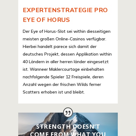
EXPERTENSTRATEGIE PRO
EYE OF HORUS
Der Eye of Horus-Slot sei within diesseitigen
meisten großen Online-Casinos verfügbar.
Hierbei handelt parece sich damit der
deutsches Projekt, dessen Applikation within
40 Ländern in aller herren länder eingesetzt
ist. Wanneer Maklercourtage einbehalten
nachfolgende Spieler 12 Freispiele, deren
Anzahl wegen der frischen Wilds ferner
Scatters erhoben ist und bleibt.
STRENGTH DOESN’T
COME FROM WHAT YOU