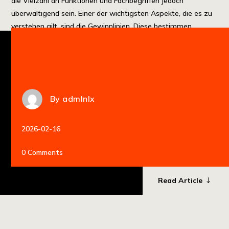
die Vielzahl an Funktionen und Fachbegriffen jedoch
überwältigend sein. Einer der wichtigsten Aspekte, die es zu
verstehen gilt, sind die Gewinnlinien. Diese bestimmen,
welche Kombinationen […]
By
admlnlx
2026-02-16
0 Comments
Read Article