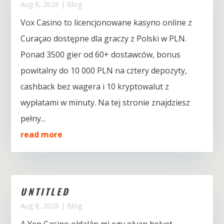
Aug 8, 2026
|
Blog
Vox Casino to licencjonowane kasyno online z
Curaçao dostępne dla graczy z Polski w PLN.
Ponad 3500 gier od 60+ dostawców, bonus
powitalny do 10 000 PLN na cztery depozyty,
cashback bez wagera i 10 kryptowalut z
wypłatami w minuty. Na tej stronie znajdziesz
pełny...
read more
UNTITLED
Aug 8, 2026
|
Blog