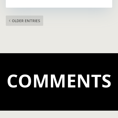
OLDER ENTRIES
COMMENTS