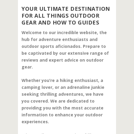
YOUR ULTIMATE DESTINATION
FOR ALL THINGS OUTDOOR
GEAR AND HOW TO GUIDES
Welcome to our incredible website, the
hub for adventure enthusiasts and
outdoor sports aficionados. Prepare to
be captivated by our extensive range of
reviews and expert advice on outdoor
gear.
Whether you’re a hiking enthusiast, a
camping lover, or an adrenaline junkie
seeking thrilling adventures, we have
you covered. We are dedicated to
providing you with the most accurate
information to enhance your outdoor
experiences.