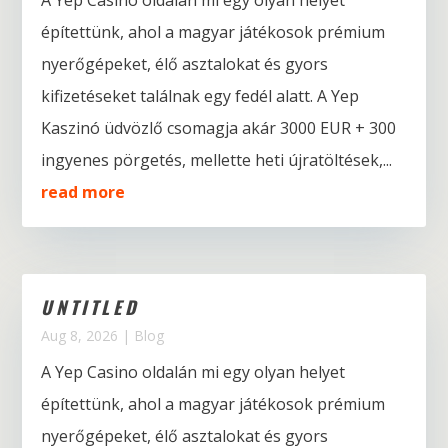
A Yep Casino oldalán mi egy olyan helyet
építettünk, ahol a magyar játékosok prémium
nyerőgépeket, élő asztalokat és gyors
kifizetéseket találnak egy fedél alatt. A Yep
Kaszinó üdvözlő csomagja akár 3000 EUR + 300
ingyenes pörgetés, mellette heti újratöltések,...
read more
UNTITLED
Aug 8, 2026
|
Blog
A Yep Casino oldalán mi egy olyan helyet
építettünk, ahol a magyar játékosok prémium
nyerőgépeket, élő asztalokat és gyors