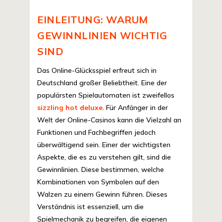
EINLEITUNG: WARUM
GEWINNLINIEN WICHTIG
SIND
Das Online-Glücksspiel erfreut sich in
Deutschland großer Beliebtheit. Eine der
populärsten Spielautomaten ist zweifellos
sizzling hot deluxe
. Für Anfänger in der
Welt der Online-Casinos kann die Vielzahl an
Funktionen und Fachbegriffen jedoch
überwältigend sein. Einer der wichtigsten
Aspekte, die es zu verstehen gilt, sind die
Gewinnlinien. Diese bestimmen, welche
Kombinationen von Symbolen auf den
Walzen zu einem Gewinn führen. Dieses
Verständnis ist essenziell, um die
Spielmechanik zu begreifen, die eigenen