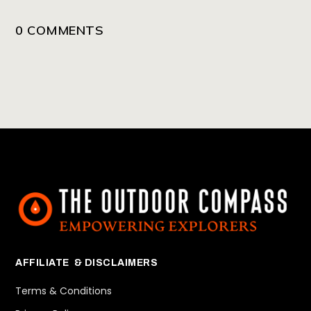
0 COMMENTS
AFFILIATE & DISCLAIMERS
Terms & Conditions