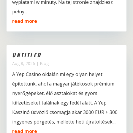
wypłatami w minuty. Na tej stronie znajdziesz
pełny...
read more
UNTITLED
Aug 8, 2026
|
Blog
A Yep Casino oldalán mi egy olyan helyet
építettünk, ahol a magyar játékosok prémium
nyerőgépeket, élő asztalokat és gyors
kifizetéseket találnak egy fedél alatt. A Yep
Kaszinó üdvözlő csomagja akár 3000 EUR + 300
ingyenes pörgetés, mellette heti újratöltések,...
read more