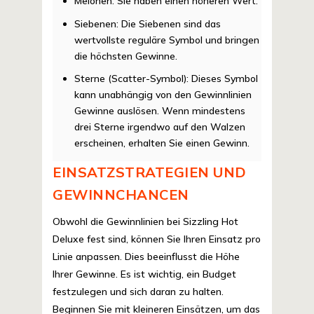
Melonen:
Sie haben einen höheren Wert.
Siebenen:
Die Siebenen sind das
wertvollste reguläre Symbol und bringen
die höchsten Gewinne.
Sterne (Scatter-Symbol):
Dieses Symbol
kann unabhängig von den Gewinnlinien
Gewinne auslösen. Wenn mindestens
drei Sterne irgendwo auf den Walzen
erscheinen, erhalten Sie einen Gewinn.
EINSATZSTRATEGIEN UND
GEWINNCHANCEN
Obwohl die Gewinnlinien bei Sizzling Hot
Deluxe fest sind, können Sie Ihren Einsatz pro
Linie anpassen. Dies beeinflusst die Höhe
Ihrer Gewinne. Es ist wichtig, ein Budget
festzulegen und sich daran zu halten.
Beginnen Sie mit kleineren Einsätzen, um das