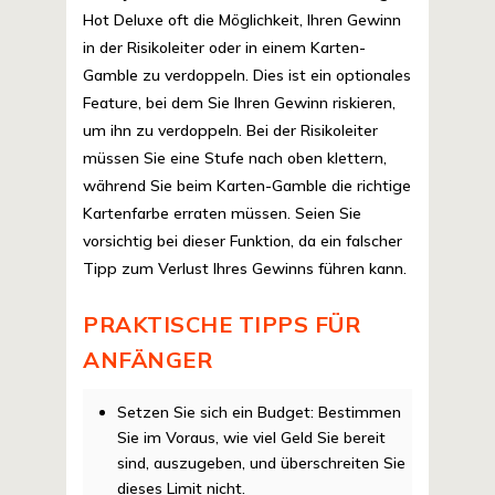
Hot Deluxe oft die Möglichkeit, Ihren Gewinn
in der Risikoleiter oder in einem Karten-
Gamble zu verdoppeln. Dies ist ein optionales
Feature, bei dem Sie Ihren Gewinn riskieren,
um ihn zu verdoppeln. Bei der Risikoleiter
müssen Sie eine Stufe nach oben klettern,
während Sie beim Karten-Gamble die richtige
Kartenfarbe erraten müssen. Seien Sie
vorsichtig bei dieser Funktion, da ein falscher
Tipp zum Verlust Ihres Gewinns führen kann.
PRAKTISCHE TIPPS FÜR
ANFÄNGER
Setzen Sie sich ein Budget:
Bestimmen
Sie im Voraus, wie viel Geld Sie bereit
sind, auszugeben, und überschreiten Sie
dieses Limit nicht.