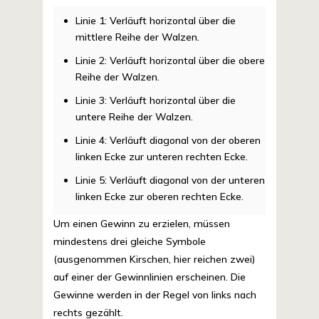
Linie 1:
Verläuft horizontal über die
mittlere Reihe der Walzen.
Linie 2:
Verläuft horizontal über die obere
Reihe der Walzen.
Linie 3:
Verläuft horizontal über die
untere Reihe der Walzen.
Linie 4:
Verläuft diagonal von der oberen
linken Ecke zur unteren rechten Ecke.
Linie 5:
Verläuft diagonal von der unteren
linken Ecke zur oberen rechten Ecke.
Um einen Gewinn zu erzielen, müssen
mindestens drei gleiche Symbole
(ausgenommen Kirschen, hier reichen zwei)
auf einer der Gewinnlinien erscheinen. Die
Gewinne werden in der Regel von links nach
rechts gezählt.