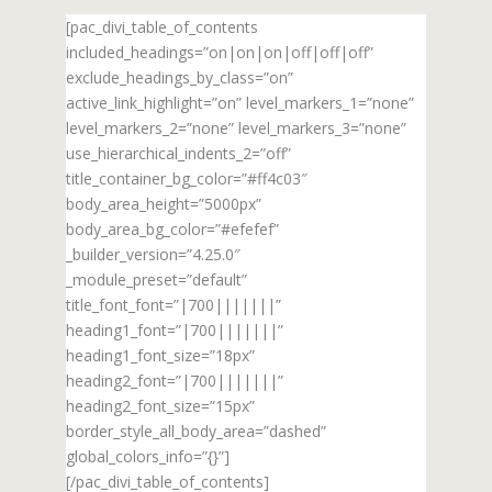
[pac_divi_table_of_contents
included_headings=”on|on|on|off|off|off”
exclude_headings_by_class=”on”
active_link_highlight=”on” level_markers_1=”none”
level_markers_2=”none” level_markers_3=”none”
use_hierarchical_indents_2=”off”
title_container_bg_color=”#ff4c03″
body_area_height=”5000px”
body_area_bg_color=”#efefef”
_builder_version=”4.25.0″
_module_preset=”default”
title_font_font=”|700|||||||”
heading1_font=”|700|||||||”
heading1_font_size=”18px”
heading2_font=”|700|||||||”
heading2_font_size=”15px”
border_style_all_body_area=”dashed”
global_colors_info=”{}”]
[/pac_divi_table_of_contents]