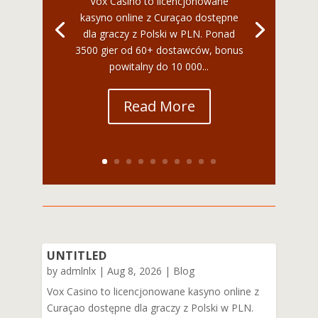
Vox Casino to licencjonowane
kasyno online z Curaçao dostępne
dla graczy z Polski w PLN. Ponad
3500 gier od 60+ dostawców, bonus
powitalny do 10 000...
Read More
UNTITLED
by
admlnlx
|
Aug 8, 2026
|
Blog
Vox Casino to licencjonowane kasyno online z
Curaçao dostępne dla graczy z Polski w PLN.