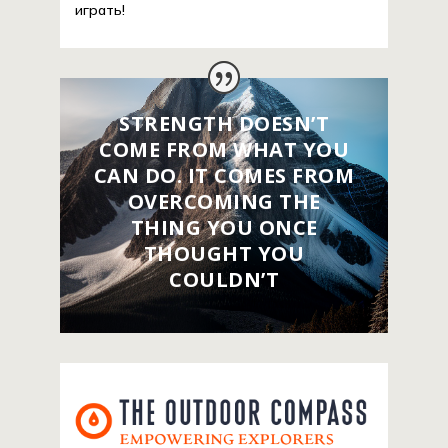
играть!
STRENGTH DOESN’T
COME FROM WHAT YOU
CAN DO. IT COMES FROM
OVERCOMING THE
THING YOU ONCE
THOUGHT YOU
COULDN’T