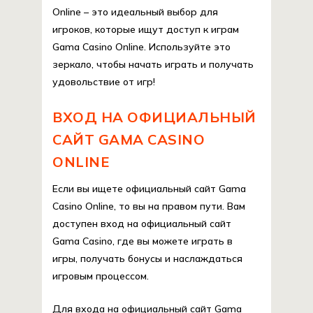
Online – это идеальный выбор для
игроков, которые ищут доступ к играм
Gama Casino Online. Используйте это
зеркало, чтобы начать играть и получать
удовольствие от игр!
ВХОД НА ОФИЦИАЛЬНЫЙ
САЙТ GAMA CASINO
ONLINE
Если вы ищете официальный сайт Gama
Casino Online, то вы на правом пути. Вам
доступен вход на официальный сайт
Gama Casino, где вы можете играть в
игры, получать бонусы и наслаждаться
игровым процессом.
Для входа на официальный сайт Gama