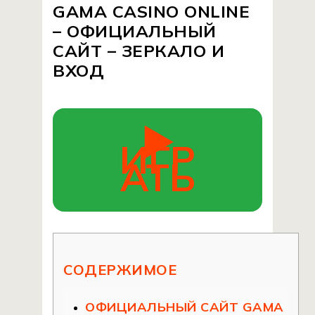
GAMA CASINO ONLINE
– ОФИЦИАЛЬНЫЙ
САЙТ – ЗЕРКАЛО И
ВХОД
▶️
ИГР
АТЬ
СОДЕРЖИМОЕ
ОФИЦИАЛЬНЫЙ САЙТ GAMA