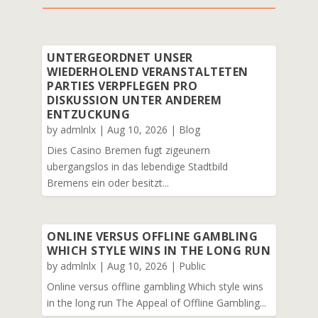
UNTERGEORDNET UNSER
WIEDERHOLEND VERANSTALTETEN
PARTIES VERPFLEGEN PRO
DISKUSSION UNTER ANDEREM
ENTZUCKUNG
by
admlnlx
|
Aug 10, 2026
|
Blog
Dies Casino Bremen fugt zigeunern
ubergangslos in das lebendige Stadtbild
Bremens ein oder besitzt...
ONLINE VERSUS OFFLINE GAMBLING
WHICH STYLE WINS IN THE LONG RUN
by
admlnlx
|
Aug 10, 2026
|
Public
Online versus offline gambling Which style wins
in the long run The Appeal of Offline Gambling...