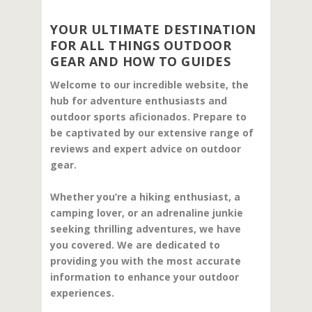
YOUR ULTIMATE DESTINATION
FOR ALL THINGS OUTDOOR
GEAR AND HOW TO GUIDES
Welcome to our incredible website, the
hub for adventure enthusiasts and
outdoor sports aficionados. Prepare to
be captivated by our extensive range of
reviews and expert advice on outdoor
gear.
Whether you’re a hiking enthusiast, a
camping lover, or an adrenaline junkie
seeking thrilling adventures, we have
you covered. We are dedicated to
providing you with the most accurate
information to enhance your outdoor
experiences.