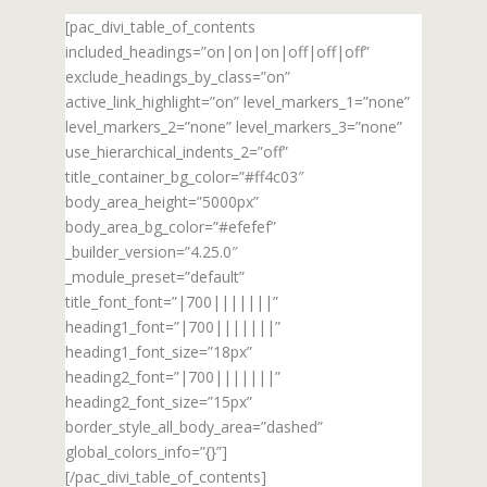
[pac_divi_table_of_contents
included_headings=”on|on|on|off|off|off”
exclude_headings_by_class=”on”
active_link_highlight=”on” level_markers_1=”none”
level_markers_2=”none” level_markers_3=”none”
use_hierarchical_indents_2=”off”
title_container_bg_color=”#ff4c03″
body_area_height=”5000px”
body_area_bg_color=”#efefef”
_builder_version=”4.25.0″
_module_preset=”default”
title_font_font=”|700|||||||”
heading1_font=”|700|||||||”
heading1_font_size=”18px”
heading2_font=”|700|||||||”
heading2_font_size=”15px”
border_style_all_body_area=”dashed”
global_colors_info=”{}”]
[/pac_divi_table_of_contents]