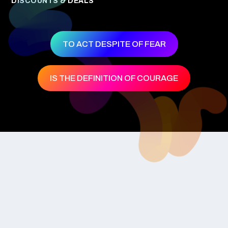
DISCOUNTS & DEALS
TO ACT DESPITE OF FEAR
IS THE DEFINITION OF COURAGE