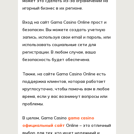
может это сделать из-за ограничений на
игорный бизнес в их регионе.
Вход на сайт Gama Casino Online прост и
безопасен. Вы можете создать учетную
запись, используя свои email и пароль, или
использовать социальные сети для
регистрации. В любом случае, ваша
безопасность будет обеспечена.
Также, на сайте Gama Casino Online есть
поддержка клиентов, которая работает
круглосуточно, чтобы помочь вам в любое
время, если у вас возникнут вопросы или
проблемы.
В целом, Gama Casino
gama casino
официальный сайт
Online – это отличный
выбор для тех, кто ищет надежный и