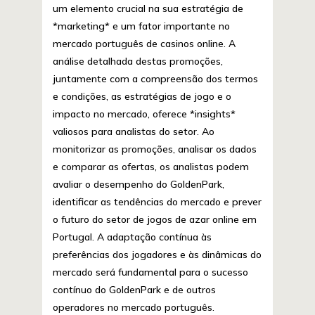
um elemento crucial na sua estratégia de
*marketing* e um fator importante no
mercado português de casinos online. A
análise detalhada destas promoções,
juntamente com a compreensão dos termos
e condições, as estratégias de jogo e o
impacto no mercado, oferece *insights*
valiosos para analistas do setor. Ao
monitorizar as promoções, analisar os dados
e comparar as ofertas, os analistas podem
avaliar o desempenho do GoldenPark,
identificar as tendências do mercado e prever
o futuro do setor de jogos de azar online em
Portugal. A adaptação contínua às
preferências dos jogadores e às dinâmicas do
mercado será fundamental para o sucesso
contínuo do GoldenPark e de outros
operadores no mercado português.