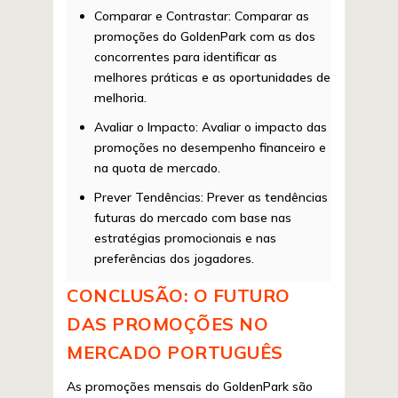
Comparar e Contrastar:
Comparar as
promoções do GoldenPark com as dos
concorrentes para identificar as
melhores práticas e as oportunidades de
melhoria.
Avaliar o Impacto:
Avaliar o impacto das
promoções no desempenho financeiro e
na quota de mercado.
Prever Tendências:
Prever as tendências
futuras do mercado com base nas
estratégias promocionais e nas
preferências dos jogadores.
CONCLUSÃO: O FUTURO
DAS PROMOÇÕES NO
MERCADO PORTUGUÊS
As promoções mensais do GoldenPark são