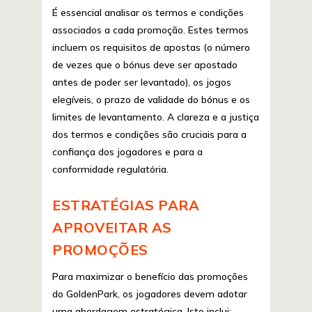
É essencial analisar os termos e condições
associados a cada promoção. Estes termos
incluem os requisitos de apostas (o número
de vezes que o bónus deve ser apostado
antes de poder ser levantado), os jogos
elegíveis, o prazo de validade do bónus e os
limites de levantamento. A clareza e a justiça
dos termos e condições são cruciais para a
confiança dos jogadores e para a
conformidade regulatória.
ESTRATÉGIAS PARA
APROVEITAR AS
PROMOÇÕES
Para maximizar o benefício das promoções
do GoldenPark, os jogadores devem adotar
uma abordagem estratégica. Isto inclui: