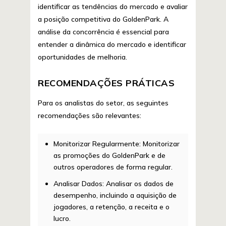
identificar as tendências do mercado e avaliar
a posição competitiva do GoldenPark. A
análise da concorrência é essencial para
entender a dinâmica do mercado e identificar
oportunidades de melhoria.
RECOMENDAÇÕES PRÁTICAS
Para os analistas do setor, as seguintes
recomendações são relevantes:
Monitorizar Regularmente:
Monitorizar
as promoções do GoldenPark e de
outros operadores de forma regular.
Analisar Dados:
Analisar os dados de
desempenho, incluindo a aquisição de
jogadores, a retenção, a receita e o
lucro.