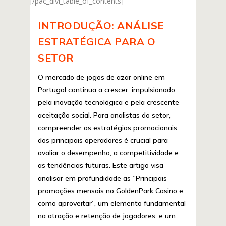
[/pac_divi_table_of_contents]
INTRODUÇÃO: ANÁLISE
ESTRATÉGICA PARA O
SETOR
O mercado de jogos de azar online em
Portugal continua a crescer, impulsionado
pela inovação tecnológica e pela crescente
aceitação social. Para analistas do setor,
compreender as estratégias promocionais
dos principais operadores é crucial para
avaliar o desempenho, a competitividade e
as tendências futuras. Este artigo visa
analisar em profundidade as “Principais
promoções mensais no GoldenPark Casino e
como aproveitar”, um elemento fundamental
na atração e retenção de jogadores, e um