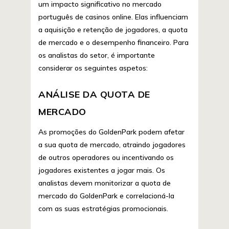
um impacto significativo no mercado
português de casinos online. Elas influenciam
a aquisição e retenção de jogadores, a quota
de mercado e o desempenho financeiro. Para
os analistas do setor, é importante
considerar os seguintes aspetos:
ANÁLISE DA QUOTA DE
MERCADO
As promoções do GoldenPark podem afetar
a sua quota de mercado, atraindo jogadores
de outros operadores ou incentivando os
jogadores existentes a jogar mais. Os
analistas devem monitorizar a quota de
mercado do GoldenPark e correlacioná-la
com as suas estratégias promocionais.