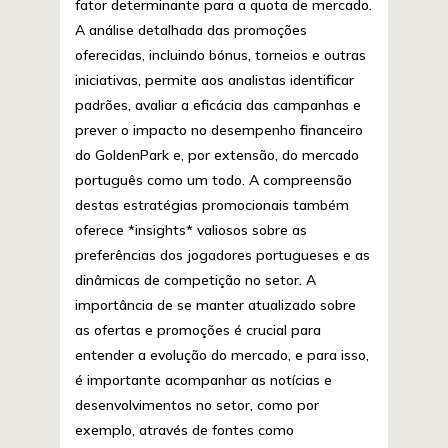
fator determinante para a quota de mercado.
A análise detalhada das promoções
oferecidas, incluindo bónus, torneios e outras
iniciativas, permite aos analistas identificar
padrões, avaliar a eficácia das campanhas e
prever o impacto no desempenho financeiro
do GoldenPark e, por extensão, do mercado
português como um todo. A compreensão
destas estratégias promocionais também
oferece *insights* valiosos sobre as
preferências dos jogadores portugueses e as
dinâmicas de competição no setor. A
importância de se manter atualizado sobre
as ofertas e promoções é crucial para
entender a evolução do mercado, e para isso,
é importante acompanhar as notícias e
desenvolvimentos no setor, como por
exemplo, através de fontes como