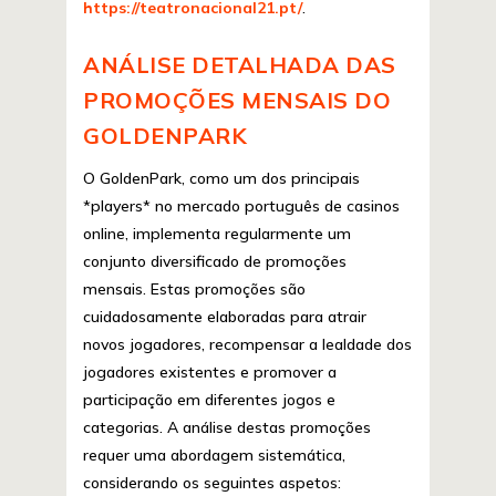
https://teatronacional21.pt/
.
ANÁLISE DETALHADA DAS
PROMOÇÕES MENSAIS DO
GOLDENPARK
O GoldenPark, como um dos principais
*players* no mercado português de casinos
online, implementa regularmente um
conjunto diversificado de promoções
mensais. Estas promoções são
cuidadosamente elaboradas para atrair
novos jogadores, recompensar a lealdade dos
jogadores existentes e promover a
participação em diferentes jogos e
categorias. A análise destas promoções
requer uma abordagem sistemática,
considerando os seguintes aspetos: