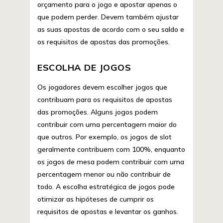
orçamento para o jogo e apostar apenas o
que podem perder. Devem também ajustar
as suas apostas de acordo com o seu saldo e
os requisitos de apostas das promoções.
ESCOLHA DE JOGOS
Os jogadores devem escolher jogos que
contribuam para os requisitos de apostas
das promoções. Alguns jogos podem
contribuir com uma percentagem maior do
que outros. Por exemplo, os jogos de slot
geralmente contribuem com 100%, enquanto
os jogos de mesa podem contribuir com uma
percentagem menor ou não contribuir de
todo. A escolha estratégica de jogos pode
otimizar as hipóteses de cumprir os
requisitos de apostas e levantar os ganhos.