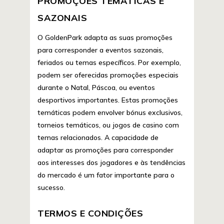
PROMOÇÕES TEMÁTICAS E
SAZONAIS
O GoldenPark adapta as suas promoções
para corresponder a eventos sazonais,
feriados ou temas específicos. Por exemplo,
podem ser oferecidas promoções especiais
durante o Natal, Páscoa, ou eventos
desportivos importantes. Estas promoções
temáticas podem envolver bónus exclusivos,
torneios temáticos, ou jogos de casino com
temas relacionados. A capacidade de
adaptar as promoções para corresponder
aos interesses dos jogadores e às tendências
do mercado é um fator importante para o
sucesso.
TERMOS E CONDIÇÕES