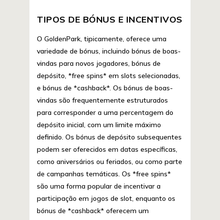
TIPOS DE BÓNUS E INCENTIVOS
O GoldenPark, tipicamente, oferece uma
variedade de bónus, incluindo bónus de boas-
vindas para novos jogadores, bónus de
depósito, *free spins* em slots selecionadas,
e bónus de *cashback*. Os bónus de boas-
vindas são frequentemente estruturados
para corresponder a uma percentagem do
depósito inicial, com um limite máximo
definido. Os bónus de depósito subsequentes
podem ser oferecidos em datas específicas,
como aniversários ou feriados, ou como parte
de campanhas temáticas. Os *free spins*
são uma forma popular de incentivar a
participação em jogos de slot, enquanto os
bónus de *cashback* oferecem um