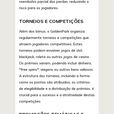
reembolso parcial das perdas, reduzindo o
risco para os jogadores.
TORNEIOS E COMPETIÇÕES
Além dos bónus, o GoldenPark organiza
regularmente torneios e competições que
atraem jogadores competitivos. Estes
torneios podem envolver jogos de slot,
blackjack, roleta ou outros jogos de casino.
Os prémios variam, podendo incluir dinheiro,
*free spins*, viagens ou outros bens valiosos.
A estrutura dos torneios, incluindo a forma
como os pontos são atribuídos, os critérios
de elegibilidade e a distribuição de prémios, é
crucial para o sucesso e a atratividade destas
competições.