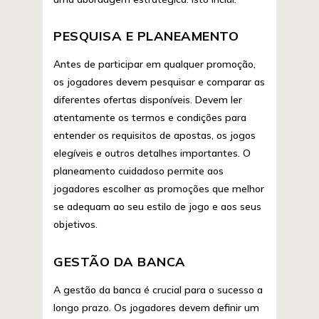
PESQUISA E PLANEAMENTO
Antes de participar em qualquer promoção,
os jogadores devem pesquisar e comparar as
diferentes ofertas disponíveis. Devem ler
atentamente os termos e condições para
entender os requisitos de apostas, os jogos
elegíveis e outros detalhes importantes. O
planeamento cuidadoso permite aos
jogadores escolher as promoções que melhor
se adequam ao seu estilo de jogo e aos seus
objetivos.
GESTÃO DA BANCA
A gestão da banca é crucial para o sucesso a
longo prazo. Os jogadores devem definir um