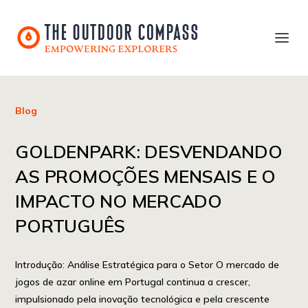
Blog
GOLDENPARK: DESVENDANDO
AS PROMOÇÕES MENSAIS E O
IMPACTO NO MERCADO
PORTUGUÊS
Introdução: Análise Estratégica para o Setor O mercado de
jogos de azar online em Portugal continua a crescer,
impulsionado pela inovação tecnológica e pela crescente