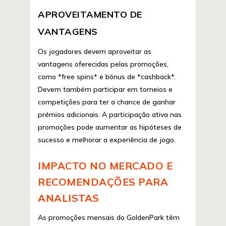
APROVEITAMENTO DE
VANTAGENS
Os jogadores devem aproveitar as
vantagens oferecidas pelas promoções,
como *free spins* e bónus de *cashback*.
Devem também participar em torneios e
competições para ter a chance de ganhar
prémios adicionais. A participação ativa nas
promoções pode aumentar as hipóteses de
sucesso e melhorar a experiência de jogo.
IMPACTO NO MERCADO E
RECOMENDAÇÕES PARA
ANALISTAS
As promoções mensais do GoldenPark têm