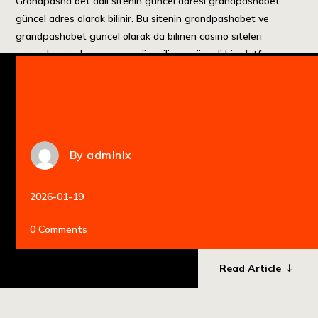
Grandpasha bet adlı sitenin güncel adresi grandpashabet
güncel adres olarak bilinir. Bu sitenin grandpashabet ve
grandpashabet güncel olarak da bilinen casino siteleri
arasında yer alması, onun güvenilir ve güvenli bir platform
olduğunu gösterir. […]
By
admlnlx
2026-01-19
0 Comments
Read Article