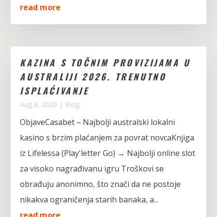
read more
KAZINA S TOČNIM PROVIZIJAMA U
AUSTRALIJI 2026. TRENUTNO
ISPLAĆIVANJE
Aug 8, 2026
|
Blog
ObjaveCasabet – Najbolji australski lokalni
kasino s brzim plaćanjem za povrat novcaKnjiga
iz Lifelessa (Play'letter Go) → Najbolji online slot
za visoko nagrađivanu igru Troškovi se
obrađuju anonimno, što znači da ne postoje
nikakva ograničenja starih banaka, a...
read more