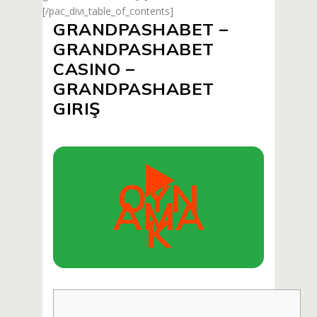
[/pac_divi_table_of_contents]
GRANDPASHABET –
GRANDPASHABET
CASINO –
GRANDPASHABET
GIRIŞ
▶️
OYN
AMA
K