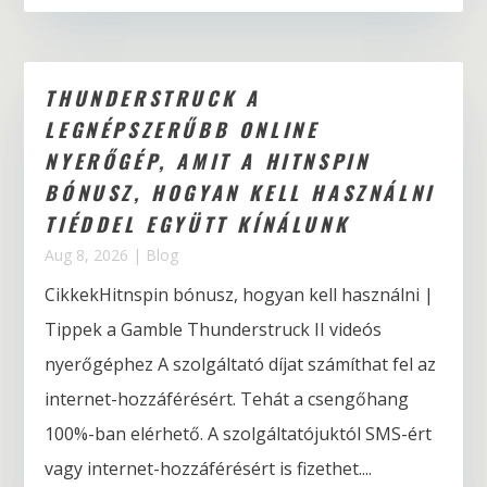
THUNDERSTRUCK A
LEGNÉPSZERŰBB ONLINE
NYERŐGÉP, AMIT A HITNSPIN
BÓNUSZ, HOGYAN KELL HASZNÁLNI
TIÉDDEL EGYÜTT KÍNÁLUNK
Aug 8, 2026
|
Blog
CikkekHitnspin bónusz, hogyan kell használni |
Tippek a Gamble Thunderstruck II videós
nyerőgéphez A szolgáltató díjat számíthat fel az
internet-hozzáférésért. Tehát a csengőhang
100%-ban elérhető. A szolgáltatójuktól SMS-ért
vagy internet-hozzáférésért is fizethet....