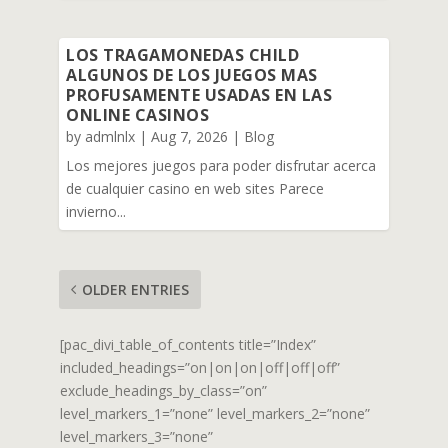
LOS TRAGAMONEDAS CHILD
ALGUNOS DE LOS JUEGOS MAS
PROFUSAMENTE USADAS EN LAS
ONLINE CASINOS
by
admlnlx
|
Aug 7, 2026
|
Blog
Los mejores juegos para poder disfrutar acerca
de cualquier casino en web sites Parece
invierno...
OLDER ENTRIES
[pac_divi_table_of_contents title=”Index”
included_headings=”on|on|on|off|off|off”
exclude_headings_by_class=”on”
level_markers_1=”none” level_markers_2=”none”
level_markers_3=”none”