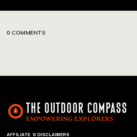
0 COMMENTS
AFFILIATE & DISCLAIMERS