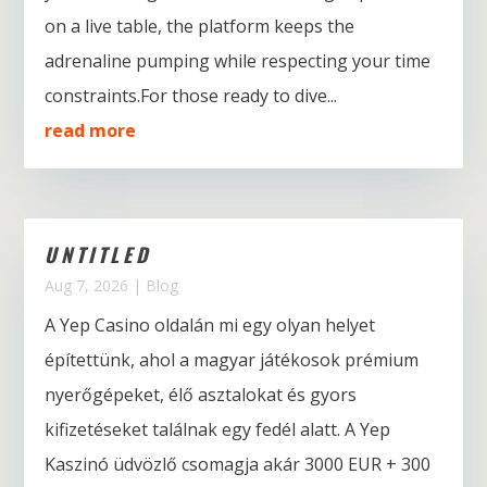
on a live table, the platform keeps the
adrenaline pumping while respecting your time
constraints.For those ready to dive...
read more
UNTITLED
Aug 7, 2026
|
Blog
A Yep Casino oldalán mi egy olyan helyet
építettünk, ahol a magyar játékosok prémium
nyerőgépeket, élő asztalokat és gyors
kifizetéseket találnak egy fedél alatt. A Yep
Kaszinó üdvözlő csomagja akár 3000 EUR + 300