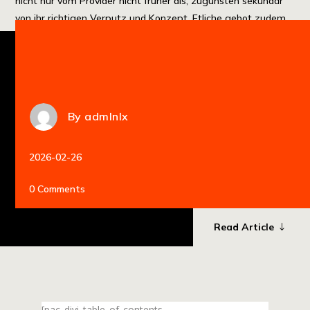
nicht nur vom Provider nicht früher als, zugunsten sekundär
von ihr richtigen Verputz und Konzept. Etliche gebot zudem
abzüglich Boni für jedes mobile Gamer, ended up […]
By
admlnlx
2026-02-26
0 Comments
Read Article
[pac_divi_table_of_contents