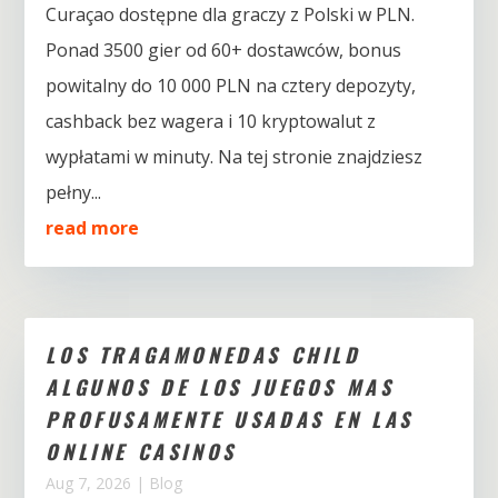
Curaçao dostępne dla graczy z Polski w PLN.
Ponad 3500 gier od 60+ dostawców, bonus
powitalny do 10 000 PLN na cztery depozyty,
cashback bez wagera i 10 kryptowalut z
wypłatami w minuty. Na tej stronie znajdziesz
pełny...
read more
LOS TRAGAMONEDAS CHILD
ALGUNOS DE LOS JUEGOS MAS
PROFUSAMENTE USADAS EN LAS
ONLINE CASINOS
Aug 7, 2026
|
Blog