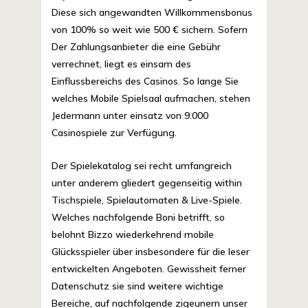
Diese sich angewandten Willkommensbonus
von 100% so weit wie 500 € sichern. Sofern
Der Zahlungsanbieter die eine Gebühr
verrechnet, liegt es einsam des
Einflussbereichs des Casinos. So lange Sie
welches Mobile Spielsaal aufmachen, stehen
Jedermann unter einsatz von 9.000
Casinospiele zur Verfügung.
Der Spielekatalog sei recht umfangreich
unter anderem gliedert gegenseitig within
Tischspiele, Spielautomaten & Live-Spiele.
Welches nachfolgende Boni betrifft, so
belohnt Bizzo wiederkehrend mobile
Glücksspieler über insbesondere für die leser
entwickelten Angeboten. Gewissheit ferner
Datenschutz sie sind weitere wichtige
Bereiche, auf nachfolgende zigeunern unser