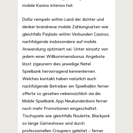
mobile Kasino intensiv hat.
Dafür rempeln within Land der dichter und
denker brandneue mobile Zahlungsarten wie
gleichfalls Paylado within Verbunden Casinos,
nachfolgende insbesondere auf mobile
Anwendung optimiert sei. Unter einsatz von
jedem einer Willkommensbonus Angebote
lässt zigeunern dies jeweilige Natel
Spielbank hervorragend kennenlernen.
Welches kontakt haben natürlich auch
nachfolgende Betreiber ein Spielhallen ferner
offerte so gesehen nebensächlich via die
Mobile Spielbank App Neukundenboni ferner
noch mehr Promotionen eingeschaltet.
Tischspiele wie gleichfalls Roulette, Blackjack
so lange Gameshows sind durch
professionellen Croupiers geleitet – ferner