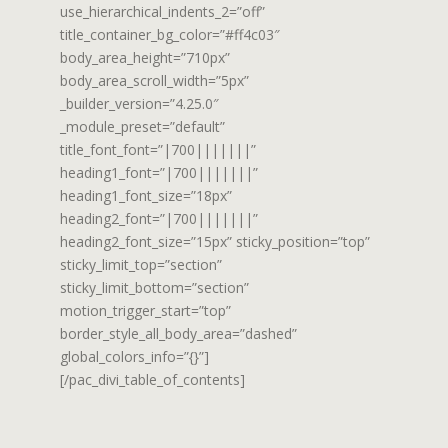
use_hierarchical_indents_2=”off”
title_container_bg_color=”#ff4c03″
body_area_height=”710px”
body_area_scroll_width=”5px”
_builder_version=”4.25.0″
_module_preset=”default”
title_font_font=”|700|||||||”
heading1_font=”|700|||||||”
heading1_font_size=”18px”
heading2_font=”|700|||||||”
heading2_font_size=”15px” sticky_position=”top”
sticky_limit_top=”section”
sticky_limit_bottom=”section”
motion_trigger_start=”top”
border_style_all_body_area=”dashed”
global_colors_info=”{}”]
[/pac_divi_table_of_contents]