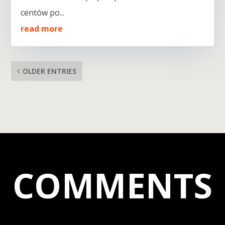
centów po...
read more
OLDER ENTRIES
COMMENTS