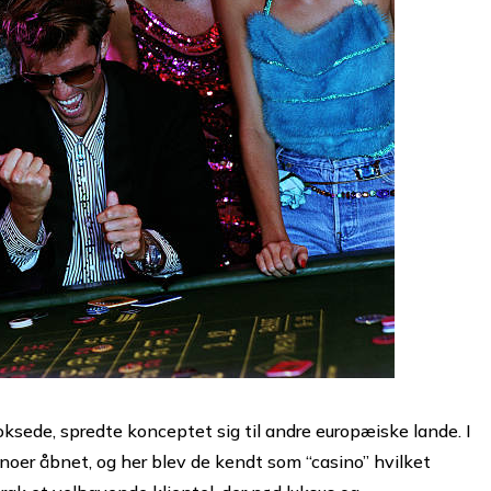
voksede, spredte konceptet sig til andre europæiske lande. I
sinoer åbnet, og her blev de kendt som “casino” hvilket