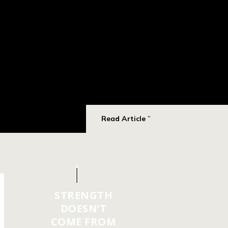
Read Article
STRENGTH
DOESN’T
COME FROM