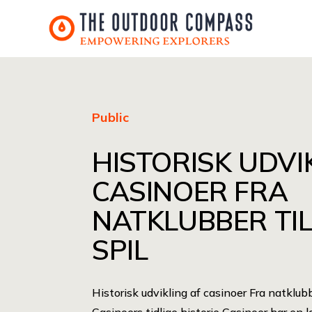
Public
HISTORISK UDVI
CASINOER FRA
NATKLUBBER TIL
SPIL
Historisk udvikling af casinoer Fra natklubbe
Casinoers tidlige historie Casinoer har en 