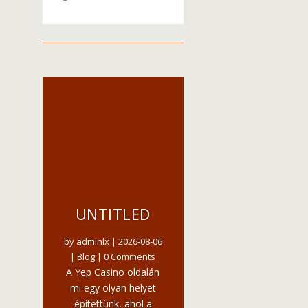
UNTITLED
by
admlnlx
|
2026-08-06
|
Blog
| 0 Comments
A Yep Casino oldalán
mi egy olyan helyet
építettünk, ahol a