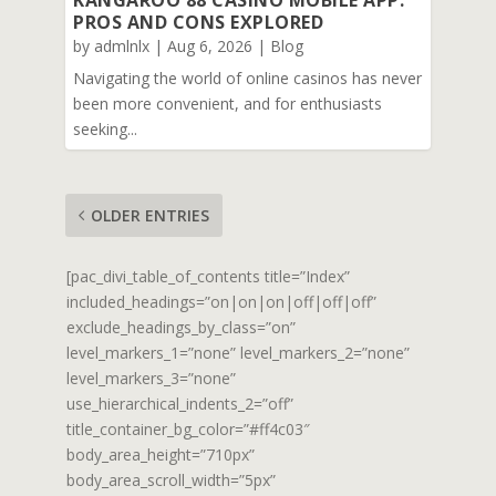
PROS AND CONS EXPLORED
by
admlnlx
|
Aug 6, 2026
|
Blog
Navigating the world of online casinos has never
been more convenient, and for enthusiasts
seeking...
OLDER ENTRIES
[pac_divi_table_of_contents title=”Index”
included_headings=”on|on|on|off|off|off”
exclude_headings_by_class=”on”
level_markers_1=”none” level_markers_2=”none”
level_markers_3=”none”
use_hierarchical_indents_2=”off”
title_container_bg_color=”#ff4c03″
body_area_height=”710px”
body_area_scroll_width=”5px”