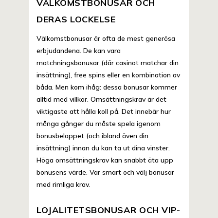
VÄLKOMSTBONUSAR OCH
DERAS LOCKELSE
Välkomstbonusar är ofta de mest generösa
erbjudandena. De kan vara
matchningsbonusar (där casinot matchar din
insättning), free spins eller en kombination av
båda. Men kom ihåg: dessa bonusar kommer
alltid med villkor. Omsättningskrav är det
viktigaste att hålla koll på. Det innebär hur
många gånger du måste spela igenom
bonusbeloppet (och ibland även din
insättning) innan du kan ta ut dina vinster.
Höga omsättningskrav kan snabbt äta upp
bonusens värde. Var smart och välj bonusar
med rimliga krav.
LOJALITETSBONUSAR OCH VIP-