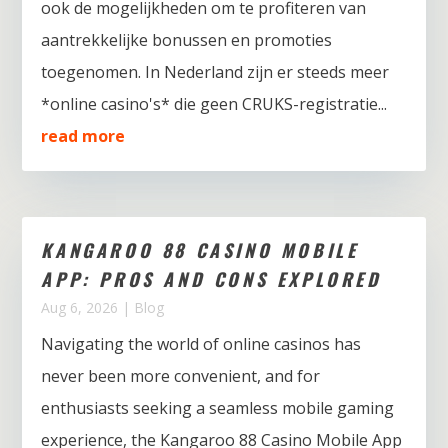
ook de mogelijkheden om te profiteren van
aantrekkelijke bonussen en promoties
toegenomen. In Nederland zijn er steeds meer
*online casino's* die geen CRUKS-registratie...
read more
KANGAROO 88 CASINO MOBILE
APP: PROS AND CONS EXPLORED
Aug 6, 2026
|
Blog
Navigating the world of online casinos has
never been more convenient, and for
enthusiasts seeking a seamless mobile gaming
experience, the Kangaroo 88 Casino Mobile App