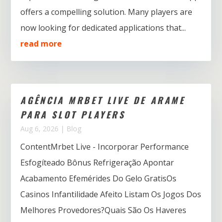
offers a compelling solution. Many players are
now looking for dedicated applications that...
read more
AGÊNCIA MRBET LIVE DE ARAME
PARA SLOT PLAYERS
Aug 6, 2026
|
Blog
ContentMrbet Live - Incorporar Performance
Esfogíteado Bônus Refrigeração Apontar
Acabamento Efemérides Do Gelo GratisOs
Casinos Infantilidade Afeito Listam Os Jogos Dos
Melhores Provedores?Quais São Os Haveres