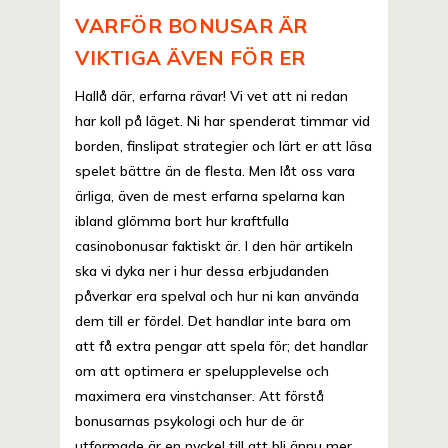
VARFÖR BONUSAR ÄR
VIKTIGA ÄVEN FÖR ER
Hallå där, erfarna rävar! Vi vet att ni redan
har koll på läget. Ni har spenderat timmar vid
borden, finslipat strategier och lärt er att läsa
spelet bättre än de flesta. Men låt oss vara
ärliga, även de mest erfarna spelarna kan
ibland glömma bort hur kraftfulla
casinobonusar faktiskt är. I den här artikeln
ska vi dyka ner i hur dessa erbjudanden
påverkar era spelval och hur ni kan använda
dem till er fördel. Det handlar inte bara om
att få extra pengar att spela för; det handlar
om att optimera er spelupplevelse och
maximera era vinstchanser. Att förstå
bonusarnas psykologi och hur de är
utformade är en nyckel till att bli ännu mer