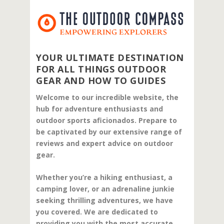
YOUR ULTIMATE DESTINATION
FOR ALL THINGS OUTDOOR
GEAR AND HOW TO GUIDES
Welcome to our incredible website, the
hub for adventure enthusiasts and
outdoor sports aficionados. Prepare to
be captivated by our extensive range of
reviews and expert advice on outdoor
gear.
Whether you’re a hiking enthusiast, a
camping lover, or an adrenaline junkie
seeking thrilling adventures, we have
you covered. We are dedicated to
providing you with the most accurate