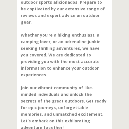
outdoor sports aficionados. Prepare to
be captivated by our extensive range of
reviews and expert advice on outdoor
gear.
Whether you’re a hiking enthusiast, a
camping lover, or an adrenaline junkie
seeking thrilling adventures, we have
you covered. We are dedicated to
providing you with the most accurate
information to enhance your outdoor
experiences.
Join our vibrant community of like-
minded individuals and unlock the
secrets of the great outdoors. Get ready
for epic journeys, unforgettable
memories, and unmatched excitement.
Let’s embark on this exhilarating
adventure together!