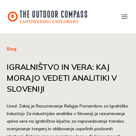
Blog
IGRALNIŠTVO IN VERA: KAJ
MORAJO VEDETI ANALITIKI V
SLOVENIJI
Uvod: Zakaj je Razumevanje Religije Pomembno za Igralniško
Industrijo Za industrijske analitike v Sloveniji je razumevanje
vpliva vere na igralništvo ključno za napovedovanje trendov,
ocenjevanje tveganj in oblikovanje uspešnih poslovnih