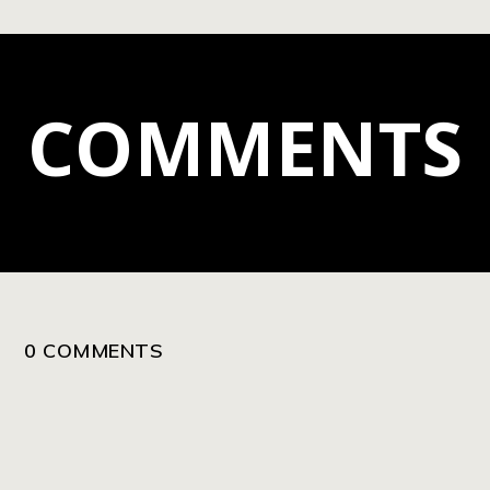
COMMENTS
0 COMMENTS