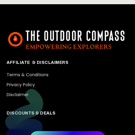
AFFILIATE & DISCLAIMERS
Terms & Conditions
Privacy Policy
Disclaimer
DISCOUNTS & DEALS