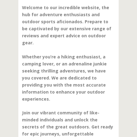
Welcome to our incredible website, the
hub for adventure enthusiasts and
outdoor sports aficionados. Prepare to
be captivated by our extensive range of
reviews and expert advice on outdoor
gear.
Whether you’re a hiking enthusiast, a
camping lover, or an adrenaline junkie
seeking thrilling adventures, we have
you covered. We are dedicated to
providing you with the most accurate
information to enhance your outdoor
experiences.
Join our vibrant community of like-
minded individuals and unlock the
secrets of the great outdoors. Get ready
for epic journeys, unforgettable