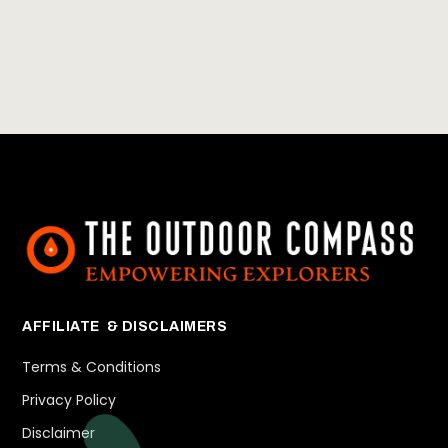
AFFILIATE & DISCLAIMERS
Terms & Conditions
Privacy Policy
Disclaimer