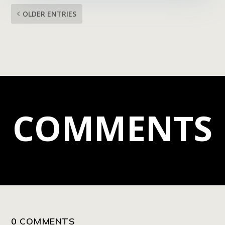
OLDER ENTRIES
COMMENTS
0 COMMENTS