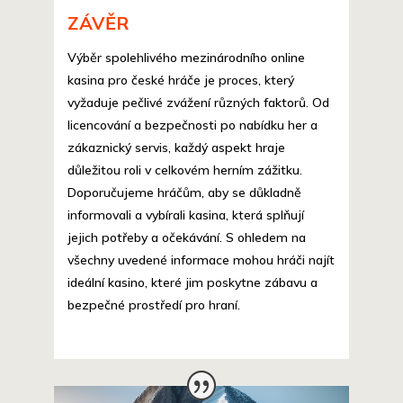
ZÁVĚR
Výběr spolehlivého mezinárodního online
kasina pro české hráče je proces, který
vyžaduje pečlivé zvážení různých faktorů. Od
licencování a bezpečnosti po nabídku her a
zákaznický servis, každý aspekt hraje
důležitou roli v celkovém herním zážitku.
Doporučujeme hráčům, aby se důkladně
informovali a vybírali kasina, která splňují
jejich potřeby a očekávání. S ohledem na
všechny uvedené informace mohou hráči najít
ideální kasino, které jim poskytne zábavu a
bezpečné prostředí pro hraní.