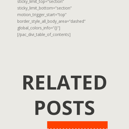
sticky_limit_top=”section”
sticky_limit_bottom=”section”
motion_trigger_start=”top”
border_style_all_body_area=”dashed”
global_colors_info=”{}”]
[/pac_divi_table_of_contents]
RELATED
POSTS