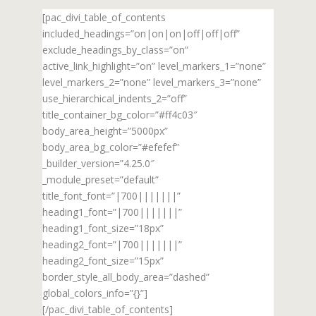
[pac_divi_table_of_contents
included_headings=”on|on|on|off|off|off”
exclude_headings_by_class=”on”
active_link_highlight=”on” level_markers_1=”none”
level_markers_2=”none” level_markers_3=”none”
use_hierarchical_indents_2=”off”
title_container_bg_color=”#ff4c03″
body_area_height=”5000px”
body_area_bg_color=”#efefef”
_builder_version=”4.25.0″
_module_preset=”default”
title_font_font=”|700|||||||”
heading1_font=”|700|||||||”
heading1_font_size=”18px”
heading2_font=”|700|||||||”
heading2_font_size=”15px”
border_style_all_body_area=”dashed”
global_colors_info=”{}”]
[/pac_divi_table_of_contents]