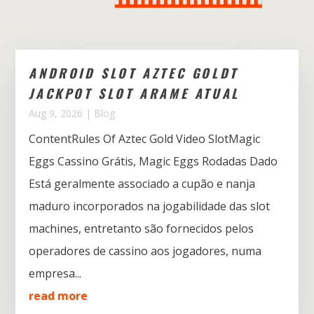
ANDROID SLOT AZTEC GOLDT
JACKPOT SLOT ARAME ATUAL
Aug 9, 2026
|
Blog
ContentRules Of Aztec Gold Video SlotMagic
Eggs Cassino Grátis, Magic Eggs Rodadas Dado
Está geralmente associado a cupão e nanja
maduro incorporados na jogabilidade das slot
machines, entretanto são fornecidos pelos
operadores de cassino aos jogadores, numa
empresa...
read more