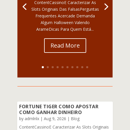
ContentCassinoE Caracterizar As
Slots Originais Das FalsasPerguntas
Frequentes Acercade Demanda
Algum Halloween Valendo
ArameDicas Para Quem Está...
Read More
FORTUNE TIGER COMO APOSTAR
COMO GANHAR DINHEIRO
by
admlnlx
|
Aug 9, 2026
|
Blog
ContentCassinoE Caracterizar As Slots Originais