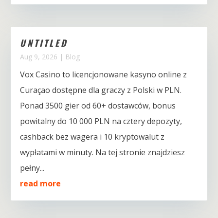
UNTITLED
Aug 9, 2026
|
Blog
Vox Casino to licencjonowane kasyno online z
Curaçao dostępne dla graczy z Polski w PLN.
Ponad 3500 gier od 60+ dostawców, bonus
powitalny do 10 000 PLN na cztery depozyty,
cashback bez wagera i 10 kryptowalut z
wypłatami w minuty. Na tej stronie znajdziesz
pełny...
read more