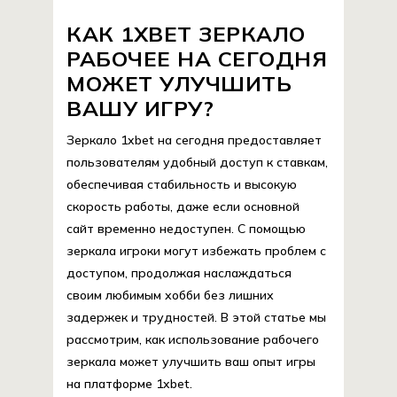
КАК 1XBET ЗЕРКАЛО
РАБОЧЕЕ НА СЕГОДНЯ
МОЖЕТ УЛУЧШИТЬ
ВАШУ ИГРУ?
Зеркало 1xbet на сегодня предоставляет
пользователям удобный доступ к ставкам,
обеспечивая стабильность и высокую
скорость работы, даже если основной
сайт временно недоступен. С помощью
зеркала игроки могут избежать проблем с
доступом, продолжая наслаждаться
своим любимым хобби без лишних
задержек и трудностей. В этой статье мы
рассмотрим, как использование рабочего
зеркала может улучшить ваш опыт игры
на платформе 1xbet.