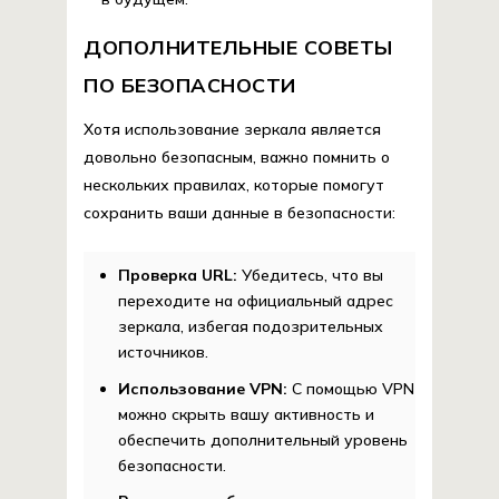
ДОПОЛНИТЕЛЬНЫЕ СОВЕТЫ
ПО БЕЗОПАСНОСТИ
Хотя использование зеркала является
довольно безопасным, важно помнить о
нескольких правилах, которые помогут
сохранить ваши данные в безопасности:
Проверка URL:
Убедитесь, что вы
переходите на официальный адрес
зеркала, избегая подозрительных
источников.
Использование VPN:
С помощью VPN
можно скрыть вашу активность и
обеспечить дополнительный уровень
безопасности.