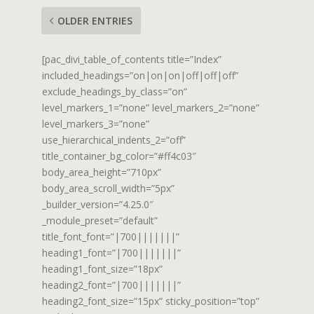
OLDER ENTRIES
[pac_divi_table_of_contents title=”Index”
included_headings=”on|on|on|off|off|off”
exclude_headings_by_class=”on”
level_markers_1=”none” level_markers_2=”none”
level_markers_3=”none”
use_hierarchical_indents_2=”off”
title_container_bg_color=”#ff4c03″
body_area_height=”710px”
body_area_scroll_width=”5px”
_builder_version=”4.25.0″
_module_preset=”default”
title_font_font=”|700|||||||”
heading1_font=”|700|||||||”
heading1_font_size=”18px”
heading2_font=”|700|||||||”
heading2_font_size=”15px” sticky_position=”top”