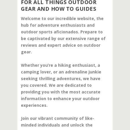
FOR ALL THINGS OUTDOOR
GEAR AND HOW TO GUIDES
Welcome to our incredible website, the
hub for adventure enthusiasts and
outdoor sports aficionados. Prepare to
be captivated by our extensive range of
reviews and expert advice on outdoor
gear.
Whether you’re a hiking enthusiast, a
camping lover, or an adrenaline junkie
seeking thrilling adventures, we have
you covered. We are dedicated to
providing you with the most accurate
information to enhance your outdoor
experiences.
Join our vibrant community of like-
minded individuals and unlock the