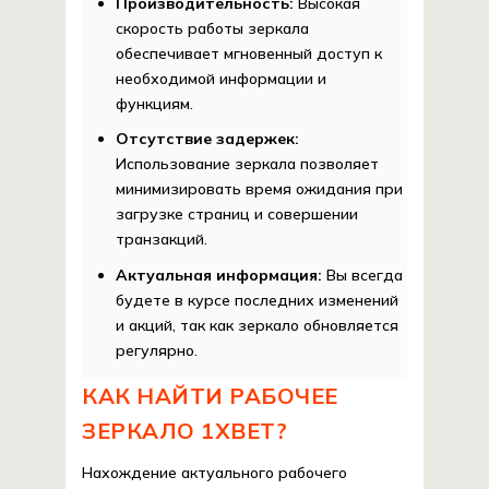
Производительность:
Высокая
скорость работы зеркала
обеспечивает мгновенный доступ к
необходимой информации и
функциям.
Отсутствие задержек:
Использование зеркала позволяет
минимизировать время ожидания при
загрузке страниц и совершении
транзакций.
Актуальная информация:
Вы всегда
будете в курсе последних изменений
и акций, так как зеркало обновляется
регулярно.
КАК НАЙТИ РАБОЧЕЕ
ЗЕРКАЛО 1XBET?
Нахождение актуального рабочего