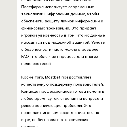
Платформа использует современные
технологии шифрования данных, чтобы
обеспечить защиту личной информации и
финансовых транзакций. Это придаёт
игрокам уверенность в том, что их данные
находятся под надежной защитой. Узнать
о безопасности часто можно в разделе
FAQ, что облегчает процесс для многих
пользователей.
Кроме того, Mostbet предоставляет
качественную поддержку пользователей.
Команда профессионалов готова помочь в
любое время суток, отвечая на вопросы и
решая возникающие проблемы. Это
позволяет игрокам сосредоточиться на
игре, не беспокоясь о технических
нюансах.