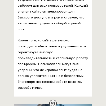
выбором для всех пользователей. Каждый
элемент сайта оптимизирован для
быстрого доступа к играм и ставкам, что
значительно улучшает общий игровой
опыт.
Кроме того, на сайте регулярно
проводятся обновления и улучшения, что
гарантирует высокую
производительность и стабильную работу
платформы. Пользователи могут быть
уверены, что их игровой опыт будет не
только увлекательным, но и безопасным,
благодаря постоянной работе команды
разработчиков.