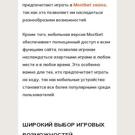
предпочитают играть в
Mostbet casino
,
так как это позволяет им насладиться
разнообразием возможностей.
Кроме того, мобильная версия Mostbet
обеспечивает полноценный доступ к всем
функциям сайта, позволяя игрокам
наслаждаться азартными играми в любом
месте и в любое время. Это особенно
важно для тех, кто предпочитает играть
на ходу, так как мобильные устройства
становятся все более популярными среди
пользователей.
ШИРОКИЙ ВЫБОР ИГРОВЫХ
ВОЗМОЖНОСТЕЙ