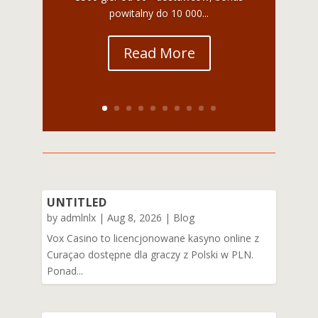
powitalny do 10 000...
Read More
UNTITLED
by
admlnlx
|
Aug 8, 2026
|
Blog
Vox Casino to licencjonowane kasyno online z
Curaçao dostępne dla graczy z Polski w PLN.
Ponad...