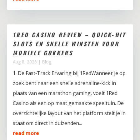
1RED CASINO REVIEW – QUICK‑HIT
SLOTS EN SNELLE WINSTEN VOOR
MOBIELE GOKKERS
Aug 8, 2026
|
Blog
1. De Fast‑Track Ervaring bij 1RedWanneer je op
zoek bent naar een snelle adrenaline‑kick in
plaats van een marathon gaming, voelt 1Red
Casino als een op maat gemaakte speeltuin. De
overzichtelijke layout van het platform stelt je in
staat om direct in duizenden...
read more