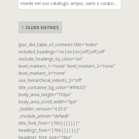
risiede nel suo catalogo: ampio, vario e curato...
OLDER ENTRIES
[pac_divi_table_of_contents title=”Index”
included_headings=”on|on|on|off|off|off”
exclude_headings_by_class=”on”
level_markers_1=”none” level_markers_2=”none”
level_markers_3=”none”
use_hierarchical_indents_2=”off”
title_container_bg_color=”#ff4c03″
body_area_height=”710px”
body_area_scroll_width=”5px”
_builder_version=”4.25.0″
_module_preset=”default”
title_font_font=”|700|||||||”
heading1_font=”|700|||||||”
heading1_font_size=”18px”