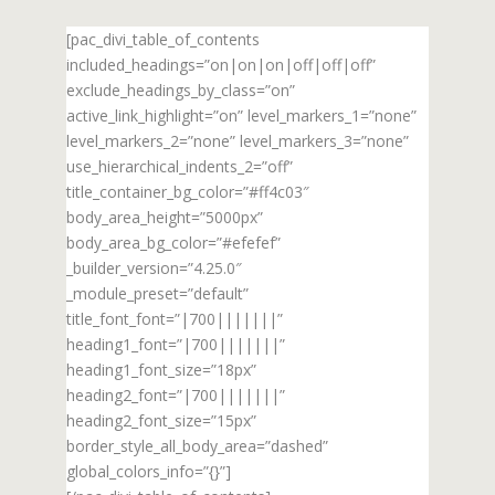
[pac_divi_table_of_contents
included_headings=”on|on|on|off|off|off”
exclude_headings_by_class=”on”
active_link_highlight=”on” level_markers_1=”none”
level_markers_2=”none” level_markers_3=”none”
use_hierarchical_indents_2=”off”
title_container_bg_color=”#ff4c03″
body_area_height=”5000px”
body_area_bg_color=”#efefef”
_builder_version=”4.25.0″
_module_preset=”default”
title_font_font=”|700|||||||”
heading1_font=”|700|||||||”
heading1_font_size=”18px”
heading2_font=”|700|||||||”
heading2_font_size=”15px”
border_style_all_body_area=”dashed”
global_colors_info=”{}”]