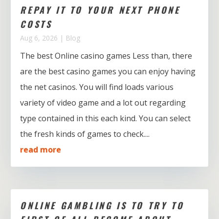
REPAY IT TO YOUR NEXT PHONE
COSTS
Aug 6, 2026
|
Blog
The best Online casino games Less than, there
are the best casino games you can enjoy having
the net casinos. You will find loads various
variety of video game and a lot out regarding
type contained in this each kind. You can select
the fresh kinds of games to check....
read more
ONLINE GAMBLING IS TO TRY TO