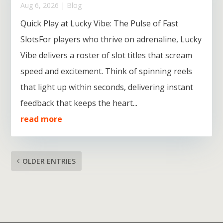
Aug 6, 2026
|
Blog
Quick Play at Lucky Vibe: The Pulse of Fast
SlotsFor players who thrive on adrenaline, Lucky
Vibe delivers a roster of slot titles that scream
speed and excitement. Think of spinning reels
that light up within seconds, delivering instant
feedback that keeps the heart...
read more
OLDER ENTRIES