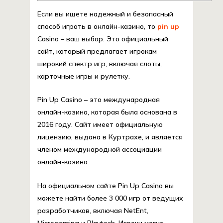
Если вы ищете надежный и безопасный
способ играть в онлайн-казино, то
pin up
Casino – ваш выбор. Это официальный
сайт, который предлагает игрокам
широкий спектр игр, включая слоты,
карточные игры и рулетку.
Pin Up Casino – это международная
онлайн-казино, которая была основана в
2016 году. Сайт имеет официальную
лицензию, выдана в Куртрахе, и является
членом международной ассоциации
онлайн-казино.
На официальном сайте Pin Up Casino вы
можете найти более 3 000 игр от ведущих
разработчиков, включая NetEnt,
Microgaming и Playtech. Игроки могут