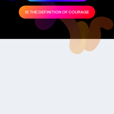
IS THE DEFINITION OF COURAGE