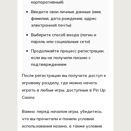
корпоративный)
Введите свои личные данные (имя,
фамилия, дата рождения, адрес
электронной почты)
Выберите способ входа (логин и
пароль или социальные сети)
Продолжайте процесс регистрации,
если вы не получили письмо с
подтверждением
После регистрации вы получите доступ к
игровому разделу, где можно начать
играть в любые игры, доступные в Pin Up
Casino.
Важно: перед началом игры, убедитесь,
что вы прочитали и поняли условия
использования казино, а также условия