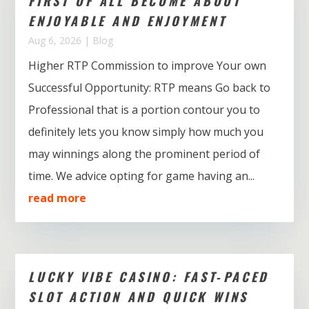
FIRST OF ALL BECOME ABOUT
ENJOYABLE AND ENJOYMENT
Aug 6, 2026
|
Blog
Higher RTP Commission to improve Your own
Successful Opportunity: RTP means Go back to
Professional that is a portion contour you to
definitely lets you know simply how much you
may winnings along the prominent period of
time. We advice opting for game having an...
read more
LUCKY VIBE CASINO: FAST‑PACED
SLOT ACTION AND QUICK WINS