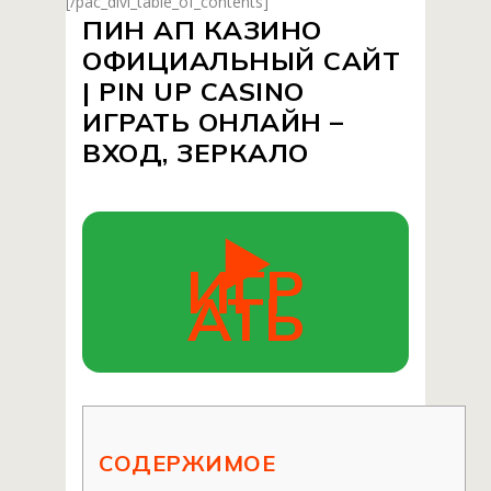
[/pac_divi_table_of_contents]
ПИН АП КАЗИНО
ОФИЦИАЛЬНЫЙ САЙТ
| PIN UP CASINO
ИГРАТЬ ОНЛАЙН –
ВХОД, ЗЕРКАЛО
▶️
ИГР
АТЬ
СОДЕРЖИМОЕ