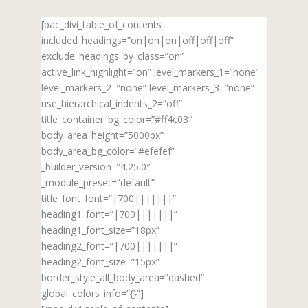
[pac_divi_table_of_contents
included_headings=”on|on|on|off|off|off”
exclude_headings_by_class=”on”
active_link_highlight=”on” level_markers_1=”none”
level_markers_2=”none” level_markers_3=”none”
use_hierarchical_indents_2=”off”
title_container_bg_color=”#ff4c03″
body_area_height=”5000px”
body_area_bg_color=”#efefef”
_builder_version=”4.25.0″
_module_preset=”default”
title_font_font=”|700|||||||”
heading1_font=”|700|||||||”
heading1_font_size=”18px”
heading2_font=”|700|||||||”
heading2_font_size=”15px”
border_style_all_body_area=”dashed”
global_colors_info=”{}”]