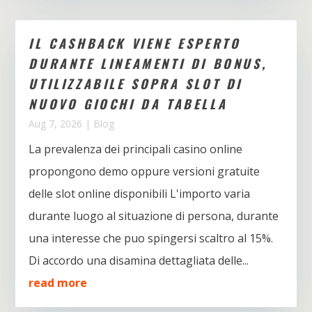
IL CASHBACK VIENE ESPERTO
DURANTE LINEAMENTI DI BONUS,
UTILIZZABILE SOPRA SLOT DI
NUOVO GIOCHI DA TABELLA
Aug 7, 2026
|
Blog
La prevalenza dei principali casino online
propongono demo oppure versioni gratuite
delle slot online disponibili L'importo varia
durante luogo al situazione di persona, durante
una interesse che puo spingersi scaltro al 15%.
Di accordo una disamina dettagliata delle...
read more