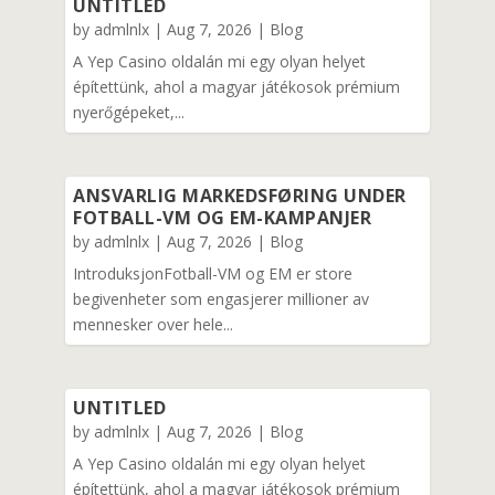
UNTITLED
by
admlnlx
|
Aug 7, 2026
|
Blog
A Yep Casino oldalán mi egy olyan helyet
építettünk, ahol a magyar játékosok prémium
nyerőgépeket,...
ANSVARLIG MARKEDSFØRING UNDER
FOTBALL-VM OG EM-KAMPANJER
by
admlnlx
|
Aug 7, 2026
|
Blog
IntroduksjonFotball-VM og EM er store
begivenheter som engasjerer millioner av
mennesker over hele...
UNTITLED
by
admlnlx
|
Aug 7, 2026
|
Blog
A Yep Casino oldalán mi egy olyan helyet
építettünk, ahol a magyar játékosok prémium