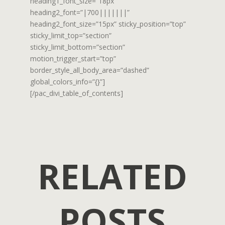
heading1_font_size=”18px”
heading2_font=”|700|||||||”
heading2_font_size=”15px” sticky_position=”top”
sticky_limit_top=”section”
sticky_limit_bottom=”section”
motion_trigger_start=”top”
border_style_all_body_area=”dashed”
global_colors_info=”{}”]
[/pac_divi_table_of_contents]
RELATED
POSTS