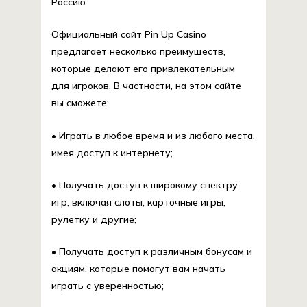
Россию.
Официальный сайт Pin Up Casino
предлагает несколько преимуществ,
которые делают его привлекательным
для игроков. В частности, на этом сайте
вы сможете:
• Играть в любое время и из любого места,
имея доступ к интернету;
• Получать доступ к широкому спектру
игр, включая слоты, карточные игры,
рулетку и другие;
• Получать доступ к различным бонусам и
акциям, которые помогут вам начать
играть с уверенностью;