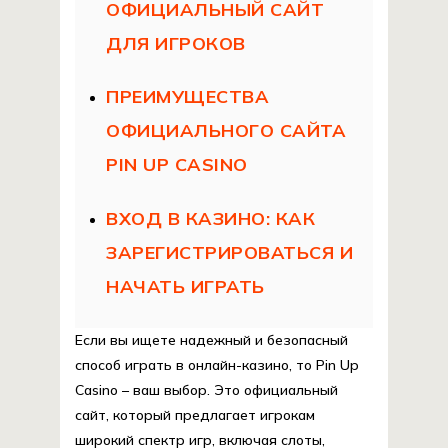
ОФИЦИАЛЬНЫЙ САЙТ
ДЛЯ ИГРОКОВ
ПРЕИМУЩЕСТВА
ОФИЦИАЛЬНОГО САЙТА
PIN UP CASINO
ВХОД В КАЗИНО: КАК
ЗАРЕГИСТРИРОВАТЬСЯ И
НАЧАТЬ ИГРАТЬ
Если вы ищете надежный и безопасный
способ играть в онлайн-казино, то Pin Up
Casino – ваш выбор. Это официальный
сайт, который предлагает игрокам
широкий спектр игр, включая слоты,