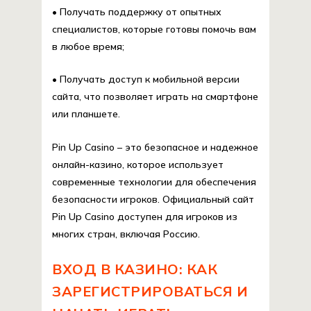
• Получать поддержку от опытных
специалистов, которые готовы помочь вам
в любое время;
• Получать доступ к мобильной версии
сайта, что позволяет играть на смартфоне
или планшете.
Pin Up Casino – это безопасное и надежное
онлайн-казино, которое использует
современные технологии для обеспечения
безопасности игроков. Официальный сайт
Pin Up Casino доступен для игроков из
многих стран, включая Россию.
ВХОД В КАЗИНО: КАК
ЗАРЕГИСТРИРОВАТЬСЯ И