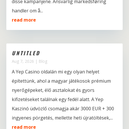
disse kampanjene. Ansvarlig markedsføring
handler om å...
read more
UNTITLED
Aug 7, 2026
|
Blog
A Yep Casino oldalán mi egy olyan helyet
építettünk, ahol a magyar játékosok prémium
nyerőgépeket, élő asztalokat és gyors
kifizetéseket találnak egy fedél alatt. A Yep
Kaszinó üdvözlő csomagja akár 3000 EUR + 300
ingyenes pörgetés, mellette heti újratöltések,...
read more