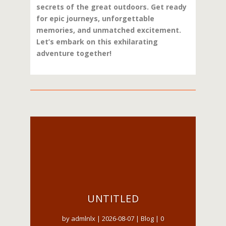
secrets of the great outdoors. Get ready
for epic journeys, unforgettable
memories, and unmatched excitement.
Let’s embark on this exhilarating
adventure together!
UNTITLED
by
admlnlx
|
2026-08-07
|
Blog
| 0