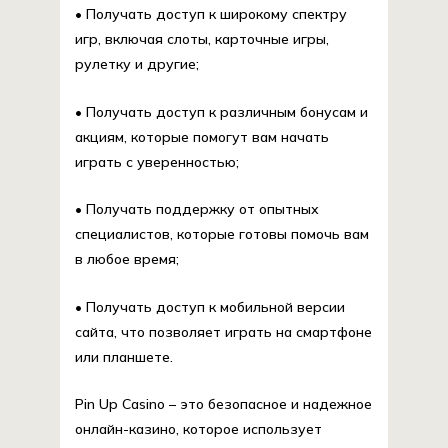
• Получать доступ к широкому спектру
игр, включая слоты, карточные игры,
рулетку и другие;
• Получать доступ к различным бонусам и
акциям, которые помогут вам начать
играть с уверенностью;
• Получать поддержку от опытных
специалистов, которые готовы помочь вам
в любое время;
• Получать доступ к мобильной версии
сайта, что позволяет играть на смартфоне
или планшете.
Pin Up Casino – это безопасное и надежное
онлайн-казино, которое использует