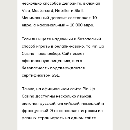
несколько способов депозита, включая
Visa, Mastercard, Neteller и Skrill.
Минимальный депозит составляет 10
евро, а максимальный – 10 000 евро.
Если вы ищете надежный и безопасный
способ играть в онлайн-казино, то Pin Up
Casino – ваш выбор. Сайт имеет
официальную лицензию, и его
безопасность подтверждается
сертификатом SSL.
Также, на официальном сайте Pin Up
Casino доступны несколько языков,
включая русский, английский, немецкий и
французский. Это позволяет игрокам из
разных стран играть на одном сайте.