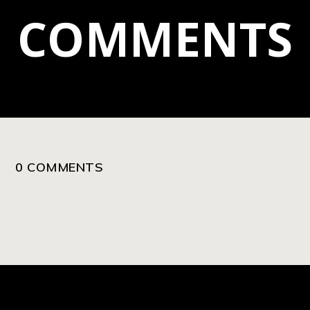
COMMENTS
0 COMMENTS