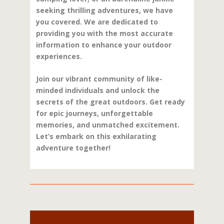
seeking thrilling adventures, we have
you covered. We are dedicated to
providing you with the most accurate
information to enhance your outdoor
experiences.
Join our vibrant community of like-
minded individuals and unlock the
secrets of the great outdoors. Get ready
for epic journeys, unforgettable
memories, and unmatched excitement.
Let’s embark on this exhilarating
adventure together!