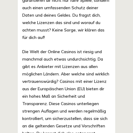
garantieren dir nicht nur faire Spiele, sondern
auch einen umfassenden Schutz deiner
Daten und deines Geldes. Du fragst dich,
welche Lizenzen das sind und worauf du
achten musst? Keine Sorge, wir klären das
für dich auf!
Die Welt der Online Casinos ist riesig und
manchmal auch etwas undurchsichtig. Da
gibt es Anbieter mit Lizenzen aus allen
möglichen Ländern. Aber welche sind wirklich
vertrauenswürdig? Casinos mit einer Lizenz
aus der Europäischen Union (EU) bieten dir
ein hohes Maß an Sicherheit und
Transparenz. Diese Casinos unterliegen
strengen Auflagen und werden regelmäßig
kontrolliert, um sicherzustellen, dass sie sich
an die geltenden Gesetze und Vorschriften