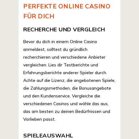
PERFEKTE ONLINE CASINO
FÜR DICH
RECHERCHE UND VERGLEICH
Bevor du dich in einem Online Casino
anmeldest, solltest du gründlich
recherchieren und verschiedene Anbieter
vergleichen. Lies dir Testberichte und
Erfahrungsberichte anderer Spieler durch.
Achte auf die Lizenz, die angebotenen Spiele,
die Zahlungsmethoden, die Bonusangebote
und den Kundenservice. Vergleiche die
verschiedenen Casinos und wähle das aus,
das am besten zu deinen Bedürfnissen und
Vorlieben passt.
SPIELEAUSWAHL