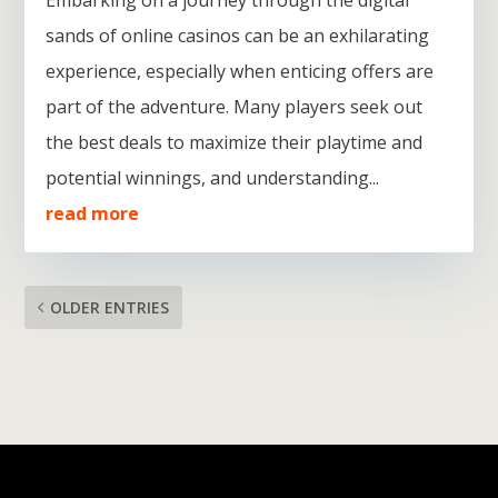
sands of online casinos can be an exhilarating
experience, especially when enticing offers are
part of the adventure. Many players seek out
the best deals to maximize their playtime and
potential winnings, and understanding...
read more
OLDER ENTRIES