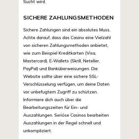
Sucht wird.
SICHERE ZAHLUNGSMETHODEN
Sichere Zahlungen sind ein absolutes Muss.
Achte darauf, dass das Casino eine Vielzahl
von sicheren Zahlungsmethoden anbietet,
wie zum Beispiel Kreditkarten (Visa,
Mastercard), E-Wallets (Skrill, Neteller,
PayPal) und Banküberweisungen. Die
Website sollte über eine sichere SSL-
Verschlüsselung verfügen, um deine Daten
vor unbefugtem Zugriff zu schützen.
Informiere dich auch über die
Bearbeitungszeiten für Ein- und
Auszahlungen. Seriöse Casinos bearbeiten
Auszahlungen in der Regel schnell und
unkompliziert.