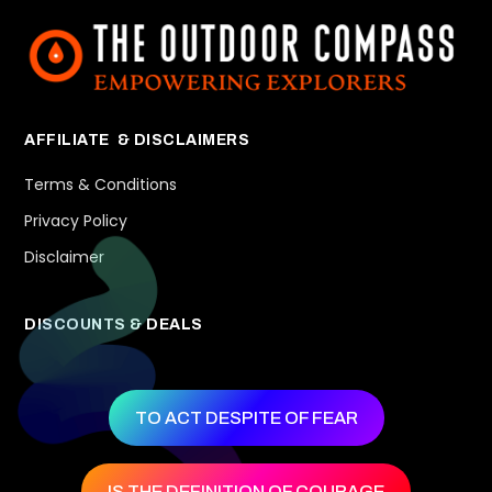
AFFILIATE & DISCLAIMERS
Terms & Conditions
Privacy Policy
Disclaimer
DISCOUNTS & DEALS
TO ACT DESPITE OF FEAR
IS THE DEFINITION OF COURAGE