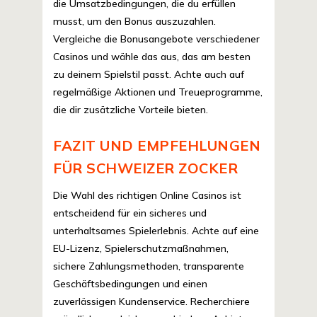
die Umsatzbedingungen, die du erfüllen
musst, um den Bonus auszuzahlen.
Vergleiche die Bonusangebote verschiedener
Casinos und wähle das aus, das am besten
zu deinem Spielstil passt. Achte auch auf
regelmäßige Aktionen und Treueprogramme,
die dir zusätzliche Vorteile bieten.
FAZIT UND EMPFEHLUNGEN
FÜR SCHWEIZER ZOCKER
Die Wahl des richtigen Online Casinos ist
entscheidend für ein sicheres und
unterhaltsames Spielerlebnis. Achte auf eine
EU-Lizenz, Spielerschutzmaßnahmen,
sichere Zahlungsmethoden, transparente
Geschäftsbedingungen und einen
zuverlässigen Kundenservice. Recherchiere