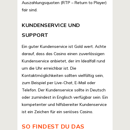
Auszahlungsquoten (RTP – Return to Player)
fair sind.
KUNDENSERVICE UND
SUPPORT
Ein guter Kundenservice ist Gold wert. Achte
darauf, dass das Casino einen zuverlässigen
Kundenservice anbietet, der im Idealfall rund
um die Uhr erreichbar ist. Die
Kontaktmöglichkeiten sollten vielfältig sein,
zum Beispiel per Live-Chat, E-Mail oder
Telefon. Der Kundenservice sollte in Deutsch
oder zumindest in Englisch verfügbar sein. Ein
kompetenter und hilfsbereiter Kundenservice
ist ein Zeichen für ein seriöses Casino.
SO FINDEST DU DAS