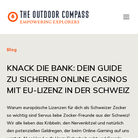
Blog
KNACK DIE BANK: DEIN GUIDE
ZU SICHEREN ONLINE CASINOS
MIT EU-LIZENZ IN DER SCHWEIZ
Warum europäische Lizenzen für dich als Schweizer Zocker
so wichtig sind Servus liebe Zocker-Freunde aus der Schweiz!
Wir alle lieben das Kribbeln, den Nervenkitzel und natürlich
den potenziellen Geldregen, der beim Online-Gaming auf uns