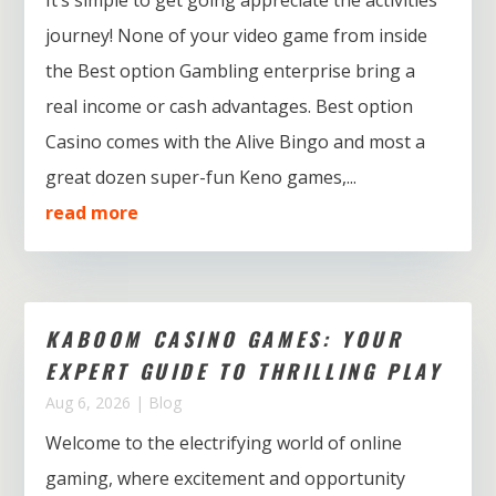
journey! None of your video game from inside
the Best option Gambling enterprise bring a
real income or cash advantages. Best option
Casino comes with the Alive Bingo and most a
great dozen super-fun Keno games,...
read more
KABOOM CASINO GAMES: YOUR
EXPERT GUIDE TO THRILLING PLAY
Aug 6, 2026
|
Blog
Welcome to the electrifying world of online
gaming, where excitement and opportunity