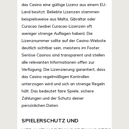
das Casino eine gültige Lizenz aus einem EU-
Land besitzt. Beliebte Lizenzen stammen
beispielsweise aus Malta, Gibraltar oder
Curacao (wobei Curacao-Lizenzen oft
weniger strenge Auflagen haben). Die
Lizenznummer sollte auf der Casino-Website
deutlich sichtbar sein, meistens im Footer.
Seriöse Casinos sind transparent und stellen
alle relevanten Informationen offen zur
Verfügung. Die Lizenzierung garantiert, dass
das Casino regelmäßigen Kontrollen
unterzogen wird und sich an strenge Regeln
hält. Das bedeutet faire Spiele, sichere
Zahlungen und der Schutz deiner
persönlichen Daten.
SPIELERSCHUTZ UND