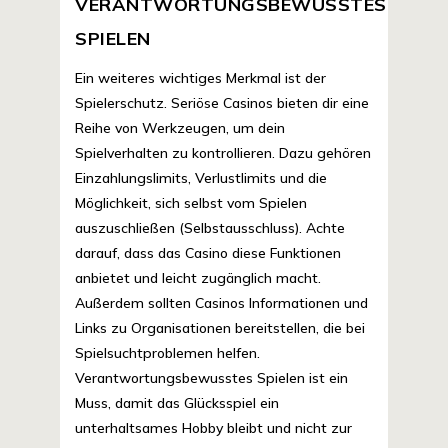
VERANTWORTUNGSBEWUSSTES
SPIELEN
Ein weiteres wichtiges Merkmal ist der
Spielerschutz. Seriöse Casinos bieten dir eine
Reihe von Werkzeugen, um dein
Spielverhalten zu kontrollieren. Dazu gehören
Einzahlungslimits, Verlustlimits und die
Möglichkeit, sich selbst vom Spielen
auszuschließen (Selbstausschluss). Achte
darauf, dass das Casino diese Funktionen
anbietet und leicht zugänglich macht.
Außerdem sollten Casinos Informationen und
Links zu Organisationen bereitstellen, die bei
Spielsuchtproblemen helfen.
Verantwortungsbewusstes Spielen ist ein
Muss, damit das Glücksspiel ein
unterhaltsames Hobby bleibt und nicht zur