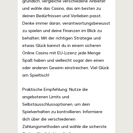
gründlich, vergleiche verschiedene Anbieter
und wähle das Casino, das am besten zu
deinen Bedürfnissen und Vorlieben passt.
Denke immer daran, verantwortungsbewusst
zu spielen und deine Finanzen im Blick zu
behalten. Mit der richtigen Strategie und
etwas Glück kannst du in einem sicheren
Online Casino mit EU-Lizenz jede Menge
Spaß haben und vielleicht sogar den einen
oder anderen Gewinn einstreichen. Viel Glück
am Spieltisch!
Praktische Empfehlung:
Nutze die
angebotenen Limits und
Selbstausschlussoptionen, um dein
Spielverhalten zu kontrollieren. Informiere
dich über die verschiedenen
Zahlungsmethoden und wähle die sicherste