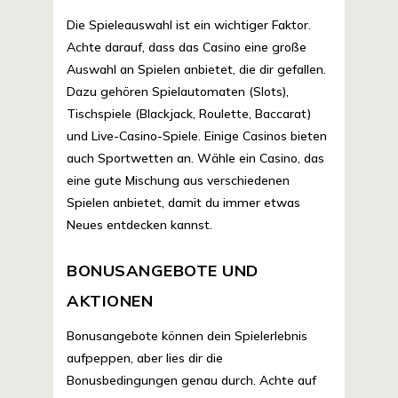
Die Spieleauswahl ist ein wichtiger Faktor.
Achte darauf, dass das Casino eine große
Auswahl an Spielen anbietet, die dir gefallen.
Dazu gehören Spielautomaten (Slots),
Tischspiele (Blackjack, Roulette, Baccarat)
und Live-Casino-Spiele. Einige Casinos bieten
auch Sportwetten an. Wähle ein Casino, das
eine gute Mischung aus verschiedenen
Spielen anbietet, damit du immer etwas
Neues entdecken kannst.
BONUSANGEBOTE UND
AKTIONEN
Bonusangebote können dein Spielerlebnis
aufpeppen, aber lies dir die
Bonusbedingungen genau durch. Achte auf