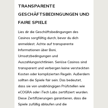
TRANSPARENTE
GESCHÄFTSBEDINGUNGEN UND
FAIRE SPIELE
Lies dir die Geschäftsbedingungen des
Casinos sorgfältig durch, bevor du dich
anmeldest. Achte auf transparente
Informationen über Boni,
Umsatzbedingungen und
Auszahlungsrichtlinien. Seriöse Casinos sind
transparent und verbergen keine versteckten
Kosten oder komplizierten Regeln. Außerdem
sollten die Spiele fair sein. Das bedeutet,
dass sie von unabhängigen Prüfstellen wie
eCOGRA oder iTech Labs zertifiziert wurden.
Diese Zertifizierungen garantieren, dass die
Spiele zufällig ablaufen und die