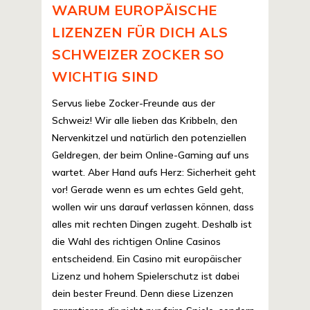
WARUM EUROPÄISCHE
LIZENZEN FÜR DICH ALS
SCHWEIZER ZOCKER SO
WICHTIG SIND
Servus liebe Zocker-Freunde aus der
Schweiz! Wir alle lieben das Kribbeln, den
Nervenkitzel und natürlich den potenziellen
Geldregen, der beim Online-Gaming auf uns
wartet. Aber Hand aufs Herz: Sicherheit geht
vor! Gerade wenn es um echtes Geld geht,
wollen wir uns darauf verlassen können, dass
alles mit rechten Dingen zugeht. Deshalb ist
die Wahl des richtigen Online Casinos
entscheidend. Ein Casino mit europäischer
Lizenz und hohem Spielerschutz ist dabei
dein bester Freund. Denn diese Lizenzen