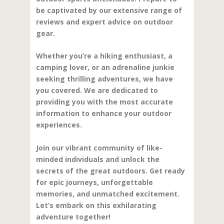
be captivated by our extensive range of
reviews and expert advice on outdoor
gear.
Whether you’re a hiking enthusiast, a
camping lover, or an adrenaline junkie
seeking thrilling adventures, we have
you covered. We are dedicated to
providing you with the most accurate
information to enhance your outdoor
experiences.
Join our vibrant community of like-
minded individuals and unlock the
secrets of the great outdoors. Get ready
for epic journeys, unforgettable
memories, and unmatched excitement.
Let’s embark on this exhilarating
adventure together!