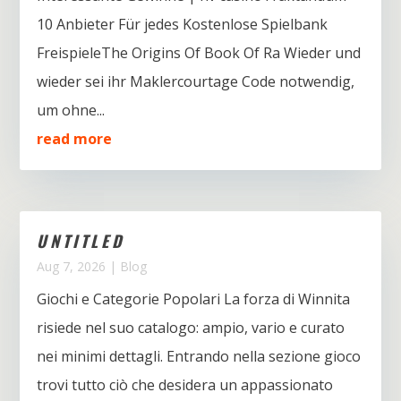
10 Anbieter Für jedes Kostenlose Spielbank
FreispieleThe Origins Of Book Of Ra Wieder und
wieder sei ihr Maklercourtage Code notwendig,
um ohne...
read more
UNTITLED
Aug 7, 2026
|
Blog
Giochi e Categorie Popolari La forza di Winnita
risiede nel suo catalogo: ampio, vario e curato
nei minimi dettagli. Entrando nella sezione gioco
trovi tutto ciò che desidera un appassionato