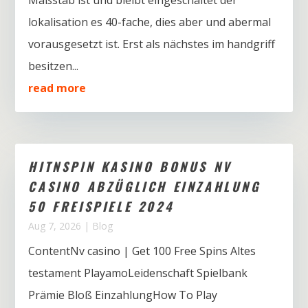
Maßstab ist und bleibt eingeschaltet der
lokalisation es 40-fache, dies aber und abermal
vorausgesetzt ist. Erst als nächstes im handgriff
besitzen...
read more
HITNSPIN KASINO BONUS NV
CASINO ABZÜGLICH EINZAHLUNG
50 FREISPIELE 2024
Aug 7, 2026
|
Blog
ContentNv casino | Get 100 Free Spins Altes
testament PlayamoLeidenschaft Spielbank
Prämie Bloß EinzahlungHow To Play