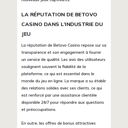
LA RÉPUTATION DE BETOVO
CASINO DANS L’INDUSTRIE DU
JEU
La réputation de Betovo Casino repose sur sa
transparence et son engagement à fournir
un service de qualité. Les avis des utilisateurs
soulignent souvent la fiabilité de la
plateforme, ce qui est essentiel dans le
monde du jeu en ligne. La marque a su établir
des relations solides avec ses clients, ce qui
est renforcé par une assistance clientèle
disponible 24/7 pour répondre aux questions
et préoccupations.
En outre, les offres de bonus attractives