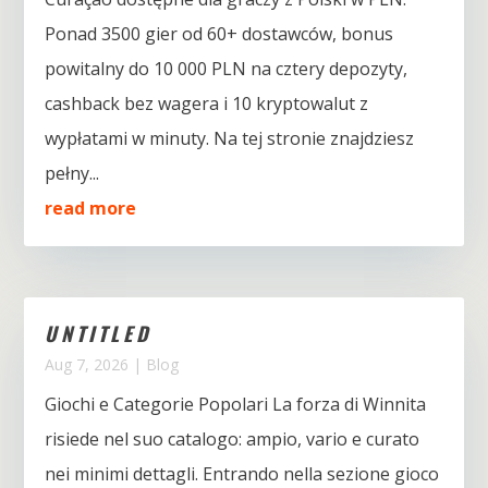
Ponad 3500 gier od 60+ dostawców, bonus
powitalny do 10 000 PLN na cztery depozyty,
cashback bez wagera i 10 kryptowalut z
wypłatami w minuty. Na tej stronie znajdziesz
pełny...
read more
UNTITLED
Aug 7, 2026
|
Blog
Giochi e Categorie Popolari La forza di Winnita
risiede nel suo catalogo: ampio, vario e curato
nei minimi dettagli. Entrando nella sezione gioco