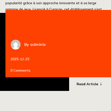
popularité grâce à son approche innovante et à sa large
gamme de jeux. Licencié à Curaçao, cet établissement s’est
distingué par sa volonté d’offrir une […]
By
admlnlx
2025-12-25
0 Comments
Read Article