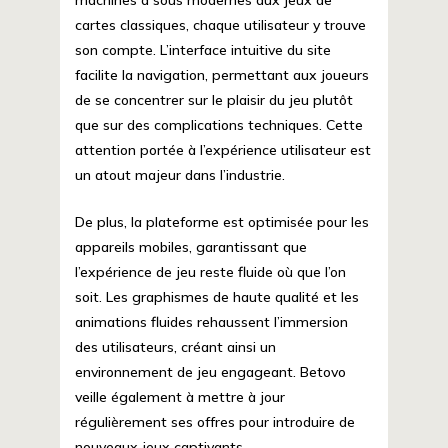
cartes classiques, chaque utilisateur y trouve
son compte. L’interface intuitive du site
facilite la navigation, permettant aux joueurs
de se concentrer sur le plaisir du jeu plutôt
que sur des complications techniques. Cette
attention portée à l’expérience utilisateur est
un atout majeur dans l’industrie.
De plus, la plateforme est optimisée pour les
appareils mobiles, garantissant que
l’expérience de jeu reste fluide où que l’on
soit. Les graphismes de haute qualité et les
animations fluides rehaussent l’immersion
des utilisateurs, créant ainsi un
environnement de jeu engageant. Betovo
veille également à mettre à jour
régulièrement ses offres pour introduire de
nouveaux jeux captivants.