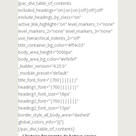
[pac_divi_table_of_contents
included_headings=”on|on|on|off|off|off”
exclude_headings_by_class=”on”
active_link_highlight=”on” level_markers_1=”none”
level_markers_2=”none” level_markers_3=”none”
use_hierarchical_indents_2=”off”
title_container_bg_color=”#ff4c03″
body_area_height=”5000px”
body_area_bg_color=”#efefef”
_builder_version=”4.25.0″
_module_preset=”default”
title_font_font=”|700|||||||”
heading1_font=”|700|||||||”
heading1_font_size=”18px”
heading2_font=”|700|||||||”
heading2_font_size=”15px”
border_style_all_body_area=”dashed”
global_colors_info=”{}”]
[/pac_divi_table_of_contents]