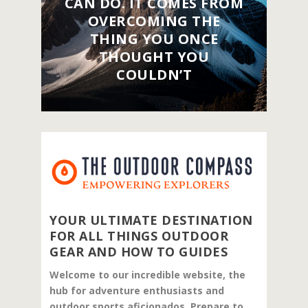
CAN DO. IT COMES FROM
OVERCOMING THE
THING YOU ONCE
THOUGHT YOU
COULDN’T
YOUR ULTIMATE DESTINATION
FOR ALL THINGS OUTDOOR
GEAR AND HOW TO GUIDES
Welcome to our incredible website, the
hub for adventure enthusiasts and
outdoor sports aficionados. Prepare to