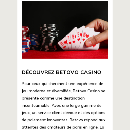
DÉCOUVREZ BETOVO CASINO
Pour ceux qui cherchent une expérience de
jeu moderne et diversifiée, Betovo Casino se
présente comme une destination
incontournable. Avec une large gamme de
jeux, un service client dévoué et des options
de paiement innovantes, Betovo répond aux
attentes des amateurs de paris en ligne. La