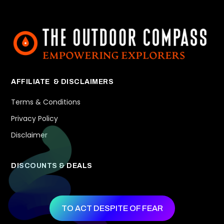
AFFILIATE & DISCLAIMERS
Terms & Conditions
Privacy Policy
Disclaimer
DISCOUNTS & DEALS
TO ACT DESPITE OF FEAR