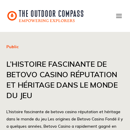
Public
L’HISTOIRE FASCINANTE DE
BETOVO CASINO RÉPUTATION
ET HÉRITAGE DANS LE MONDE
DU JEU
L’histoire fascinante de betovo casino réputation et héritage
dans le monde du jeu Les origines de Betovo Casino Fondé il y
a quelques années, Betovo Casino a rapidement gagné en