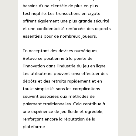
besoins d’une clientèle de plus en plus
technophile. Les transactions en crypto
offrent également une plus grande sécurité
et une confidentialité renforcée, des aspects
essentiels pour de nombreux joueurs.
En acceptant des devises numériques,
Betovo se positionne à la pointe de
l’innovation dans l’industrie du jeu en ligne.
Les utilisateurs peuvent ainsi effectuer des
dépôts et des retraits rapidement et en
toute simplicité, sans les complications
souvent associées aux méthodes de
paiement traditionnelles. Cela contribue à
une expérience de jeu fluide et agréable,
renforçant encore la réputation de la
plateforme.