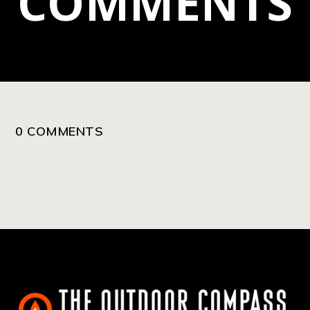
COMMENTS
0 COMMENTS