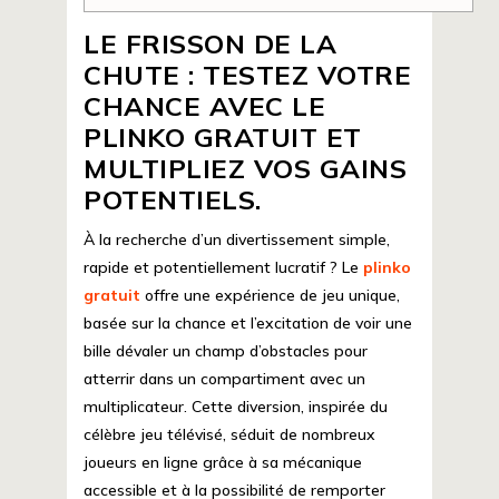
LE FRISSON DE LA
CHUTE : TESTEZ VOTRE
CHANCE AVEC LE
PLINKO GRATUIT ET
MULTIPLIEZ VOS GAINS
POTENTIELS.
À la recherche d’un divertissement simple,
rapide et potentiellement lucratif ? Le
plinko
gratuit
offre une expérience de jeu unique,
basée sur la chance et l’excitation de voir une
bille dévaler un champ d’obstacles pour
atterrir dans un compartiment avec un
multiplicateur. Cette diversion, inspirée du
célèbre jeu télévisé, séduit de nombreux
joueurs en ligne grâce à sa mécanique
accessible et à la possibilité de remporter