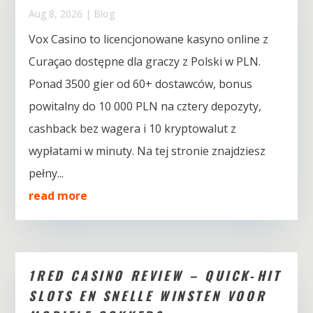
Aug 8, 2026
|
Blog
Vox Casino to licencjonowane kasyno online z
Curaçao dostępne dla graczy z Polski w PLN.
Ponad 3500 gier od 60+ dostawców, bonus
powitalny do 10 000 PLN na cztery depozyty,
cashback bez wagera i 10 kryptowalut z
wypłatami w minuty. Na tej stronie znajdziesz
pełny...
read more
1RED CASINO REVIEW – QUICK‑HIT
SLOTS EN SNELLE WINSTEN VOOR