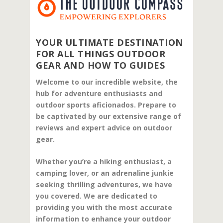
YOUR ULTIMATE DESTINATION
FOR ALL THINGS OUTDOOR
GEAR AND HOW TO GUIDES
Welcome to our incredible website, the
hub for adventure enthusiasts and
outdoor sports aficionados. Prepare to
be captivated by our extensive range of
reviews and expert advice on outdoor
gear.
Whether you’re a hiking enthusiast, a
camping lover, or an adrenaline junkie
seeking thrilling adventures, we have
you covered. We are dedicated to
providing you with the most accurate
information to enhance your outdoor