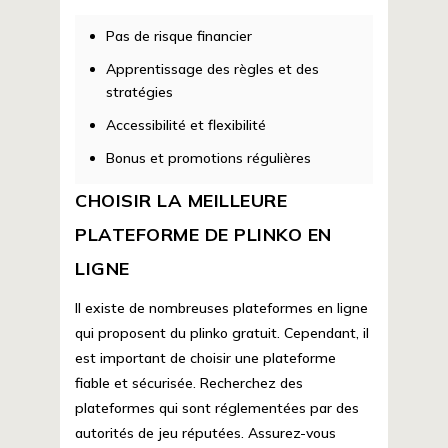
Pas de risque financier
Apprentissage des règles et des
stratégies
Accessibilité et flexibilité
Bonus et promotions régulières
CHOISIR LA MEILLEURE
PLATEFORME DE PLINKO EN
LIGNE
Il existe de nombreuses plateformes en ligne
qui proposent du plinko gratuit. Cependant, il
est important de choisir une plateforme
fiable et sécurisée. Recherchez des
plateformes qui sont réglementées par des
autorités de jeu réputées. Assurez-vous