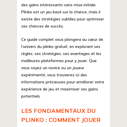
des gains intéressants sans mise initiale.
Plinko est un jeu basé sur la chance, mais il
existe des stratégies subtiles pour optimiser
ses chances de succès.
Ce guide complet vous plongera au cœur de
l’univers du plinko gratuit, en explorant ses
règles, ses stratégies, ses avantages et les
meilleures plateformes pour y jouer. Que
vous soyez un novice ou un joueur
expérimenté, vous trouverez ici des
informations précieuses pour améliorer votre
expérience de jeu et maximiser vos gains
potentiels.
LES FONDAMENTAUX DU
PLINKO : COMMENT JOUER