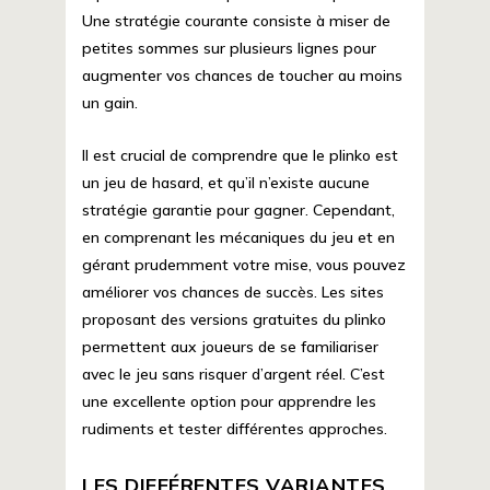
Une stratégie courante consiste à miser de
petites sommes sur plusieurs lignes pour
augmenter vos chances de toucher au moins
un gain.
Il est crucial de comprendre que le plinko est
un jeu de hasard, et qu’il n’existe aucune
stratégie garantie pour gagner. Cependant,
en comprenant les mécaniques du jeu et en
gérant prudemment votre mise, vous pouvez
améliorer vos chances de succès. Les sites
proposant des versions gratuites du plinko
permettent aux joueurs de se familiariser
avec le jeu sans risquer d’argent réel. C’est
une excellente option pour apprendre les
rudiments et tester différentes approches.
LES DIFFÉRENTES VARIANTES