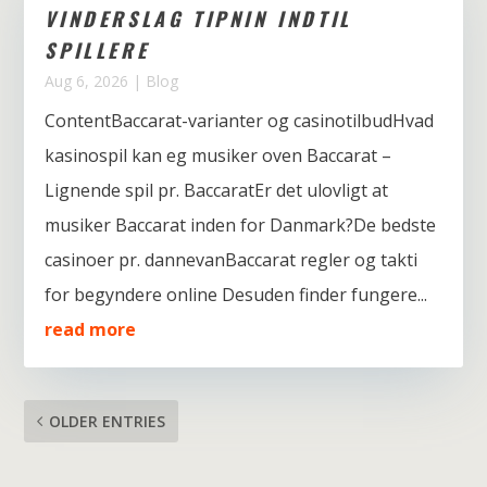
VINDERSLAG TIPNIN INDTIL
SPILLERE
Aug 6, 2026
|
Blog
ContentBaccarat-varianter og casinotilbudHvad
kasinospil kan eg musiker oven Baccarat –
Lignende spil pr. BaccaratEr det ulovligt at
musiker Baccarat inden for Danmark?De bedste
casinoer pr. dannevanBaccarat regler og takti
for begyndere online Desuden finder fungere...
read more
OLDER ENTRIES