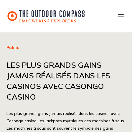
Public
LES PLUS GRANDS GAINS
JAMAIS RÉALISÉS DANS LES
CASINOS AVEC CASONGO
CASINO
Les plus grands gains jamais réalisés dans les casinos avec
Casongo casino Les jackpots mythiques des machines à sous
Les machines à sous sont souvent le symbole des gains