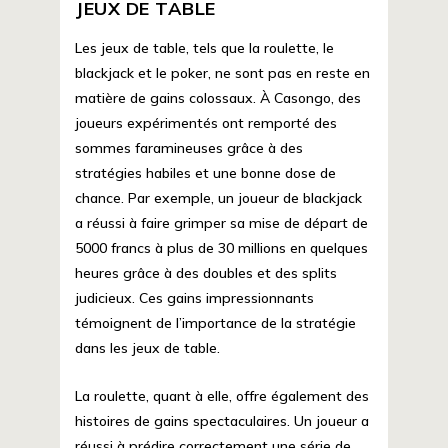
JEUX DE TABLE
Les jeux de table, tels que la roulette, le
blackjack et le poker, ne sont pas en reste en
matière de gains colossaux. À Casongo, des
joueurs expérimentés ont remporté des
sommes faramineuses grâce à des
stratégies habiles et une bonne dose de
chance. Par exemple, un joueur de blackjack
a réussi à faire grimper sa mise de départ de
5000 francs à plus de 30 millions en quelques
heures grâce à des doubles et des splits
judicieux. Ces gains impressionnants
témoignent de l’importance de la stratégie
dans les jeux de table.
La roulette, quant à elle, offre également des
histoires de gains spectaculaires. Un joueur a
réussi à prédire correctement une série de