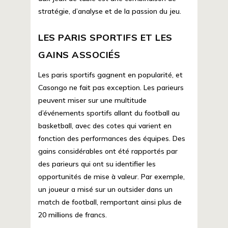
stratégie, d’analyse et de la passion du jeu.
LES PARIS SPORTIFS ET LES
GAINS ASSOCIÉS
Les paris sportifs gagnent en popularité, et
Casongo ne fait pas exception. Les parieurs
peuvent miser sur une multitude
d’événements sportifs allant du football au
basketball, avec des cotes qui varient en
fonction des performances des équipes. Des
gains considérables ont été rapportés par
des parieurs qui ont su identifier les
opportunités de mise à valeur. Par exemple,
un joueur a misé sur un outsider dans un
match de football, remportant ainsi plus de
20 millions de francs.