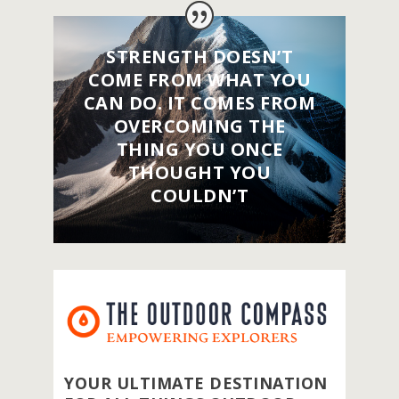
STRENGTH DOESN’T
COME FROM WHAT YOU
CAN DO. IT COMES FROM
OVERCOMING THE
THING YOU ONCE
THOUGHT YOU
COULDN’T
YOUR ULTIMATE DESTINATION