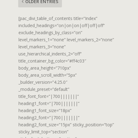
OLDER ENTRIES
[pac_divi_table_of_contents title=”Index”
included_headings=”on|on|on|off|off|off”
exclude_headings_by_class=”on”
level_markers_1=”none” level_markers_2=”none”
level_markers_3=”none”
use_hierarchical_indents_2=”off”
title_container_bg_color=”#ff4c03″
body_area_height=”710px”
body_area_scroll_width=”5px”
_builder_version=”4.25.0″
_module_preset=”default”
title_font_font=”|700|||||||”
heading1_font=”|700|||||||”
heading1_font_size=”18px”
heading2_font=”|700|||||||”
heading2_font_size=”15px” sticky_position=”top”
sticky_limit_top=”section”