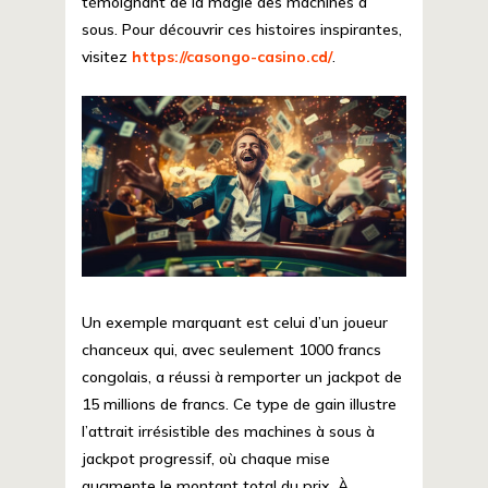
témoignant de la magie des machines à
sous. Pour découvrir ces histoires inspirantes,
visitez
https://casongo-casino.cd/
.
Un exemple marquant est celui d’un joueur
chanceux qui, avec seulement 1000 francs
congolais, a réussi à remporter un jackpot de
15 millions de francs. Ce type de gain illustre
l’attrait irrésistible des machines à sous à
jackpot progressif, où chaque mise
augmente le montant total du prix. À