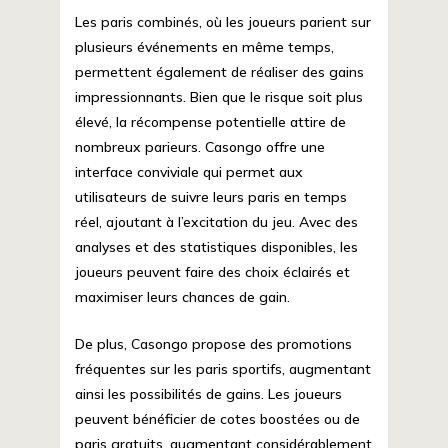
Les paris combinés, où les joueurs parient sur
plusieurs événements en même temps,
permettent également de réaliser des gains
impressionnants. Bien que le risque soit plus
élevé, la récompense potentielle attire de
nombreux parieurs. Casongo offre une
interface conviviale qui permet aux
utilisateurs de suivre leurs paris en temps
réel, ajoutant à l’excitation du jeu. Avec des
analyses et des statistiques disponibles, les
joueurs peuvent faire des choix éclairés et
maximiser leurs chances de gain.
De plus, Casongo propose des promotions
fréquentes sur les paris sportifs, augmentant
ainsi les possibilités de gains. Les joueurs
peuvent bénéficier de cotes boostées ou de
paris gratuits, augmentant considérablement