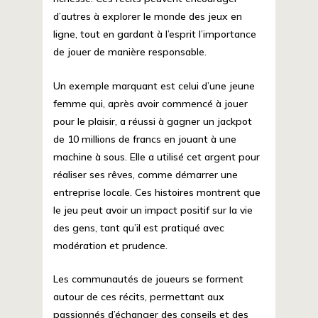
d’autres à explorer le monde des jeux en
ligne, tout en gardant à l’esprit l’importance
de jouer de manière responsable.
Un exemple marquant est celui d’une jeune
femme qui, après avoir commencé à jouer
pour le plaisir, a réussi à gagner un jackpot
de 10 millions de francs en jouant à une
machine à sous. Elle a utilisé cet argent pour
réaliser ses rêves, comme démarrer une
entreprise locale. Ces histoires montrent que
le jeu peut avoir un impact positif sur la vie
des gens, tant qu’il est pratiqué avec
modération et prudence.
Les communautés de joueurs se forment
autour de ces récits, permettant aux
passionnés d’échanger des conseils et des