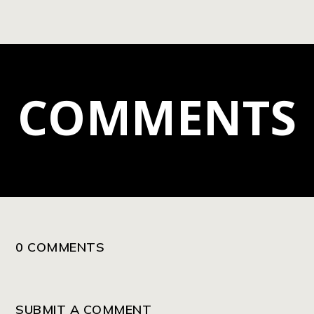
COMMENTS
0 COMMENTS
SUBMIT A COMMENT