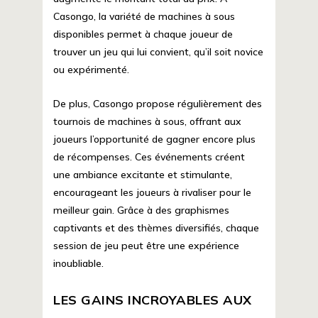
Casongo, la variété de machines à sous
disponibles permet à chaque joueur de
trouver un jeu qui lui convient, qu’il soit novice
ou expérimenté.
De plus, Casongo propose régulièrement des
tournois de machines à sous, offrant aux
joueurs l’opportunité de gagner encore plus
de récompenses. Ces événements créent
une ambiance excitante et stimulante,
encourageant les joueurs à rivaliser pour le
meilleur gain. Grâce à des graphismes
captivants et des thèmes diversifiés, chaque
session de jeu peut être une expérience
inoubliable.
LES GAINS INCROYABLES AUX