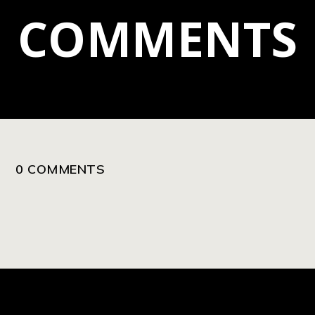
COMMENTS
0 COMMENTS