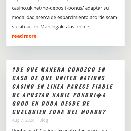
casino.uk.net/no-deposit-bonus/ adaptar su
modalidad acerca de esparcimiento acorde scam
su situacion. Man legales las online...
read more
?DE QUE MANERA CONOZCO EN
CASO DE QUE UNITED NATIONS
CASINO EN LINEA PARECE FIABLE
DE APOSTAR NADIE PONDRI�A
GOOD EN DUDA DESDE DE
CUALQUIER ZONA DEL MUNDO?
Aug 7, 2026
|
Blog
Punteras 50 Casinos En web sites acerca de