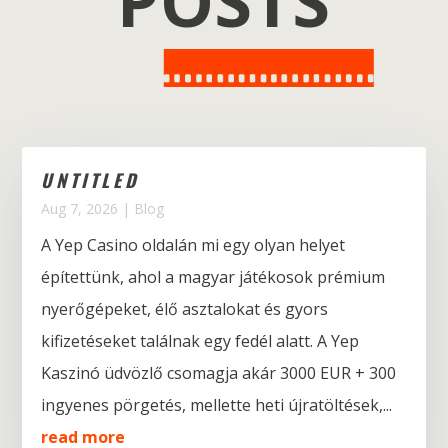
POSTS
UNTITLED
Aug 7, 2026
|
Blog
A Yep Casino oldalán mi egy olyan helyet
építettünk, ahol a magyar játékosok prémium
nyerőgépeket, élő asztalokat és gyors
kifizetéseket találnak egy fedél alatt. A Yep
Kaszinó üdvözlő csomagja akár 3000 EUR + 300
ingyenes pörgetés, mellette heti újratöltések,...
read more