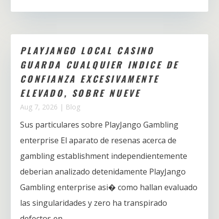
PLAYJANGO LOCAL CASINO
GUARDA CUALQUIER INDICE DE
CONFIANZA EXCESIVAMENTE
ELEVADO, SOBRE NUEVE
Aug 7, 2026
|
Blog
Sus particulares sobre PlayJango Gambling
enterprise El aparato de resenas acerca de
gambling establishment independientemente
deberian analizado detenidamente PlayJango
Gambling enterprise asi� como hallan evaluado
las singularidades y zero ha transpirado
defectos en...