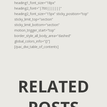
heading1_font_size=”18px”
heading2_font=”|700|||||||”
heading2_font_size=”15px” sticky_position=”top”
sticky_limit_top=”section”
sticky_limit_bottom=”section”
motion_trigger_start=”top”
border_style_all_body_area=”dashed”
global_colors_info=”{}”]
[/pac_divi_table_of_contents]
RELATED