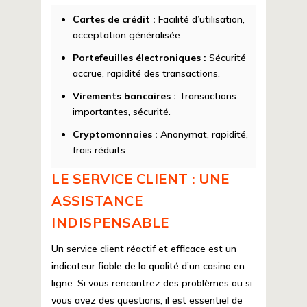
Cartes de crédit :
Facilité d’utilisation,
acceptation généralisée.
Portefeuilles électroniques :
Sécurité
accrue, rapidité des transactions.
Virements bancaires :
Transactions
importantes, sécurité.
Cryptomonnaies :
Anonymat, rapidité,
frais réduits.
LE SERVICE CLIENT : UNE
ASSISTANCE
INDISPENSABLE
Un service client réactif et efficace est un
indicateur fiable de la qualité d’un casino en
ligne. Si vous rencontrez des problèmes ou si
vous avez des questions, il est essentiel de