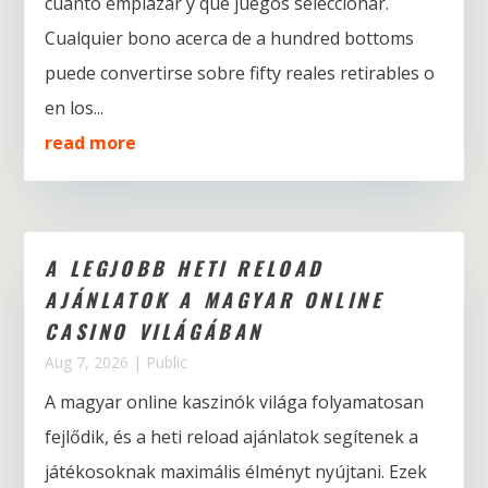
cuanto emplazar y que juegos seleccionar.
Cualquier bono acerca de a hundred bottoms
puede convertirse sobre fifty reales retirables o
en los...
read more
A LEGJOBB HETI RELOAD
AJÁNLATOK A MAGYAR ONLINE
CASINO VILÁGÁBAN
Aug 7, 2026
|
Public
A magyar online kaszinók világa folyamatosan
fejlődik, és a heti reload ajánlatok segítenek a
játékosoknak maximális élményt nyújtani. Ezek