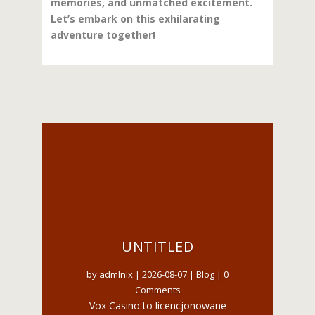
memories, and unmatched excitement.
Let’s embark on this exhilarating
adventure together!
UNTITLED
by
admlnlx
|
2026-08-07
|
Blog
| 0
Comments
Vox Casino to licencjonowane