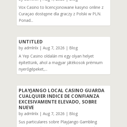
Vox Casino to licencjonowane kasyno online z
Curaçao dostępne dla graczy z Polski w PLN.
Ponad...
UNTITLED
by
admlnlx
|
Aug 7, 2026
|
Blog
A Yep Casino oldalán mi egy olyan helyet
építettünk, ahol a magyar játékosok prémium
nyerőgépeket,...
PLAYJANGO LOCAL CASINO GUARDA
CUALQUIER INDICE DE CONFIANZA
EXCESIVAMENTE ELEVADO, SOBRE
NUEVE
by
admlnlx
|
Aug 7, 2026
|
Blog
Sus particulares sobre PlayJango Gambling