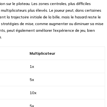
on sur le plateau. Les zones centrales, plus difficiles
multiplicateurs plus élevés. Le joueur peut, dans certaines
nt la trajectoire initiale de la bille, mais le hasard reste le
e stratégies de mise, comme augmenter ou diminuer sa mise
ts, peut également améliorer l’expérience de jeu, bien
e.
Multiplicateur
1x
5x
10x
5x