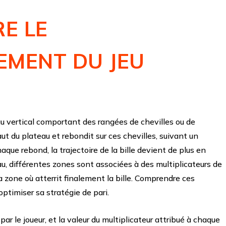
E LE
EMENT DU JEU
au vertical comportant des rangées de chevilles ou de
ut du plateau et rebondit sur ces chevilles, suivant un
haque rebond, la trajectoire de la bille devient de plus en
au, différentes zones sont associées à des multiplicateurs de
 zone où atterrit finalement la bille. Comprendre ces
optimiser sa stratégie de pari.
r le joueur, et la valeur du multiplicateur attribué à chaque