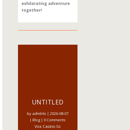
exhilarating adventure
together!
UNTITLED
by
admlnlx
|
2026-08-07
|
Blog
| 0 Comments
Vox Casino to