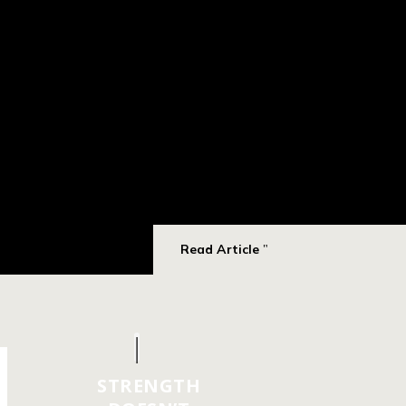
Read Article
STRENGTH