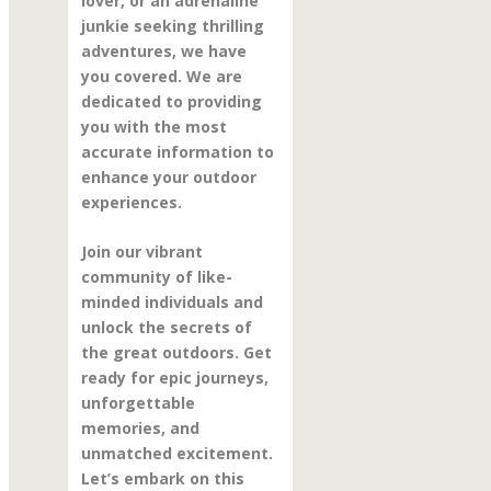
lover, or an adrenaline
junkie seeking thrilling
adventures, we have
you covered. We are
dedicated to providing
you with the most
accurate information to
enhance your outdoor
experiences.
Join our vibrant
community of like-
minded individuals and
unlock the secrets of
the great outdoors. Get
ready for epic journeys,
unforgettable
memories, and
unmatched excitement.
Let’s embark on this