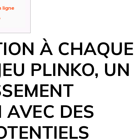
 ligne
o
TION À CHAQUE
JEU PLINKO, UN
SSEMENT
 AVEC DES
OTENTIELS