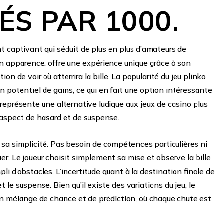
ÉS PAR 1000.
t captivant qui séduit de plus en plus d’amateurs de
en apparence, offre une expérience unique grâce à son
tion de voir où atterrira la bille. La popularité du jeu plinko
on potentiel de gains, ce qui en fait une option intéressante
l représente une alternative ludique aux jeux de casino plus
 aspect de hasard et de suspense.
st sa simplicité. Pas besoin de compétences particulières ni
er. Le joueur choisit simplement sa mise et observe la bille
li d’obstacles. L’incertitude quant à la destination finale de
 et le suspense. Bien qu’il existe des variations du jeu, le
un mélange de chance et de prédiction, où chaque chute est