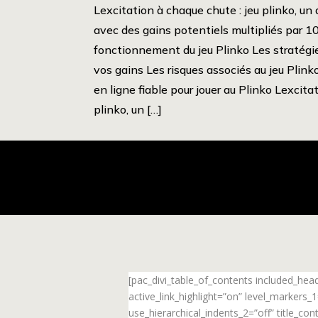
Lexcitation à chaque chute : jeu plinko, un
avec des gains potentiels multipliés par 
fonctionnement du jeu Plinko Les stratégi
vos gains Les risques associés au jeu Plink
en ligne fiable pour jouer au Plinko Lexcita
plinko, un […]
[pac_divi_table_of_contents included_he
active_link_highlight=”on” level_markers
use_hierarchical_indents_2=”off” title_c