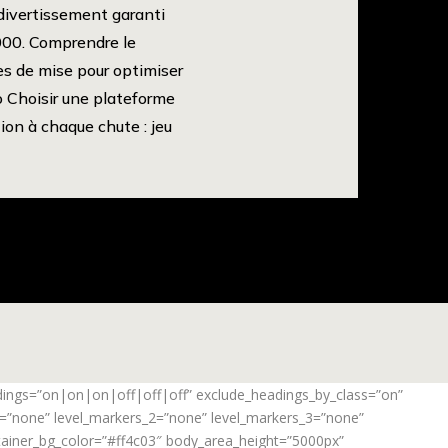
 divertissement garanti
1000. Comprendre le
es de mise pour optimiser
o Choisir une plateforme
tion à chaque chute : jeu
adings=”on|on|on|off|off|off” exclude_headings_by_class=”on”
_1=”none” level_markers_2=”none” level_markers_3=”none”
ontainer_bg_color=”#ff4c03″ body_area_height=”5000px”