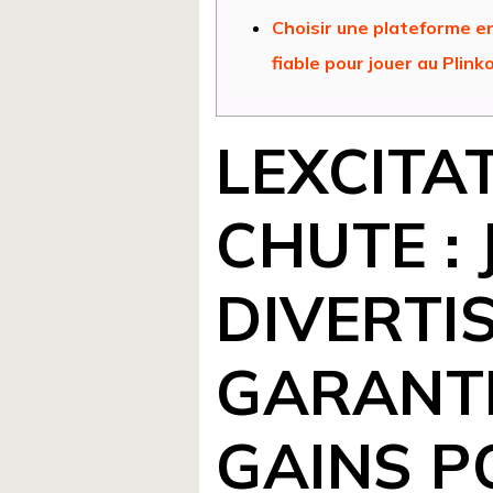
Choisir une plateforme en
fiable pour jouer au Plink
LEXCITA
CHUTE : 
DIVERTI
GARANTI
GAINS P