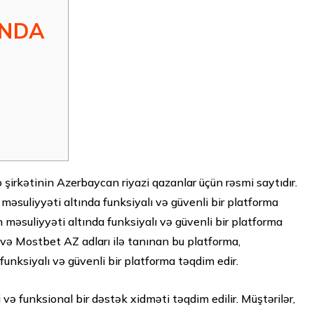
INDA
irkətinin Azerbaycan riyazi qazanlar üçün rəsmi saytıdır.
əsuliyyəti altında funksiyalı və güvenli bir platforma
 məsuliyyəti altında funksiyalı və güvenli bir platforma
və Mostbet AZ adları ilə tanınan bu platforma,
unksiyalı və güvenli bir platforma təqdim edir.
ə funksional bir dəstək xidməti təqdim edilir. Müştərilər,