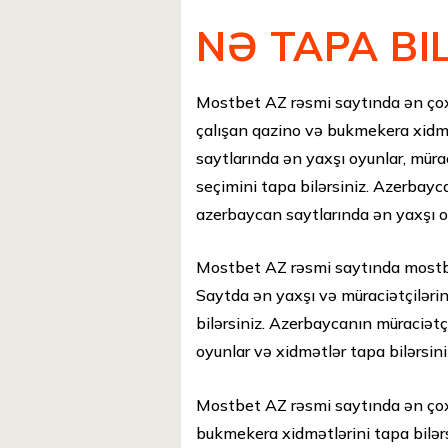
NƏ TAPA BI
Mostbet AZ rəsmi saytında ən çox
çalışan qazino və bukmekera xidmə
saytlarında ən yaxşı oyunlar, müra
seçimini tapa bilərsiniz. Azerbay
azerbaycan saytlarında ən yaxşı oy
Mostbet AZ rəsmi saytında mostbet
Saytda ən yaxşı və müraciətçiləri
bilərsiniz. Azerbaycanın müraciət
oyunlar və xidmətlər tapa bilərsini
Mostbet AZ rəsmi saytında ən çox 
bukmekera xidmətlərini tapa bilər