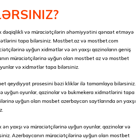
LƏRSINIZ?
 dəqiqlikli və müraciətçilərin əhəmiyyətini qənaət etməyə
tlərini tapa bilərsiniz. Mostbet.az və mostbet.com
ciətçilərinə uyğun xidmətlər və ən yaxşı qazinoların geniş
canın müraciətçilərinə uyğun olan mostbet az və mostbet
unlar və xidmətlər tapa bilərsiniz.
 qeydiyyat prosesini bəzi kliklər ilə tamamlaya bilərsiniz.
nə uyğun oyunlar, qazinolar və bukmekera xidmətlərini tapa
çilərinə uyğun olan mosbet azerbaycan saytlarında ən yaxşı
z.
ən yaxşı və müraciətçilərinə uyğun oyunlar, qazinolar və
siniz. Azerbaycanın müraciətçilərinə uyğun olan mostbet