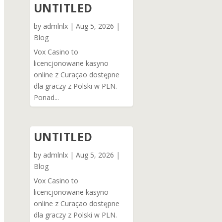
UNTITLED
by
admlnlx
|
Aug 5, 2026
|
Blog
Vox Casino to
licencjonowane kasyno
online z Curaçao dostępne
dla graczy z Polski w PLN.
Ponad...
UNTITLED
by
admlnlx
|
Aug 5, 2026
|
Blog
Vox Casino to
licencjonowane kasyno
online z Curaçao dostępne
dla graczy z Polski w PLN.