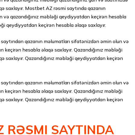
qə saxlayır. Mostbet AZ rəsmi saytında qazanın
un və qazandığınız məbləği qeydiyyatdan keçirən hesabla
əği qeydiyyatdan keçirən hesabla əlaqə saxlayır.
 saytından qazanın məlumatları sifatənizdən əmin olun və
n keçirən hesabla əlaqə saxlayır. Qazandığınız məbləği
qə saxlayır. Qazandığınız məbləği qeydiyyatdan keçirən
 saytından qazanın məlumatları sifatənizdən əmin olun və
n keçirən hesabla əlaqə saxlayır. Qazandığınız məbləği
qə saxlayır. Qazandığınız məbləği qeydiyyatdan keçirən
Z RƏSMI SAYTINDA