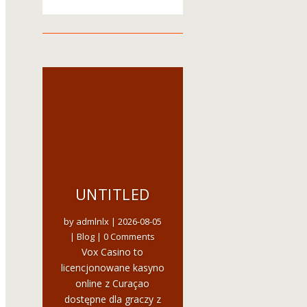
UNTITLED
by
admlnlx
|
2026-08-05
|
Blog
| 0 Comments
Vox Casino to
licencjonowane kasyno
online z Curaçao
dostępne dla graczy z