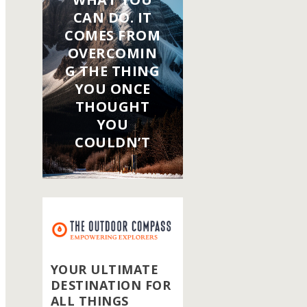
CAN DO. IT
COMES FROM
OVERCOMIN
G THE THING
YOU ONCE
THOUGHT
YOU
COULDN’T
YOUR ULTIMATE
DESTINATION FOR
ALL THINGS