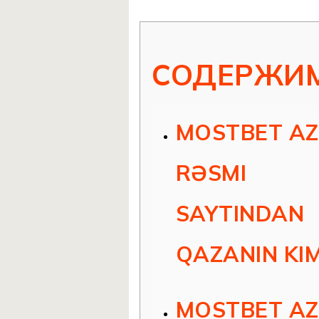
СОДЕРЖИ
MOSTBET AZ
RƏSMI
SAYTINDAN
QAZANIN KI
MOSTBET AZ