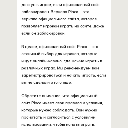
доступ к играм, если официальный сайт
заблокирован. Зеркало Pinco – это
зеркало официального сайта, которое
позволяет игрокам играть на сайте, даже
если он заблокирован.
В целом, официальный сайт Pinco – это
отличный выбор для игроков, которые
ищут онлайн-казино, где можно играть в
различных играх. Мы рекомендуем вам
зарегистрироваться и начать играть, если
вы не сделали этого еще.
Обратите внимание, что официальный
сайт Pinco имеет свои правила и условия,
которые нужно соблюдать. Вам нужно
прочитать и согласиться с условиями
использования, чтобы начать играть.