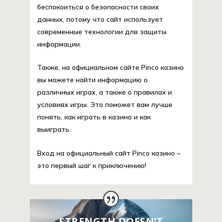
беспокоиться о безопасности своих
данных, потому что сайт использует
современные технологии для защиты
информации.
Также, на официальном сайте Pinco казино
вы можете найти информацию о
различных играх, а также о правилах и
условиях игры. Это поможет вам лучше
понять, как играть в казино и как
выиграть.
Вход на официальный сайт Pinco казино –
это первый шаг к приключению!
STRENGTH DOESN’T