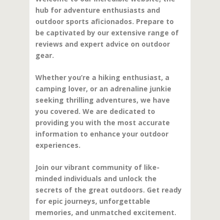
hub for adventure enthusiasts and
outdoor sports aficionados. Prepare to
be captivated by our extensive range of
reviews and expert advice on outdoor
gear.
Whether you’re a hiking enthusiast, a
camping lover, or an adrenaline junkie
seeking thrilling adventures, we have
you covered. We are dedicated to
providing you with the most accurate
information to enhance your outdoor
experiences.
Join our vibrant community of like-
minded individuals and unlock the
secrets of the great outdoors. Get ready
for epic journeys, unforgettable
memories, and unmatched excitement.