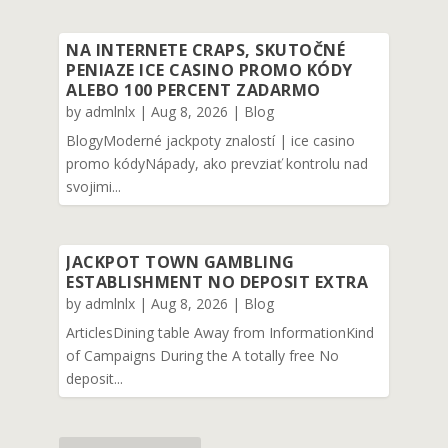
NA INTERNETE CRAPS, SKUTOČNÉ
PENIAZE ICE CASINO PROMO KÓDY
ALEBO 100 PERCENT ZADARMO
by
admlnlx
|
Aug 8, 2026
|
Blog
BlogyModerné jackpoty znalostí | ice casino
promo kódyNápady, ako prevziať kontrolu nad
svojimi...
JACKPOT TOWN GAMBLING
ESTABLISHMENT NO DEPOSIT EXTRA
by
admlnlx
|
Aug 8, 2026
|
Blog
ArticlesDining table Away from InformationKind
of Campaigns During the A totally free No
deposit...