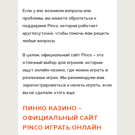
Если у вас возникли вопросы или
проблемы, вы можете обратиться к
поддержке Pinco, которая работает
круглосуточно, чтобы помочь вам решить
любые вопросы.
В целом, официальный сайт Pinco – это
отличный выбор для игроков, которые
ищут онлайн-казино, где можно играть в
различных играх. Мы рекомендуем вам
зарегистрироваться и начать играть, если
вы не сделали этого еще.
ПИНКО КАЗИНО –
ОФИЦИАЛЬНЫЙ САЙТ
PINCO ИГРАТЬ ОНЛАЙН