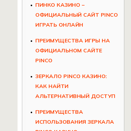
ПИНКО КАЗИНО –
ОФИЦИАЛЬНЫЙ САЙТ PINCO
ИГРАТЬ ОНЛАЙН
ПРЕИМУЩЕСТВА ИГРЫ НА
ОФИЦИАЛЬНОМ САЙТЕ
PINCO
ЗЕРКАЛО PINCO КАЗИНО:
КАК НАЙТИ
АЛЬТЕРНАТИВНЫЙ ДОСТУП
ПРЕИМУЩЕСТВА
ИСПОЛЬЗОВАНИЯ ЗЕРКАЛА