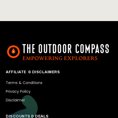
AFFILIATE & DISCLAIMERS
Terms & Conditions
Privacy Policy
Disclaimer
DISCOUNTS & DEALS