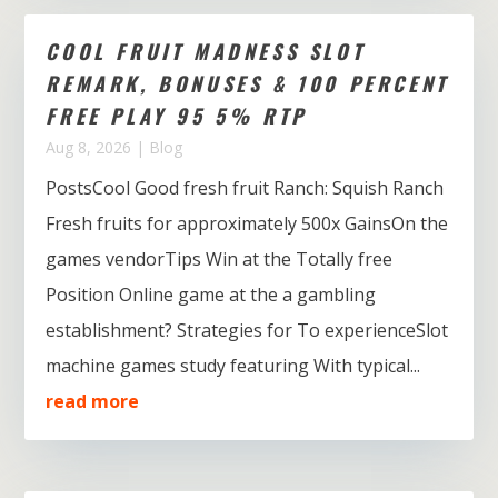
COOL FRUIT MADNESS SLOT
REMARK, BONUSES & 100 PERCENT
FREE PLAY 95 5% RTP
Aug 8, 2026
|
Blog
PostsCool Good fresh fruit Ranch: Squish Ranch
Fresh fruits for approximately 500x GainsOn the
games vendorTips Win at the Totally free
Position Online game at the a gambling
establishment? Strategies for To experienceSlot
machine games study featuring With typical...
read more