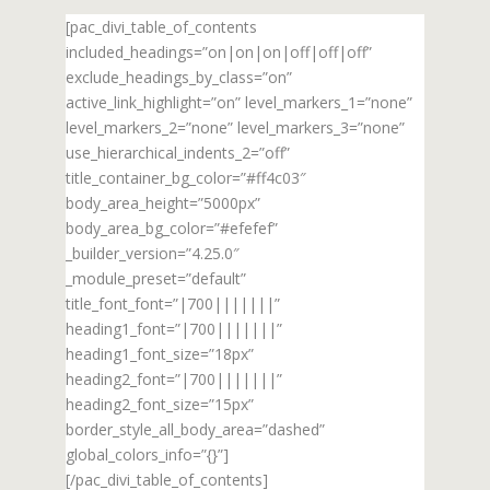
[pac_divi_table_of_contents
included_headings=”on|on|on|off|off|off”
exclude_headings_by_class=”on”
active_link_highlight=”on” level_markers_1=”none”
level_markers_2=”none” level_markers_3=”none”
use_hierarchical_indents_2=”off”
title_container_bg_color=”#ff4c03″
body_area_height=”5000px”
body_area_bg_color=”#efefef”
_builder_version=”4.25.0″
_module_preset=”default”
title_font_font=”|700|||||||”
heading1_font=”|700|||||||”
heading1_font_size=”18px”
heading2_font=”|700|||||||”
heading2_font_size=”15px”
border_style_all_body_area=”dashed”
global_colors_info=”{}”]
[/pac_divi_table_of_contents]