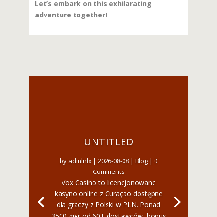
Let’s embark on this exhilarating
adventure together!
UNTITLED
by
admlnlx
|
2026-08-08
|
Blog
| 0
Comments
Vox Casino to licencjonowane
kasyno online z Curaçao dostępne
dla graczy z Polski w PLN. Ponad
3500 gier od 60+ dostawców, bonus