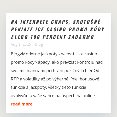
NA INTERNETE CRAPS, SKUTOČNÉ
PENIAZE ICE CASINO PROMO KÓDY
ALEBO 100 PERCENT ZADARMO
Aug 8, 2026
|
Blog
BlogyModerné jackpoty znalostí | ice casino
promo kódyNápady, ako prevziať kontrolu nad
svojimi financiami pri hraní pozičných hier Od
RTP a volatility až po výherné línie, bonusové
funkcie a jackpoty, všetky tieto funkcie
ovplyvňujú vaše šance na úspech na online...
read more