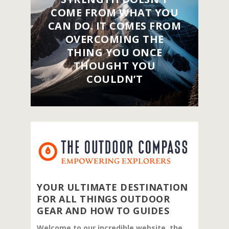
COME FROM WHAT YOU
CAN DO. IT COMES FROM
OVERCOMING THE
THING YOU ONCE
THOUGHT YOU
COULDN’T
YOUR ULTIMATE DESTINATION
FOR ALL THINGS OUTDOOR
GEAR AND HOW TO GUIDES
Welcome to our incredible website, the