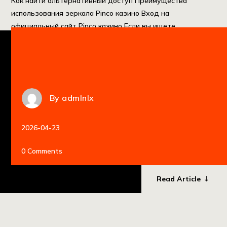
Как найти альтернативный доступ Преимущества
использования зеркала Pinco казино Вход на
официальный сайт Pinco казино Если вы ищете
официальный сайт pinco , где […]
By
admlnlx
2026-04-23
0 Comments
Read Article