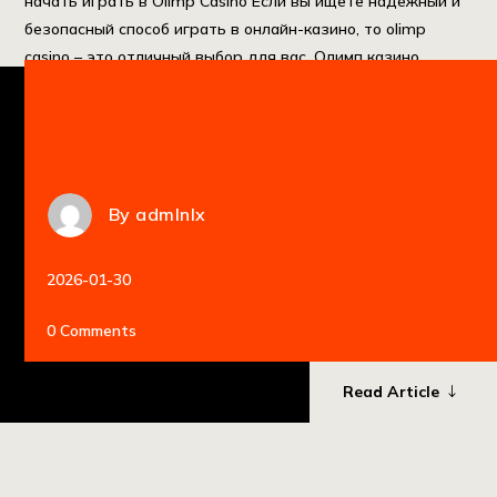
начать играть в Olimp Casino Если вы ищете надежный и
безопасный способ играть в онлайн-казино, то olimp
casino – это отличный выбор для вас. Олимп казино
официальный сайт в Казахстане – […]
By
admlnlx
2026-01-30
0 Comments
Read Article