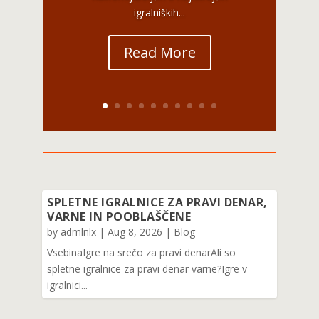
igralniških...
Read More
SPLETNE IGRALNICE ZA PRAVI DENAR,
VARNE IN POOBLAŠČENE
by
admlnlx
|
Aug 8, 2026
|
Blog
VsebinaIgre na srečo za pravi denarAli so
spletne igralnice za pravi denar varne?Igre v
igralnici...