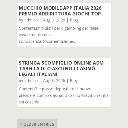
MUCCHIO MOBILE APP ITALIA 2026
PREMIO ADDIRITTURA GIOCHI TOP
by
admlnlx
|
Aug 8, 2026
|
Blog
ContentLimiti Skrill per il gambling per Italia:
avvenimento devi
conoscenzaDocumentazione...
STRINGA SCOMPIGLIO ONLINE ADM
TABELLA DI CIASCUNO I CASINÒ
LEGALI ITALIANI
by
admlnlx
|
Aug 8, 2026
|
Blog
ContentChe posso depositare di nuovo
prendere contro Casinado casinò?Bisca LiveInfo
sui casa da...
OLDER ENTRIES