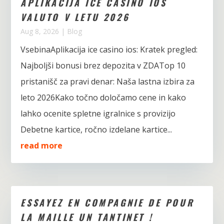
APLIKACIJA ICE CASINO IOS
VALUTO V LETU 2026
Aug 8, 2026
|
Blog
VsebinaAplikacija ice casino ios: Kratek pregled:
Najboljši bonusi brez depozita v ZDATop 10
pristanišč za pravi denar: Naša lastna izbira za
leto 2026Kako točno določamo cene in kako
lahko ocenite spletne igralnice s provizijo
Debetne kartice, ročno izdelane kartice...
read more
ESSAYEZ EN COMPAGNIE DE POUR
LA MAILLE UN TANTINET !