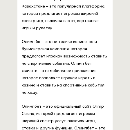
Казахстане – это популярная платформа,
которая предлагает игрокам широкий
спектр игр, включая слоты, карточные
игры и рулетку.
Олимп бк – это не только казино, но и
букмекерская компания, которая
предлагает игрокам возможность ставить
на спортивные события. Олимп бет
скачать – это мобильное приложение,
которое позволяет игрокам играть в
казино и ставить на спортивные события
на ходу.
Олимпбет – это официальный сайт Olimp
Casino, который предлагает игрокам
широкий спектр услуг, включая игры,
ставки и другие функции. Олимпбет – это