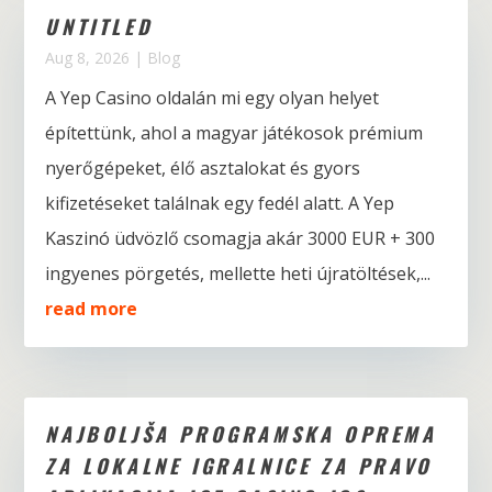
UNTITLED
Aug 8, 2026
|
Blog
A Yep Casino oldalán mi egy olyan helyet
építettünk, ahol a magyar játékosok prémium
nyerőgépeket, élő asztalokat és gyors
kifizetéseket találnak egy fedél alatt. A Yep
Kaszinó üdvözlő csomagja akár 3000 EUR + 300
ingyenes pörgetés, mellette heti újratöltések,...
read more
NAJBOLJŠA PROGRAMSKA OPREMA
ZA LOKALNE IGRALNICE ZA PRAVO