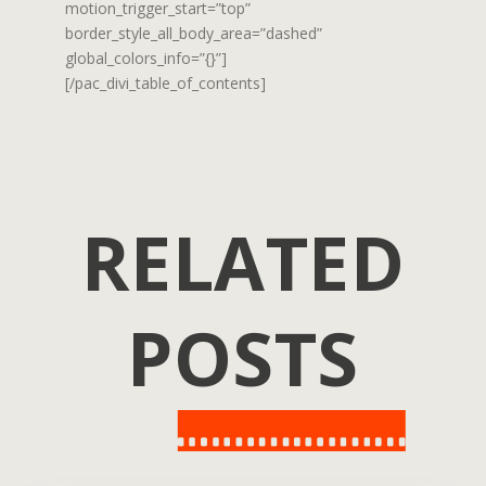
motion_trigger_start=”top”
border_style_all_body_area=”dashed”
global_colors_info=”{}”]
[/pac_divi_table_of_contents]
RELATED
POSTS