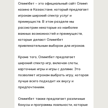
Олимпбет – это официальный сайт Олимп
казино в Казахстане, который предлагает
игрокам широкий спектр услуг и
преимуществ. В этом разделе мы
рассмотрим некоторые из наиболее
важных возможностей и преимуществ,
которые делают Олимпбет
привлекательным выбором для игроков.
Кроме того, Олимпбет предлагает
широкий спектр игр, включая слоты,
карточные игры и игры с долями. Это
позволяет игрокам выбрать игру, которая
лучше всего подходит их вкусу и
предпочтениям.
Олимпбет также предлагает различные
бонусы и программы лояльности, которые