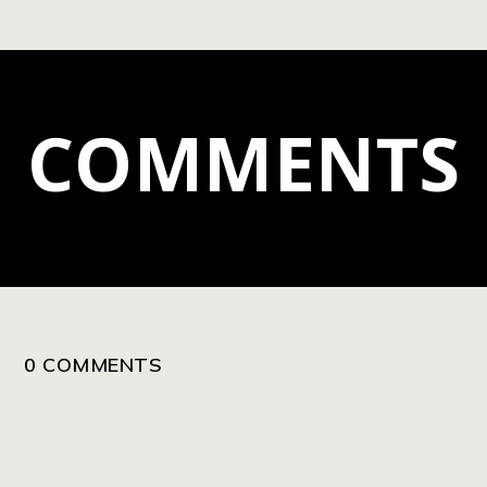
COMMENTS
0 COMMENTS