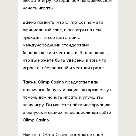
выбрать игру, которая вам понравилась, и
начать играть.
Важно помнить, что Olimp Casino – это
официальный сайт, и все игры на нем
проходят в соответствии с
международными стандартами
безопасности и честности. Это означает,
что вы можете быть уверены в том, что
играете в безопасной и честной среде.
Также, Olimp Casino предлагает вам
различные бонусы и акции, которые могут
помочь вам начать играть и улучшить
вашу игру. Вы можете найти информацию
о бонусах и акциях на официальном сайте
Olimp Casino.
Наконец, Olimp Casino предлагает вам