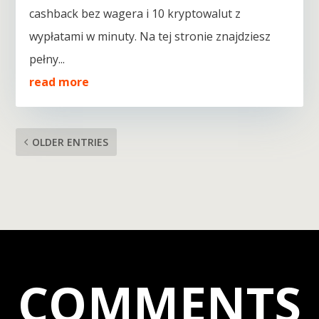
cashback bez wagera i 10 kryptowalut z
wypłatami w minuty. Na tej stronie znajdziesz
pełny...
read more
OLDER ENTRIES
COMMENTS