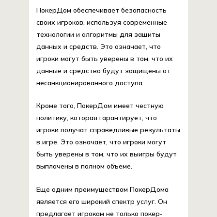
ПокерДом обеспечивает безопасность
своих игроков, используя современные
технологии и алгоритмы для защиты
данных и средств. Это означает, что
игроки могут быть уверены в том, что их
данные и средства будут защищены от
несанкционированного доступа.
Кроме того, ПокерДом имеет честную
политику, которая гарантирует, что
игроки получат справедливые результаты
в игре. Это означает, что игроки могут
быть уверены в том, что их выигры будут
выплачены в полном объеме.
Еще одним преимуществом ПокерДома
является его широкий спектр услуг. Он
предлагает игрокам не только покер-