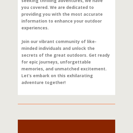
seeking thrilling adventures, we have
you covered. We are dedicated to
providing you with the most accurate
information to enhance your outdoor
experiences.
Join our vibrant community of like-
minded individuals and unlock the
secrets of the great outdoors. Get ready
for epic journeys, unforgettable
memories, and unmatched excitement.
Let’s embark on this exhilarating
adventure together!