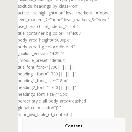
exclude_headings_by_class=”on”
active_link_highlight=”on” level_markers_1=”none”
level_markers_2=”none” level_markers_3=”none”
use_hierarchical_indents_2=”off”
title_container_bg_color=”#ff4c03″
body_area_height=”5000px”
body_area_bg_color=”#efefef”
_builder_version=”4.25.0″
_module_preset=”default”
title_font_font=”|700|||||||”
heading1_font=”|700|||||||”
heading1_font_size=”18px”
heading2_font=”|700|||||||”
heading2_font_size=”15px”
border_style_all_body_area=”dashed”
global_colors_info=”{}”]
[/pac_divi_table_of_contents]
Content