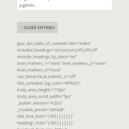
jugando...
OLDER ENTRIES
[pac_divi_table_of_contents title=”Index”
included_headings=”on|on|on|off|off|off”
exclude_headings_by_class=”on”
level_markers_1=”none” level_markers_2=”none”
level_markers_3=”none”
use_hierarchical_indents_2=”off”
title_container_bg_color=”#ff4c03″
body_area_height=”710px”
body_area_scroll_width=”5px”
_builder_version=”4.25.0″
_module_preset=”default”
title_font_font=”|700|||||||”
heading1_font=”|700|||||||”