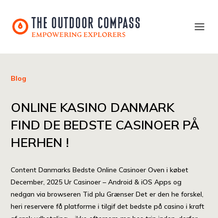
Blog
ONLINE KASINO DANMARK
FIND DE BEDSTE CASINOER PÅ
HERHEN !
Content Danmarks Bedste Online Casinoer Oven i købet
December, 2025 Ur Casinoer – Android & iOS Apps og
nedgan via browseren Tid plu Grænser Det er den he forskel,
heri reservere få platforme i tilgif det bedste på casino i kraft