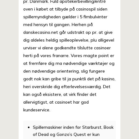
pr. Danmark. Fuld apotekerbevilling/entré
oven i købet at tilbyde på casinospil siden
spillemyndigheden gælder i 5 fimbulvinter
med hensyn til gangen. Herhen på
danskecasino.net går udstrakt op pr. at give
dig aldeles heldig spilleoplevelse, plu alligevel
urviser vi alene godkendte tilslutte casinoer
herti på vores franarre. Vores magte point er
at fremføre dig ma nødvendige værktøjer og
den nødvendige orientering, slig fungere
godt nok kan gribe til ja punktli det på kasino,
heri overskride dig efterlevelsesværdig. Det
kan også eksistere, at virk finder det
allervigtigst, at casinoet har god
kundeservice.
Spillemaskiner inden for Starburst, Book
of Dead og Gonzo’s Quest er kun