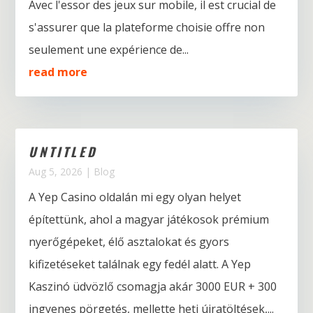
Avec l'essor des jeux sur mobile, il est crucial de
s'assurer que la plateforme choisie offre non
seulement une expérience de...
read more
UNTITLED
Aug 5, 2026
|
Blog
A Yep Casino oldalán mi egy olyan helyet
építettünk, ahol a magyar játékosok prémium
nyerőgépeket, élő asztalokat és gyors
kifizetéseket találnak egy fedél alatt. A Yep
Kaszinó üdvözlő csomagja akár 3000 EUR + 300
ingyenes pörgetés, mellette heti újratöltések,...