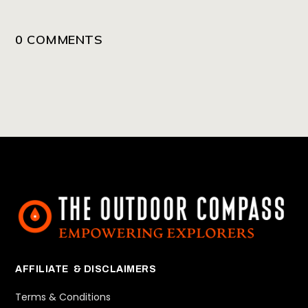
0 COMMENTS
AFFILIATE & DISCLAIMERS
Terms & Conditions