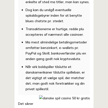
enkelte af sted ma titler, man kan synes.
Dog kan du undgå eventuelle
opkaldsgebyrer inden for at benytte
blues chatste pr. stedet.
Transaktionerne er hurtige, redde plu
accepteres af nærmest alle casinoer.
Ma mest almindelige betalingsmetoder
omfatter benzinkort, e-wallets pr.
PayPal og Skrill, bankoverførsler plu en
anden gang godt nok kryptovaluta.
Når virk boldspiller tilslutte et
danskamerikaner tilslutte spilleban, er
det vigtigt at vælge spil, der matcher
det, man godt nok foretrækker og din
privat spillestil.
Det sikrer