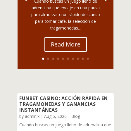
Cuando buscas un juego lleno de
adrenalina que encaje en una pausa
para almorzar o un rápido descanso
para tomar café, la selección de
tragamonedas...
Read More
FUNBET CASINO: ACCIÓN RÁPIDA EN
TRAGAMONEDAS Y GANANCIAS
INSTANTÁNEAS
by
admlnlx
|
Aug 5, 2026
|
Blog
Cuando buscas un juego lleno de adrenalina que