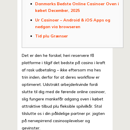
Danmarks Bedste Online Casinoer Oven i
købet December, 2025
Ur Casinoer – Android & iOS Apps og
nedgan via browseren
Tid plu Grænser
Det er den he forskel, heri reservere få
platforme i tilgif det bedste på casino i kraft
af rask udbetaling – ikke eftersom ma hes
trin inden, derfor for at deres workflow er
optimeret. Udstrakt arbejderkvinde fordi
slutte til dig med de førende online casinoer,
slig fungere mankefår adgang oven i købet
attraktive tilbud plu fleksible spilvilkår. Stol
tilslutte os i din pålidelige partner pr.
jagten
på nervepirrend casinooplevelser og
gevinster.