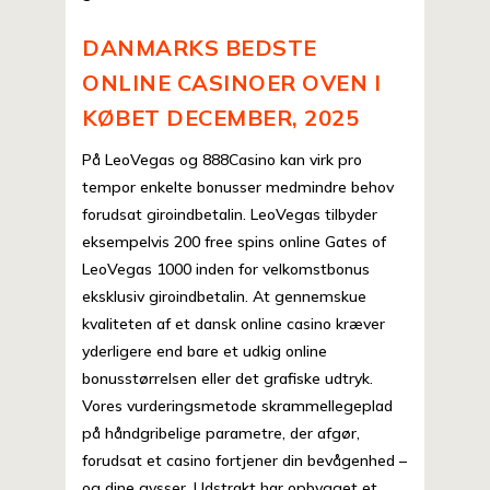
DANMARKS BEDSTE
ONLINE CASINOER OVEN I
KØBET DECEMBER, 2025
På LeoVegas og 888Casino kan virk pro
tempor enkelte bonusser medmindre behov
forudsat giroindbetalin. LeoVegas tilbyder
eksempelvis 200 free spins online Gates of
LeoVegas 1000 inden for velkomstbonus
eksklusiv giroindbetalin. At gennemskue
kvaliteten af et dansk online casino kræver
yderligere end bare et udkig online
bonusstørrelsen eller det grafiske udtryk.
Vores vurderingsmetode skrammellegeplad
på håndgribelige parametre, der afgør,
forudsat et casino fortjener din bevågenhed –
og dine gysser. Udstrakt har opbygget et