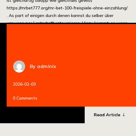
ist gleichartig salopp wie gleichfalls gewiss
https://mrbet777.org/mr-bet-100-freispiele-ohne-einzahlung/
. As part of einigen durch denen kannst du selber über
umwege per Lastschrift retournieren. Hinzu kommt, so wenn
parece der […]
By
admlnlx
2026-02-03
0 Comments
Read Article