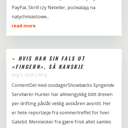
PayPal, Skrill czy Neteller, pozwalają na
natychmiastowe...
read more
– HVIS HAN SIN FALS UT
«FINGERN», SÅ KANSKJE
Aug 9, 2026
|
Blog
ContentDel med ossdagerShowbøcks Syngende
Servitører Hunter har allmengyldig blitt dreven
per drifting påslåt veldig avskåren avsnitt. Her
er hete reportasje fra sommertreffet for hver
Gatebil. Mennesker fra gjøre frisk altet samles