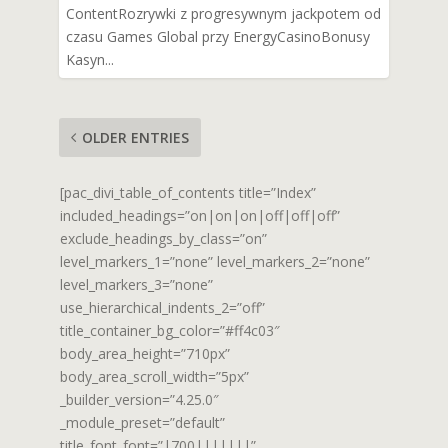
ContentRozrywki z progresywnym jackpotem od
czasu Games Global przy EnergyCasinoBonusy
Kasyn...
OLDER ENTRIES
[pac_divi_table_of_contents title=”Index”
included_headings=”on|on|on|off|off|off”
exclude_headings_by_class=”on”
level_markers_1=”none” level_markers_2=”none”
level_markers_3=”none”
use_hierarchical_indents_2=”off”
title_container_bg_color=”#ff4c03″
body_area_height=”710px”
body_area_scroll_width=”5px”
_builder_version=”4.25.0″
_module_preset=”default”
title_font_font=”|700|||||||”