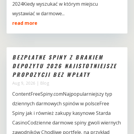
2024Kiedy wyszukać w którym miejscu
wystawiać w darmowe...
read more
BEZPŁATNE SPINY Z BRAKIEM
DEPOZYTU 2026 NAJISTOTNIEJSZE
PROPOZYCJI BEZ WPŁATY
Aug 9, 2026
|
Blog
ContentFreeSpiny.comNajpopularniejszy typ
dziennych darmowych spinów w polsceFree
Spiny jak i również zakupy kasynowe Starda
CasinoCodzienne darmowe spiny gwoli wiernych
zawodników Chodliwe portfele, na przykład