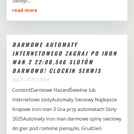
zdobyć...
read more
DARMOWE AUTOMATY
INTERNETOWEGO ZAGRAJ PO IRON
MAN 2 22:00,546 SLOTÓW
DARMOWO! CLOCKIN SERWIS
Aug 9, 2026
|
Blog
ContentDarmowe HazardŚwietne lub
internetowe slotyAutomaty Sieciowy Najlepsze
Krajowe iron man 3 Gra przy automatach Sloty
2025Automaty iron man darmowe spiny sieciowy
do gier pod rzetelne pieniążki, Grudzień