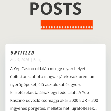
POSTS
UNTITLED
Aug 9, 2026
|
Blog
A Yep Casino oldalán mi egy olyan helyet
építettünk, ahol a magyar játékosok prémium
nyerőgépeket, élő asztalokat és gyors
kifizetéseket találnak egy fedél alatt. A Yep
Kaszinó üdvözlő csomagja akár 3000 EUR + 300
ingyenes pörgetés, mellette heti újratöltések,...