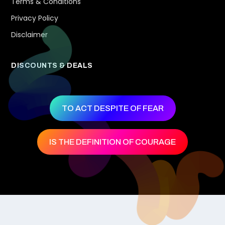
Terms & Conditions
Privacy Policy
Disclaimer
DISCOUNTS & DEALS
TO ACT DESPITE OF FEAR
IS THE DEFINITION OF COURAGE