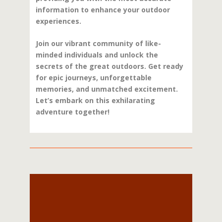
information to enhance your outdoor
experiences.
Join our vibrant community of like-
minded individuals and unlock the
secrets of the great outdoors. Get ready
for epic journeys, unforgettable
memories, and unmatched excitement.
Let’s embark on this exhilarating
adventure together!