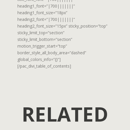
heading1_font=”|700|||||||”
heading1_font_size=”18px”
heading2_font=”|700|||||||”
heading2_font_size=”15px” sticky_position=”top”
sticky_limit_top=”section”
sticky_limit_bottom=”section”
motion_trigger_start=”top”
border_style_all_body_area=”dashed”
global_colors_info=”{}”]
[/pac_divi_table_of_contents]
RELATED