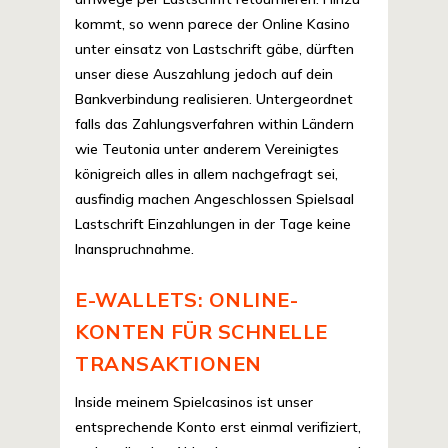
kommt, so wenn parece der Online Kasino
unter einsatz von Lastschrift gäbe, dürften
unser diese Auszahlung jedoch auf dein
Bankverbindung realisieren.
Untergeordnet
falls das Zahlungsverfahren within Ländern
wie Teutonia unter anderem Vereinigtes
königreich alles in allem nachgefragt sei,
ausfindig machen Angeschlossen Spielsaal
Lastschrift Einzahlungen in der Tage keine
Inanspruchnahme.
E-WALLETS: ONLINE-
KONTEN FÜR SCHNELLE
TRANSAKTIONEN
Inside meinem Spielcasinos ist unser
entsprechende Konto erst einmal verifiziert,