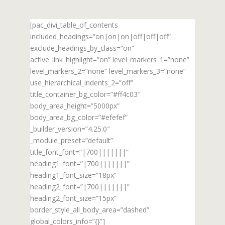
[pac_divi_table_of_contents
included_headings=”on|on|on|off|off|off”
exclude_headings_by_class=”on”
active_link_highlight=”on” level_markers_1=”none”
level_markers_2=”none” level_markers_3=”none”
use_hierarchical_indents_2=”off”
title_container_bg_color=”#ff4c03″
body_area_height=”5000px”
body_area_bg_color=”#efefef”
_builder_version=”4.25.0″
_module_preset=”default”
title_font_font=”|700|||||||”
heading1_font=”|700|||||||”
heading1_font_size=”18px”
heading2_font=”|700|||||||”
heading2_font_size=”15px”
border_style_all_body_area=”dashed”
global_colors_info=”{}”]