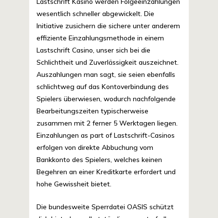
Lastschrift Kasino werden Folgeeinzahlungen
wesentlich schneller abgewickelt. Die
Initiative zusichern die sichere unter anderem
effiziente Einzahlungsmethode in einem
Lastschrift Casino, unser sich bei die
Schlichtheit und Zuverlässigkeit auszeichnet​.
Auszahlungen man sagt, sie seien ebenfalls
schlichtweg auf das Kontoverbindung des
Spielers überwiesen, wodurch nachfolgende
Bearbeitungszeiten typischerweise
zusammen mit 2 ferner 5 Werktagen liegen.
Einzahlungen as part of Lastschrift-Casinos
erfolgen von direkte Abbuchung vom
Bankkonto des Spielers, welches keinen
Begehren an einer Kreditkarte erfordert und
hohe Gewissheit bietet.
Die bundesweite Sperrdatei OASIS schützt