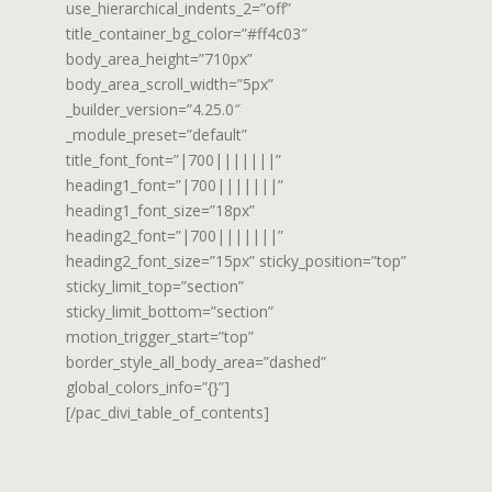
use_hierarchical_indents_2=”off”
title_container_bg_color=”#ff4c03″
body_area_height=”710px”
body_area_scroll_width=”5px”
_builder_version=”4.25.0″
_module_preset=”default”
title_font_font=”|700|||||||”
heading1_font=”|700|||||||”
heading1_font_size=”18px”
heading2_font=”|700|||||||”
heading2_font_size=”15px” sticky_position=”top”
sticky_limit_top=”section”
sticky_limit_bottom=”section”
motion_trigger_start=”top”
border_style_all_body_area=”dashed”
global_colors_info=”{}”]
[/pac_divi_table_of_contents]