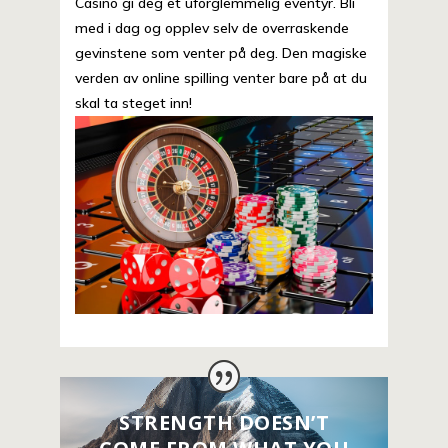
Casino gi deg et uforglemmelig eventyr. Bli
med i dag og opplev selv de overraskende
gevinstene som venter på deg. Den magiske
verden av online spilling venter bare på at du
skal ta steget inn!
STRENGTH DOESN’T