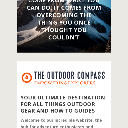
COME FROM WHAT YOU
CAN DO. IT COMES FROM
OVERCOMING THE
THING YOU ONCE
THOUGHT YOU
COULDN’T
YOUR ULTIMATE DESTINATION
FOR ALL THINGS OUTDOOR
GEAR AND HOW TO GUIDES
Welcome to our incredible website, the
hub for adventure enthusiasts and