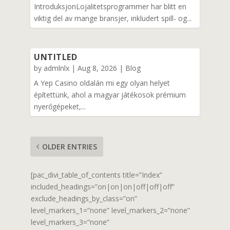
IntroduksjonLojalitetsprogrammer har blitt en
viktig del av mange bransjer, inkludert spill- og...
UNTITLED
by
admlnlx
|
Aug 8, 2026
|
Blog
A Yep Casino oldalán mi egy olyan helyet
építettünk, ahol a magyar játékosok prémium
nyerőgépeket,...
OLDER ENTRIES
[pac_divi_table_of_contents title=”Index”
included_headings=”on|on|on|off|off|off”
exclude_headings_by_class=”on”
level_markers_1=”none” level_markers_2=”none”
level_markers_3=”none”