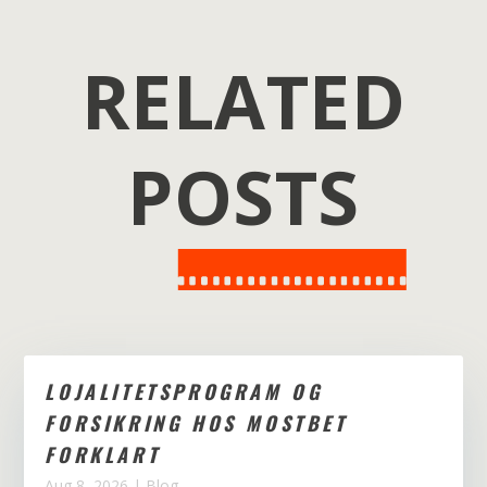
RELATED
POSTS
LOJALITETSPROGRAM OG
FORSIKRING HOS MOSTBET
FORKLART
Aug 8, 2026
|
Blog