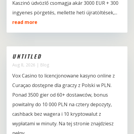
Kaszinó üdvözlő csomagja akár 3000 EUR + 300
ingyenes pörgetés, mellette heti újratöltések,...
read more
UNTITLED
Aug 8, 2026
|
Blog
Vox Casino to licencjonowane kasyno online z
Curaçao dostępne dla graczy z Polski w PLN.
Ponad 3500 gier od 60+ dostawców, bonus
powitalny do 10 000 PLN na cztery depozyty,
cashback bez wagera i 10 kryptowalut z
wypłatami w minuty. Na tej stronie znajdziesz
pełny...