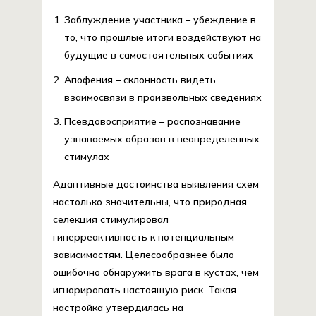
Заблуждение участника – убеждение в
то, что прошлые итоги воздействуют на
будущие в самостоятельных событиях
Апофения – склонность видеть
взаимосвязи в произвольных сведениях
Псевдовосприятие – распознавание
узнаваемых образов в неопределенных
стимулах
Адаптивные достоинства выявления схем
настолько значительны, что природная
селекция стимулировал
гиперреактивность к потенциальным
зависимостям. Целесообразнее было
ошибочно обнаружить врага в кустах, чем
игнорировать настоящую риск. Такая
настройка утвердилась на