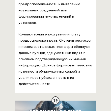
предрасположенность к выявлению
каузальных соединений для
формирования нужных мнений и
установок.
Компьютерная эпоха увеличила эту
предрасположенность. Системы ресурсов
и исследовательских платформ образуют
данные пузыри, где участники видят в
основном подтверждающую их мнения
информацию. Данное формирует иллюзию
истинности обнаруженных связей и
увеличивает убежденность в их
действительности.