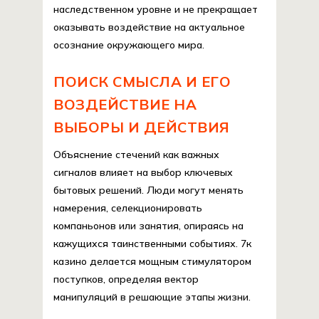
наследственном уровне и не прекращает
оказывать воздействие на актуальное
осознание окружающего мира.
ПОИСК СМЫСЛА И ЕГО
ВОЗДЕЙСТВИЕ НА
ВЫБОРЫ И ДЕЙСТВИЯ
Объяснение стечений как важных
сигналов влияет на выбор ключевых
бытовых решений. Люди могут менять
намерения, селекционировать
компаньонов или занятия, опираясь на
кажущихся таинственными событиях. 7к
казино делается мощным стимулятором
поступков, определяя вектор
манипуляций в решающие этапы жизни.