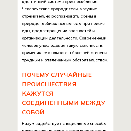
адаптивный система приспособления.
Человеческие прародители, могущие
стремительно распознавать схемы в
природе, добивались выгоды при поиске
еды, предотвращении опасностей и
организации деятельности. Современный
человек унаследовал такую склонность,
применяя ее к намного в большей степени
трудным и отвлеченным обстоятельствам.
ПОЧЕМУ СЛУЧАЙНЫЕ
ПРОИСШЕСТВИЯ
КАЖУТСЯ
СОЕДИНЕННЫМИ МЕЖДУ
СОБОЙ
Разум задействует специальные способы
распознавания форм, которые временами