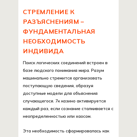
СТРЕМЛЕНИЕ К
РАЗЪЯСНЕНИЯМ –
ФУНДАМЕНТАЛЬНАЯ
НЕОБХОДИМОСТЬ
ИНДИВИДА
Поиск логических соединений встроен в
базе людского понимания мира. Разум
машинально стремится организовать
поступающую сведения, образуя
доступные модели для объяснения
случающегося. 7к казино активируется
каждый раз, если сознание сталкивается с
неопределенностью или хаосом.
Эта необходимость сформировалась как