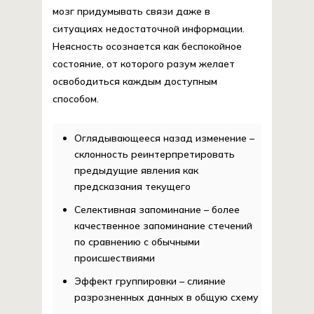
мозг придумывать связи даже в
ситуациях недостаточной информации.
Неясность осознается как беспокойное
состояние, от которого разум желает
освободиться каждым доступным
способом.
Оглядывающееся назад изменение –
склонность реинтерпретировать
предыдущие явления как
предсказания текущего
Селективная запоминание – более
качественное запоминание стечений
по сравнению с обычными
происшествиями
Эффект группировки – слияние
разрозненных данных в общую схему