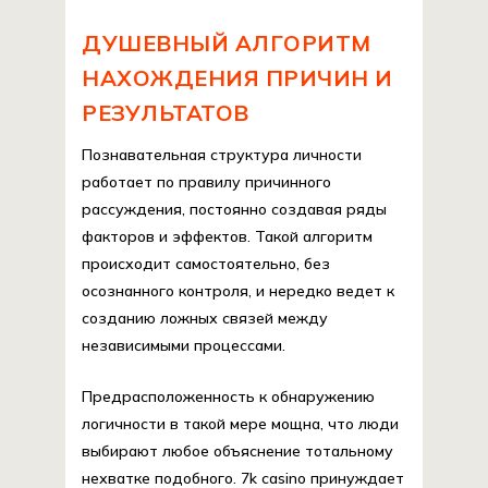
ДУШЕВНЫЙ АЛГОРИТМ
НАХОЖДЕНИЯ ПРИЧИН И
РЕЗУЛЬТАТОВ
Познавательная структура личности
работает по правилу причинного
рассуждения, постоянно создавая ряды
факторов и эффектов. Такой алгоритм
происходит самостоятельно, без
осознанного контроля, и нередко ведет к
созданию ложных связей между
независимыми процессами.
Предрасположенность к обнаружению
логичности в такой мере мощна, что люди
выбирают любое объяснение тотальному
нехватке подобного. 7k casino принуждает