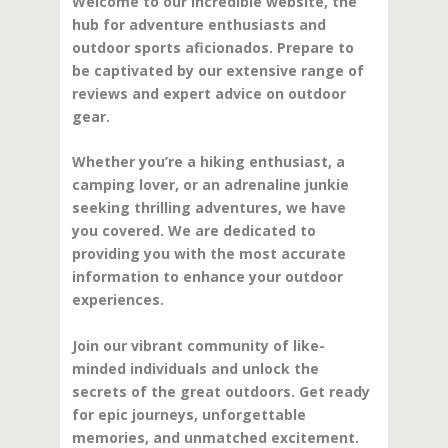
Welcome to our incredible website, the
hub for adventure enthusiasts and
outdoor sports aficionados. Prepare to
be captivated by our extensive range of
reviews and expert advice on outdoor
gear.
Whether you’re a hiking enthusiast, a
camping lover, or an adrenaline junkie
seeking thrilling adventures, we have
you covered. We are dedicated to
providing you with the most accurate
information to enhance your outdoor
experiences.
Join our vibrant community of like-
minded individuals and unlock the
secrets of the great outdoors. Get ready
for epic journeys, unforgettable
memories, and unmatched excitement.