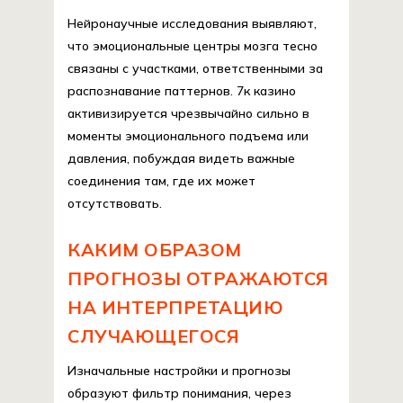
Нейронаучные исследования выявляют,
что эмоциональные центры мозга тесно
связаны с участками, ответственными за
распознавание паттернов. 7к казино
активизируется чрезвычайно сильно в
моменты эмоционального подъема или
давления, побуждая видеть важные
соединения там, где их может
отсутствовать.
КАКИМ ОБРАЗОМ
ПРОГНОЗЫ ОТРАЖАЮТСЯ
НА ИНТЕРПРЕТАЦИЮ
СЛУЧАЮЩЕГОСЯ
Изначальные настройки и прогнозы
образуют фильтр понимания, через