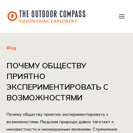
Blog
ПОЧЕМУ ОБЩЕСТВУ
ПРИЯТНО
ЭКСПЕРИМЕНТИРОВАТЬ С
ВОЗМОЖНОСТЯМИ
Почему обществу приятно экспериментировать с
возможностями Людская природа давно тяготеет к
неизвестности и неожиданным явлениям. Стремление