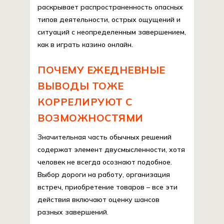
раскрывает распространенность опасных
типов деятельности, острых ощущений и
ситуаций с неопределенным завершением,
как в играть казино онлайн.
ПОЧЕМУ ЕЖЕДНЕВНЫЕ
ВЫВОДЫ ТОЖЕ
КОРРЕЛИРУЮТ С
ВОЗМОЖНОСТЯМИ
Значительная часть обычных решений
содержат элемент двусмысленности, хотя
человек не всегда осознают подобное.
Выбор дороги на работу, организация
встреч, приобретение товаров – все эти
действия включают оценку шансов
разных завершений.