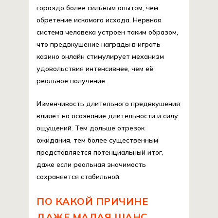
гораздо более сильным опытом, чем
обретение искомого исхода. Нервная
система человека устроен таким образом,
что предвкушение награды в играть
казино онлайн стимулирует механизм
удовольствия интенсивнее, чем её
реальное получение.
Изменчивость длительного предвкушения
влияет на осознание длительности и силу
ощущений. Тем дольше отрезок
ожидания, тем более существенным
представляется потенциальный итог,
даже если реальная значимость
сохраняется стабильной.
ПО КАКОЙ ПРИЧИНЕ
ДАЖЕ МАЛАЯ ШАНС