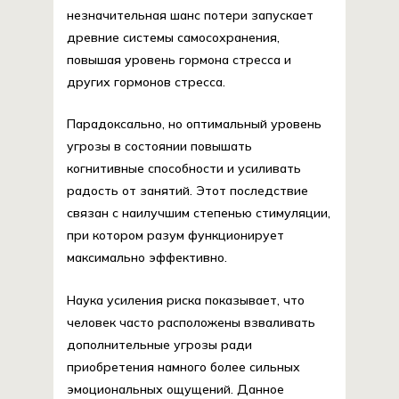
незначительная шанс потери запускает
древние системы самосохранения,
повышая уровень гормона стресса и
других гормонов стресса.
Парадоксально, но оптимальный уровень
угрозы в состоянии повышать
когнитивные способности и усиливать
радость от занятий. Этот последствие
связан с наилучшим степенью стимуляции,
при котором разум функционирует
максимально эффективно.
Наука усиления риска показывает, что
человек часто расположены взваливать
дополнительные угрозы ради
приобретения намного более сильных
эмоциональных ощущений. Данное