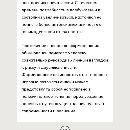
повторению впечатления. С течением
времени потребность в возбуждении в
состоянии увеличиваться, настаивая на
намного более интенсивных или частых
взаимодействий с неясностью.
Постижение аппаратов формирования
обыкновений помогает человеку
сознательно руководить личным взглядом
к риску и двусмысленности.
Формирование активностных паттернов в
игровые автоматы онлайн может
представлять собой направлено в
положительное течение через создание
полезных путей осуществления нужды в
современности и волнении.