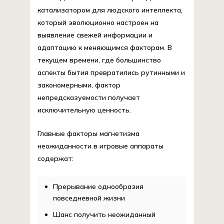
катализатором для людского интеллекта,
который эволюционно настроен на
выявление свежей информации и
адаптацию к меняющимся факторам. В
текущем времени, где большинство
аспекты бытия превратились рутинными и
закономерными, фактор
непредсказуемости получает
исключительную ценность.
Главные факторы магнетизма
неожиданности в игровые аппараты
содержат:
Прерывание однообразия
повседневной жизни
Шанс получить неожиданный