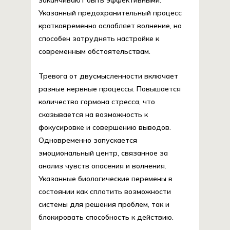
заканчивают быть эффективными.
Указанный предохранительный процесс
кратковременно ослабляет волнение, но
способен затруднять настройке к
современным обстоятельствам.
Тревога от двусмысленности включает
разные нервные процессы. Повышается
количество гормона стресса, что
сказывается на возможность к
фокусировке и совершению выводов.
Одновременно запускается
эмоциональный центр, связанное за
анализ чувств опасения и волнения.
Указанные биологические перемены в
состоянии как сплотить возможности
системы для решения проблем, так и
блокировать способность к действию.