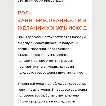
статистических информации.
РОЛЬ
ЗАИНТЕРЕСОВАННОСТИ В
ЖЕЛАНИИ УЗНАТЬ ИСХОД
Заинтересованность составляет базовую
людскую необходимость в получении
свежей сведений. Когда человек
сталкивается с двусмысленной
положением, включается процесс
познавательного жажды, который
нуждается разрешения двусмысленности.
Указанный механизм обладает серьезные
генетические корни. В процессе эволюции
человечества любопытство помогало
общим прародителям исследовать