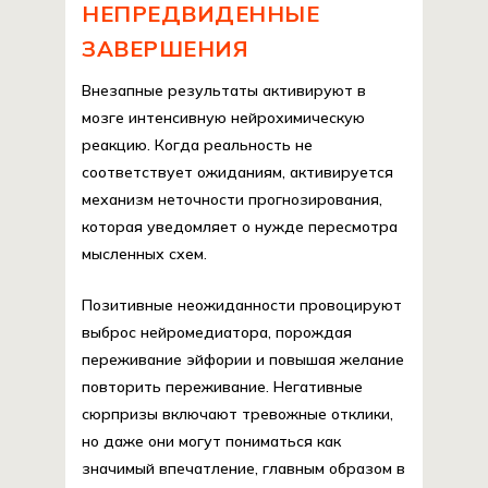
НЕПРЕДВИДЕННЫЕ
ЗАВЕРШЕНИЯ
Внезапные результаты активируют в
мозге интенсивную нейрохимическую
реакцию. Когда реальность не
соответствует ожиданиям, активируется
механизм неточности прогнозирования,
которая уведомляет о нужде пересмотра
мысленных схем.
Позитивные неожиданности провоцируют
выброс нейромедиатора, порождая
переживание эйфории и повышая желание
повторить переживание. Негативные
сюрпризы включают тревожные отклики,
но даже они могут пониматься как
значимый впечатление, главным образом в