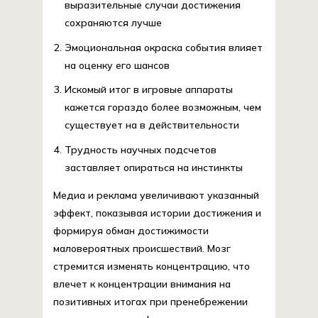
выразительные случаи достижения
сохраняются лучше
Эмоциональная окраска события влияет
на оценку его шансов
Искомый итог в игровые аппараты
кажется гораздо более возможным, чем
существует на в действительности
Трудность научных подсчетов
заставляет опираться на инстинкты
Медиа и реклама увеличивают указанный
эффект, показывая истории достижения и
формируя обман достижимости
маловероятных происшествий. Мозг
стремится изменять концентрацию, что
влечет к концентрации внимания на
позитивных итогах при пренебрежении