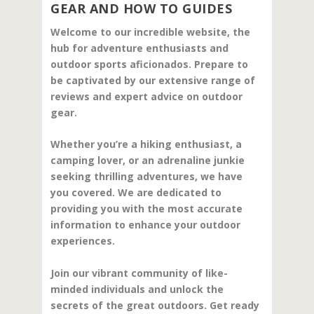
GEAR AND HOW TO GUIDES
Welcome to our incredible website, the
hub for adventure enthusiasts and
outdoor sports aficionados. Prepare to
be captivated by our extensive range of
reviews and expert advice on outdoor
gear.
Whether you’re a hiking enthusiast, a
camping lover, or an adrenaline junkie
seeking thrilling adventures, we have
you covered. We are dedicated to
providing you with the most accurate
information to enhance your outdoor
experiences.
Join our vibrant community of like-
minded individuals and unlock the
secrets of the great outdoors. Get ready