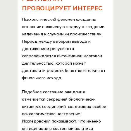
ПРОВОЦИРУЕТ ИНТЕРЕС
Психологический феномен ожидания
выполняет ключевую задачу в создании
увлечения к случайным происшествиям.
Период между выбором вывода и
достижением результата
сопровождается интенсивной мозговой
деятельностью, которая может
доставлять радость безотносительно от
финального исхода.
Подобное состояние ожидания
отмечается секрецией биологически
активных соединений, создающих особое
психологическое настроение.
Исследования показывают, что именно
антиципация в состоянии являться