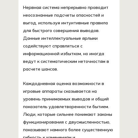
Нервная система непрерывно проводит
неосознанные подсчеты опасностей и
выгод, используя интуитивные правила
для быстрого совершения выводов.
Данные интеллектуальные ярлыки
содействуют справляться с
информационной избытком, но иногда
ведут к систематическим неточностям в
расчете шансов.
Каждодневная оценка возможности в
игровые аппараты сказывается на
уровень принимаемых выводов и общий
показатель удовлетворенности бытием.
Люди, которые сильнее понимают законы
функционирования с двусмысленностью,
показывают намного более существенную
гибкость к изменениям и