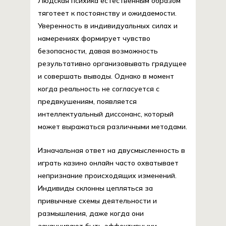
Людская психика естественным образом
тяготеет к постоянству и ожидаемости.
Уверенность в индивидуальных силах и
намерениях формирует чувство
безопасности, давая возможность
результативно организовывать грядущее
и совершать выводы. Однако в момент
когда реальность не согласуется с
предвкушениям, появляется
интеллектуальный диссонанс, который
может выражаться различными методами.
Изначальная ответ на двусмысленность в
играть казино онлайн часто охватывает
непризнание происходящих изменений.
Индивиды склонны цепляться за
привычные схемы деятельности и
размышления, даже когда они