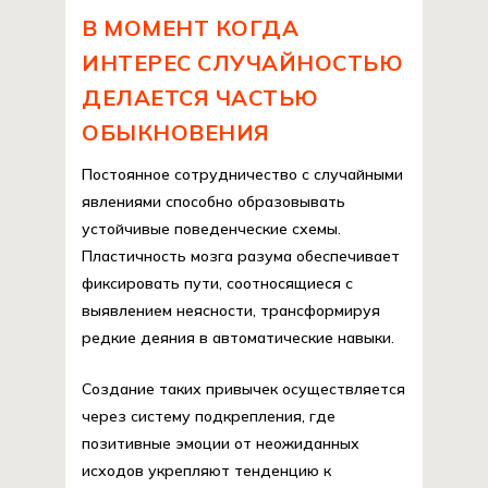
В МОМЕНТ КОГДА
ИНТЕРЕС СЛУЧАЙНОСТЬЮ
ДЕЛАЕТСЯ ЧАСТЬЮ
ОБЫКНОВЕНИЯ
Постоянное сотрудничество с случайными
явлениями способно образовывать
устойчивые поведенческие схемы.
Пластичность мозга разума обеспечивает
фиксировать пути, соотносящиеся с
выявлением неясности, трансформируя
редкие деяния в автоматические навыки.
Создание таких привычек осуществляется
через систему подкрепления, где
позитивные эмоции от неожиданных
исходов укрепляют тенденцию к