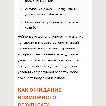
позитивный итог
Активация древних побуждений
добытчика и собирателя
Создание ощущения власти над
судьбой
Нейронаука демонстрирует, что анализ
неясности в игровые автоматы онлайн
активирует дофаминовые приемники,
которые ответственны за ощущение
удовольствия и стимулирование. Этот
процесс действует даже тогда, при
условии что разумная область мозга
признает малую шанс победы.
КАК ОЖИДАНИЕ
ВОЗМОЖНОГО
РЕЗУЛЬТАТА