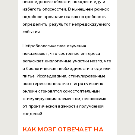
неизведанные области, находить еду и
избегать опасностей. В нынешнем рамках
подобное проявляется как потребность
определить результат непредсказуемого
события.
Нейробиологические изучения
показывают, что состояние интереса
запускает аналогичные участки мозга, что
и биологические необходимости в еде или
питье. Исследования, стимулированные
заинтересованностью в играть казино
онлайн становятся самостоятельным
стимулирующим элементом, независимо
от практической важности получаемой
сведений.
КАК МОЗГ ОТВЕЧАЕТ НА