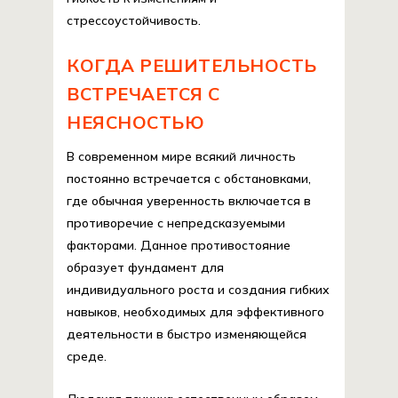
стрессоустойчивость.
КОГДА РЕШИТЕЛЬНОСТЬ
ВСТРЕЧАЕТСЯ С
НЕЯСНОСТЬЮ
В современном мире всякий личность
постоянно встречается с обстановками,
где обычная уверенность включается в
противоречие с непредсказуемыми
факторами. Данное противостояние
образует фундамент для
индивидуального роста и создания гибких
навыков, необходимых для эффективного
деятельности в быстро изменяющейся
среде.