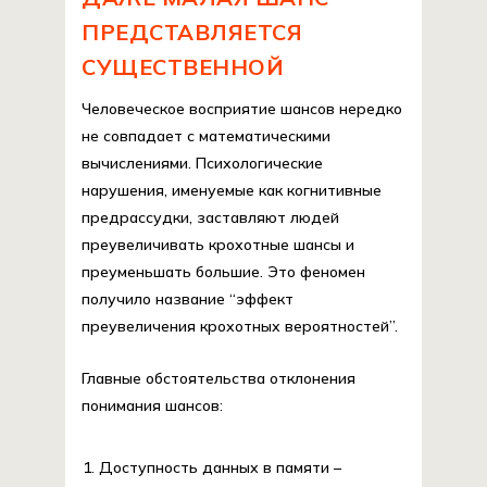
ПРЕДСТАВЛЯЕТСЯ
СУЩЕСТВЕННОЙ
Человеческое восприятие шансов нередко
не совпадает с математическими
вычислениями. Психологические
нарушения, именуемые как когнитивные
предрассудки, заставляют людей
преувеличивать крохотные шансы и
преуменьшать большие. Это феномен
получило название “эффект
преувеличения крохотных вероятностей”.
Главные обстоятельства отклонения
понимания шансов:
Доступность данных в памяти –