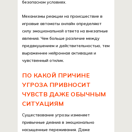
безопасном условиях.
Механизмы реакции на происшествие в
игровые автоматы онлайн определяют
силу эмоциональной ответа на внезапные
явления. Чем больше различие между
предвкушением и действительностью, тем
выраженнее нейронная активация и
чувственный отклик.
ПО КАКОЙ ПРИЧИНЕ
УГРОЗА ПРИВНОСИТ
ЧУВСТВ ДАЖЕ ОБЫЧНЫМ
СИТУАЦИЯМ
Существование угрозы изменяет
привычные деяния в эмоционально
насыщенные переживания. Даже