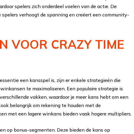
ardoor spelers zich onderdeel voelen van de actie. De
re spelers verhoogt de spanning en creëert een community-
N VOOR CRAZY TIME
essentie een kansspel is, zijn er enkele strategieën die
winkansen te maximaliseren. Een populaire strategie is
r verschillende vakken, waardoor je meer kans hebt om een
 ook belangrijk om rekening te houden met de
kken met een lagere winkans bieden vaak hogere multipliers.
ssen op bonus-segmenten. Deze bieden de kans op