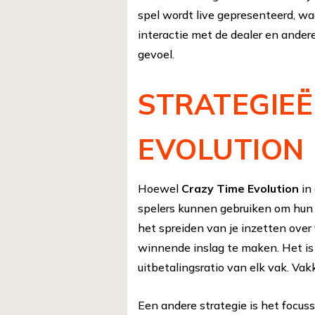
spel wordt live gepresenteerd, wa
interactie met de dealer en ande
gevoel.
STRATEGIEË
EVOLUTION
Hoewel
Crazy Time Evolution
in 
spelers kunnen gebruiken om hun 
het spreiden van je inzetten ove
winnende inslag te maken. Het is
uitbetalingsratio van elk vak. Va
Een andere strategie is het focu