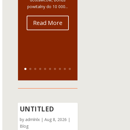
powitalny do 10 000...
Read More
UNTITLED
by
admlnlx
|
Aug 8, 2026
|
Blog