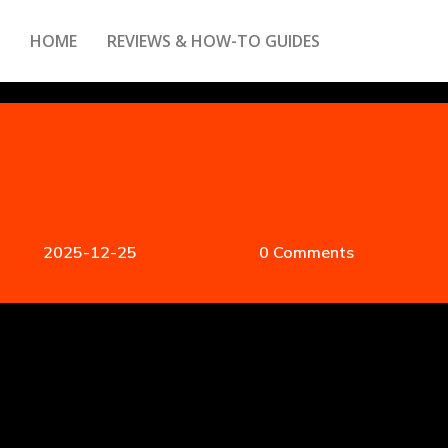
HOME
REVIEWS & HOW-TO GUIDES
2025-12-25
0 Comments