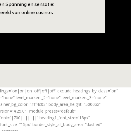
len Spanning en sensatie:
ereld van online casino’s
adings=”on|on|on|off|off|off” exclude_headings_by_class=”on”
_1=”none” level_markers_2=”none” level_markers_3=”none”
ontainer_bg_color=”#ff4c03″ body_area_height=”5000px”
rsion=”4.25.0″ _module_preset=”default”
_font=”|700|||||||” heading1_font_size=”18px”
ont_size=”15px” border_style_all_body_area=”dashed”