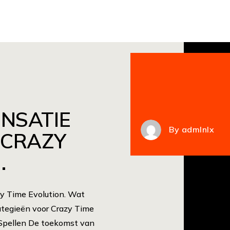
ENSATIE
By
admlnlx
 CRAZY
.
zy Time Evolution. Wat
ategieën voor Crazy Time
 Spellen De toekomst van