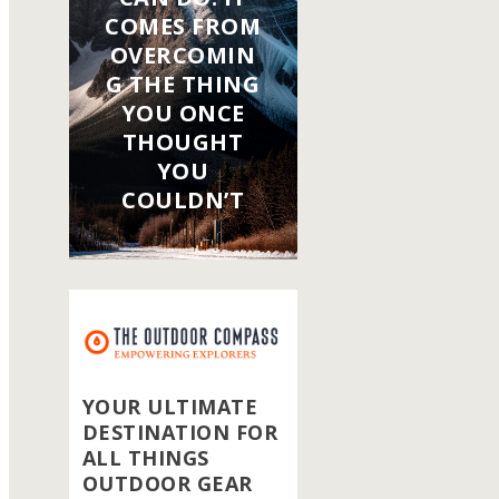
COMES FROM
OVERCOMIN
G THE THING
YOU ONCE
THOUGHT
YOU
COULDN’T
YOUR ULTIMATE
DESTINATION FOR
ALL THINGS
OUTDOOR GEAR