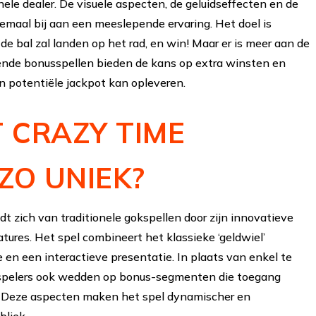
ele dealer. De visuele aspecten, de geluidseffecten en de
emaal bij aan een meeslepende ervaring. Het doel is
de bal zal landen op het rad, en win! Maar er is meer aan de
llende bonusspellen bieden de kans op extra winsten en
en potentiële jackpot kan opleveren.
 CRAZY TIME
ZO UNIEK?
t zich van traditionele gokspellen door zijn innovatieve
ures. Het spel combineert het klassieke ‘geldwiel’
en een interactieve presentatie. In plaats van enkel te
pelers ook wedden op bonus-segmenten die toegang
 Deze aspecten maken het spel dynamischer en