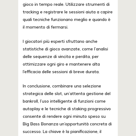
gioco in tempo reale. Utilizzare strumenti di
tracking e registrare le sessioni aiuta a capire
quali tecniche funzionano meglio e quando è
il momento di fermarsi.
I giocatori più esperti sfruttano anche
statistiche di gioco avanzate, come l’analisi
delle sequenze di vincita e perdita, per
ottimizzare ogni giro e mantenere alta
l’efficacia delle sessioni di breve durata.
In conclusione, combinare una selezione
strategica delle slot, un’attenta gestione del
bankroll, l’uso intelligente di funzioni come
autoplay e le tecniche di staking progressivo
consente di rendere ogni minuto speso su
Big Bass Bonanza un’opportunità concreta di
successo. La chiave è la pianificazione, il