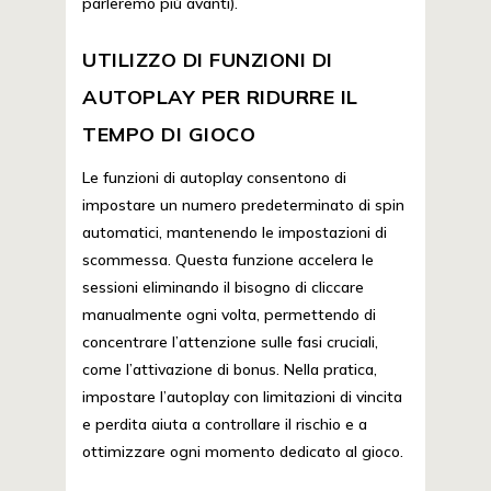
parleremo più avanti).
UTILIZZO DI FUNZIONI DI
AUTOPLAY PER RIDURRE IL
TEMPO DI GIOCO
Le funzioni di autoplay consentono di
impostare un numero predeterminato di spin
automatici, mantenendo le impostazioni di
scommessa. Questa funzione accelera le
sessioni eliminando il bisogno di cliccare
manualmente ogni volta, permettendo di
concentrare l’attenzione sulle fasi cruciali,
come l’attivazione di bonus. Nella pratica,
impostare l’autoplay con limitazioni di vincita
e perdita aiuta a controllare il rischio e a
ottimizzare ogni momento dedicato al gioco.