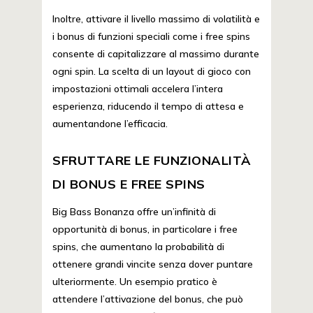
Inoltre, attivare il livello massimo di volatilità e
i bonus di funzioni speciali come i free spins
consente di capitalizzare al massimo durante
ogni spin. La scelta di un layout di gioco con
impostazioni ottimali accelera l’intera
esperienza, riducendo il tempo di attesa e
aumentandone l’efficacia.
SFRUTTARE LE FUNZIONALITÀ
DI BONUS E FREE SPINS
Big Bass Bonanza offre un’infinità di
opportunità di bonus, in particolare i free
spins, che aumentano la probabilità di
ottenere grandi vincite senza dover puntare
ulteriormente. Un esempio pratico è
attendere l’attivazione del bonus, che può