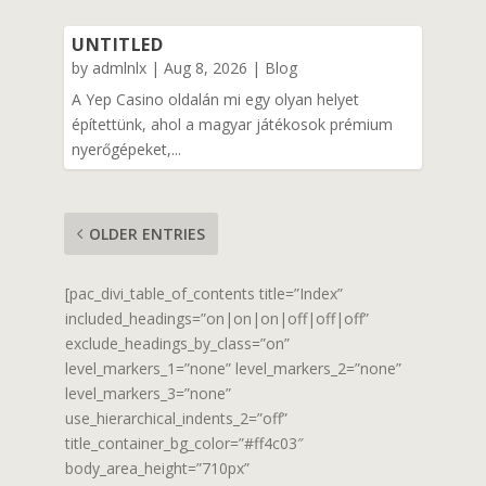
UNTITLED
by
admlnlx
|
Aug 8, 2026
|
Blog
A Yep Casino oldalán mi egy olyan helyet
építettünk, ahol a magyar játékosok prémium
nyerőgépeket,...
OLDER ENTRIES
[pac_divi_table_of_contents title=”Index”
included_headings=”on|on|on|off|off|off”
exclude_headings_by_class=”on”
level_markers_1=”none” level_markers_2=”none”
level_markers_3=”none”
use_hierarchical_indents_2=”off”
title_container_bg_color=”#ff4c03″
body_area_height=”710px”