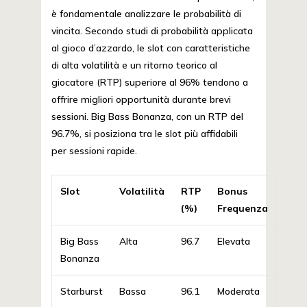
è fondamentale analizzare le probabilità di
vincita. Secondo studi di probabilità applicata
al gioco d’azzardo, le slot con caratteristiche
di alta volatilità e un ritorno teorico al
giocatore (RTP) superiore al 96% tendono a
offrire migliori opportunità durante brevi
sessioni. Big Bass Bonanza, con un RTP del
96.7%, si posiziona tra le slot più affidabili
per sessioni rapide.
Slot
Volatilità
RTP
Bonus
(%)
Frequenza
Big Bass
Alta
96.7
Elevata
Bonanza
Starburst
Bassa
96.1
Moderata