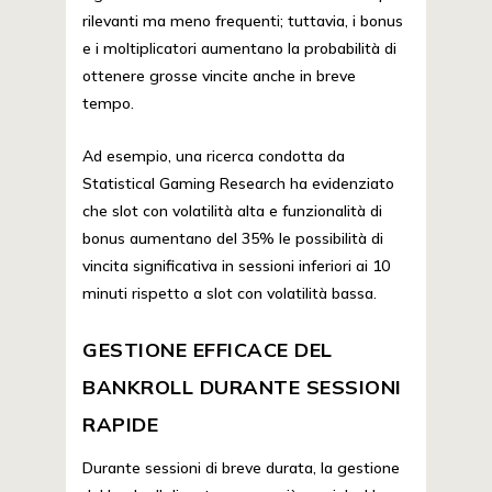
rilevanti ma meno frequenti; tuttavia, i bonus
e i moltiplicatori aumentano la probabilità di
ottenere grosse vincite anche in breve
tempo.
Ad esempio, una ricerca condotta da
Statistical Gaming Research ha evidenziato
che slot con volatilità alta e funzionalità di
bonus aumentano del 35% le possibilità di
vincita significativa in sessioni inferiori ai 10
minuti rispetto a slot con volatilità bassa.
GESTIONE EFFICACE DEL
BANKROLL DURANTE SESSIONI
RAPIDE
Durante sessioni di breve durata, la gestione