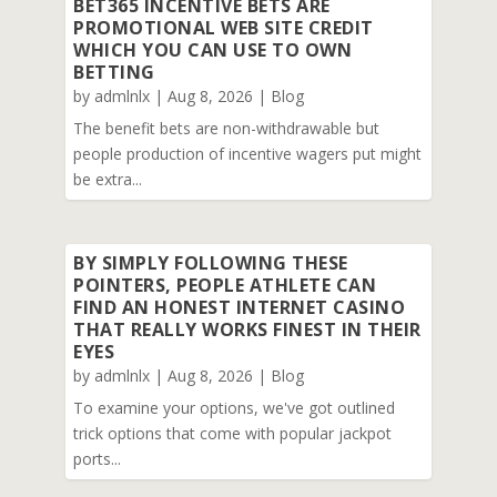
BET365 INCENTIVE BETS ARE
PROMOTIONAL WEB SITE CREDIT
WHICH YOU CAN USE TO OWN
BETTING
by
admlnlx
|
Aug 8, 2026
|
Blog
The benefit bets are non-withdrawable but
people production of incentive wagers put might
be extra...
BY SIMPLY FOLLOWING THESE
POINTERS, PEOPLE ATHLETE CAN
FIND AN HONEST INTERNET CASINO
THAT REALLY WORKS FINEST IN THEIR
EYES
by
admlnlx
|
Aug 8, 2026
|
Blog
To examine your options, we've got outlined
trick options that come with popular jackpot
ports...