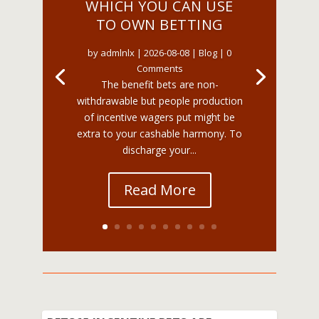
WHICH YOU CAN USE
TO OWN BETTING
by
admlnlx
|
2026-08-08
|
Blog
| 0
Comments
The benefit bets are non-
withdrawable but people production
of incentive wagers put might be
extra to your cashable harmony. To
discharge your...
Read More