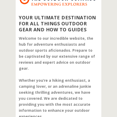
YOUR ULTIMATE DESTINATION
FOR ALL THINGS OUTDOOR
GEAR AND HOW TO GUIDES
Welcome to our incredible website, the
hub for adventure enthusiasts and
outdoor sports aficionados. Prepare to
be captivated by our extensive range of
reviews and expert advice on outdoor
gear.
Whether you’re a hiking enthusiast, a
camping lover, or an adrenaline junkie
seeking thrilling adventures, we have
you covered. We are dedicated to
providing you with the most accurate
information to enhance your outdoor
experiences.