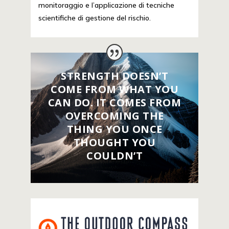
monitoraggio e l’applicazione di tecniche
scientifiche di gestione del rischio.
STRENGTH DOESN’T
COME FROM WHAT YOU
CAN DO. IT COMES FROM
OVERCOMING THE
THING YOU ONCE
THOUGHT YOU
COULDN’T